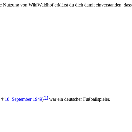
e Nutzung von WikiWaldhof erklärst du dich damit einverstanden, dass
[1]
; †
18. September
1949
)
war ein deutscher Fußballspieler.