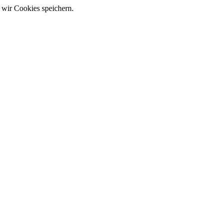
 wir Cookies speichern.