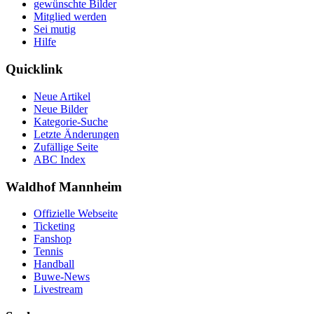
gewünschte Bilder
Mitglied werden
Sei mutig
Hilfe
Quicklink
Neue Artikel
Neue Bilder
Kategorie-Suche
Letzte Änderungen
Zufällige Seite
ABC Index
Waldhof Mannheim
Offizielle Webseite
Ticketing
Fanshop
Tennis
Handball
Buwe-News
Livestream