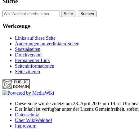
Suche
Werkzeuge
Links auf diese Seite
Änderungen an verlinkten Seiten
Spezialseiten
Druckversion
Permanenter Link
Seiten­informationen
Seite zitieren
Diese Seite wurde zuletzt am 28. April 2007 um 19:51 Uhr bear
Der Inhalt ist verfügbar unter der Lizenz Gemeinfreiheit, sofer
Datenschutz
Über WikiWaldhof
Impressum