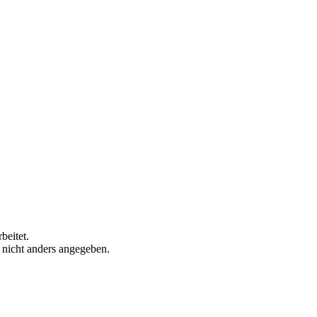
beitet.
n nicht anders angegeben.