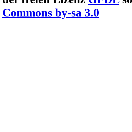
Commons by-sa 3.0