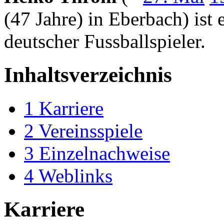
(47 Jahre) in Eberbach) ist 
deutscher Fussballspieler.
Inhaltsverzeichnis
1
Karriere
2
Vereinsspiele
3
Einzelnachweise
4
Weblinks
Karriere