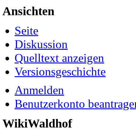
Ansichten
Seite
Diskussion
Quelltext anzeigen
Versionsgeschichte
Anmelden
Benutzerkonto beantrage
WikiWaldhof