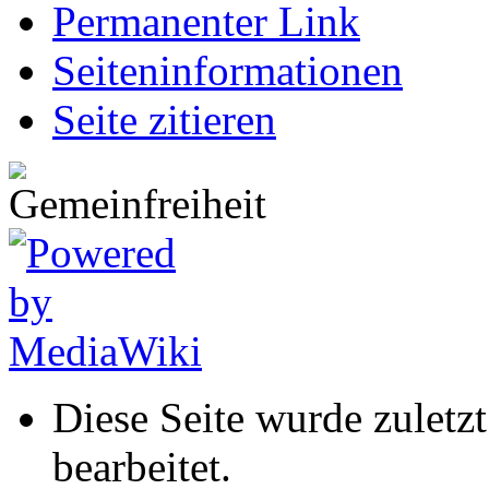
Permanenter Link
Seiten­informationen
Seite zitieren
Diese Seite wurde zulet
bearbeitet.