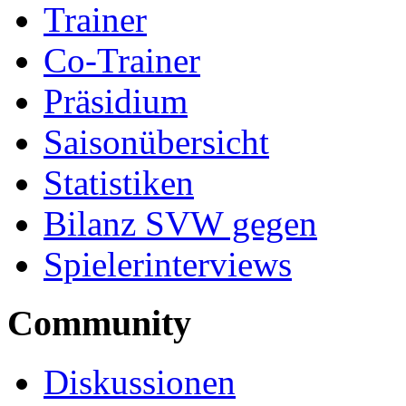
Trainer
Co-Trainer
Präsidium
Saisonübersicht
Statistiken
Bilanz SVW gegen
Spielerinterviews
Community
Diskussionen