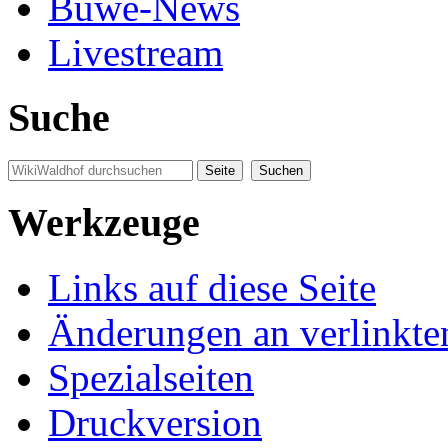
Buwe-News
Livestream
Suche
Werkzeuge
Links auf diese Seite
Änderungen an verlinkte
Spezialseiten
Druckversion