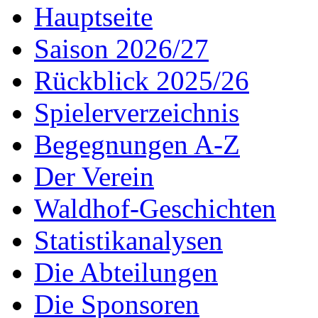
Hauptseite
Saison 2026/27
Rückblick 2025/26
Spielerverzeichnis
Begegnungen A-Z
Der Verein
Waldhof-Geschichten
Statistikanalysen
Die Abteilungen
Die Sponsoren