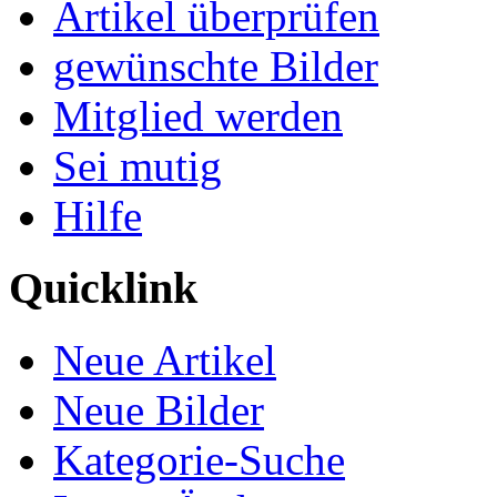
Artikel überprüfen
gewünschte Bilder
Mitglied werden
Sei mutig
Hilfe
Quicklink
Neue Artikel
Neue Bilder
Kategorie-Suche