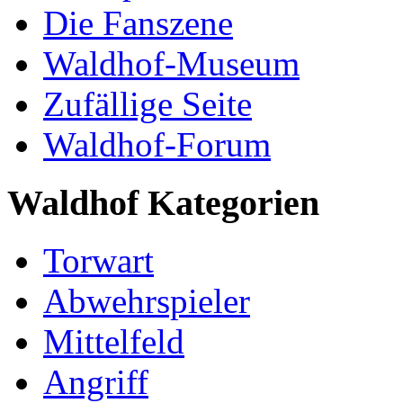
Die Fanszene
Waldhof-Museum
Zufällige Seite
Waldhof-Forum
Waldhof Kategorien
Torwart
Abwehrspieler
Mittelfeld
Angriff