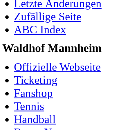
Letzte Änderungen
Zufällige Seite
ABC Index
Waldhof Mannheim
Offizielle Webseite
Ticketing
Fanshop
Tennis
Handball