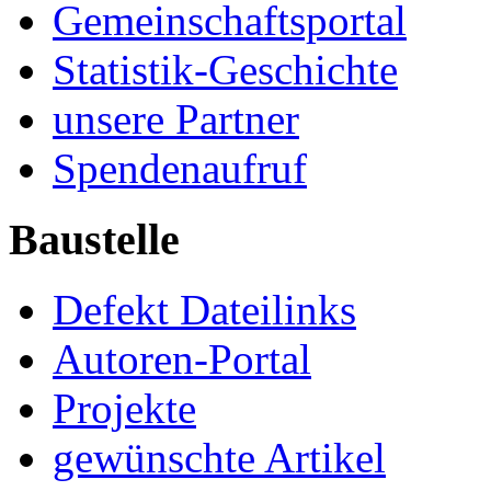
Gemeinschaftsportal
Statistik-Geschichte
unsere Partner
Spendenaufruf
Baustelle
Defekt Dateilinks
Autoren-Portal
Projekte
gewünschte Artikel