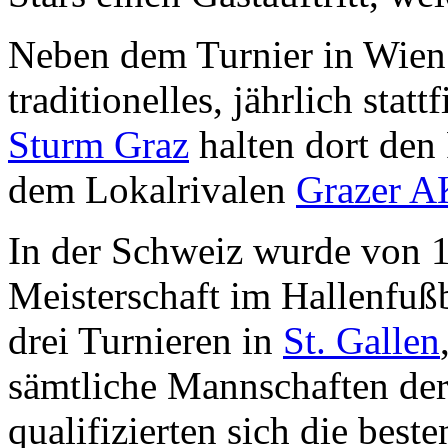
Neben dem Turnier in Wien 
traditionelles, jährlich stat
Sturm Graz
halten dort den
dem Lokalrivalen
Grazer A
In der Schweiz wurde von 1
Meisterschaft im Hallenfußb
drei Turnieren in
St. Gallen
sämtliche Mannschaften de
qualifizierten sich die best