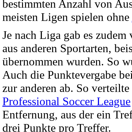
bestimmten Anzahl von Aus
meisten Ligen spielen ohne
Je nach Liga gab es zudem v
aus anderen Sportarten, bei
übernommen wurden. So wur
Auch die Punktevergabe bei
zur anderen ab. So verteilte
Professional Soccer League
Entfernung, aus der ein Tref
drei Punkte pro Treffer.