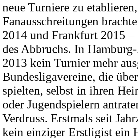
neue Turniere zu etablieren,
Fanausschreitungen brachte
2014 und Frankfurt 2015 –
des Abbruchs. In Hamburg-A
2013 kein Turnier mehr ausg
Bundesligavereine, die übe
spielten, selbst in ihren He
oder Jugendspielern antrate
Verdruss. Erstmals seit Jahr
kein einziger Erstligist ein 