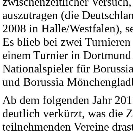
zwischenzeitlicher Versuch,
auszutragen (die Deutschlan
2008 in Halle/Westfalen), se
Es blieb bei zwei Turnieren
einem Turnier in Dortmund 
Nationalspieler für Boruss
und Borussia Mönchengladb
Ab dem folgenden Jahr 201
deutlich verkürzt, was die 
teilnehmenden Vereine drast