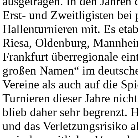
ausgetragen. In den Jahren 
Erst- und Zweitligisten bei 
Hallenturnieren mit. Es etab
Riesa, Oldenburg, Mannhei
Frankfurt überregionale ein
großen Namen“ im deutsche
Vereine als auch auf die Sp
Turnieren dieser Jahre nicht
blieb daher sehr begrenzt.
und das Verletzungsrisiko 