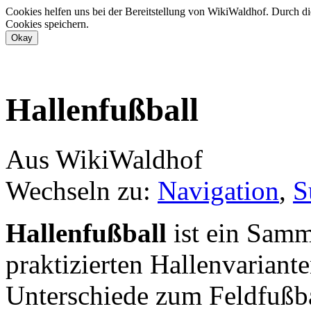
Cookies helfen uns bei der Bereitstellung von WikiWaldhof. Durch di
Cookies speichern.
Hallenfußball
Aus WikiWaldhof
Wechseln zu:
Navigation
,
S
Hallenfußball
ist ein Samm
praktizierten Hallenvariant
Unterschiede zum Feldfußbal