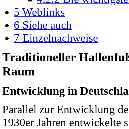
5
Weblinks
6
Siehe auch
7
Einzelnachweise
Traditioneller Hallenfu
Raum
Entwicklung in Deutschl
Parallel zur Entwicklung de
1930er Jahren entwickelte s