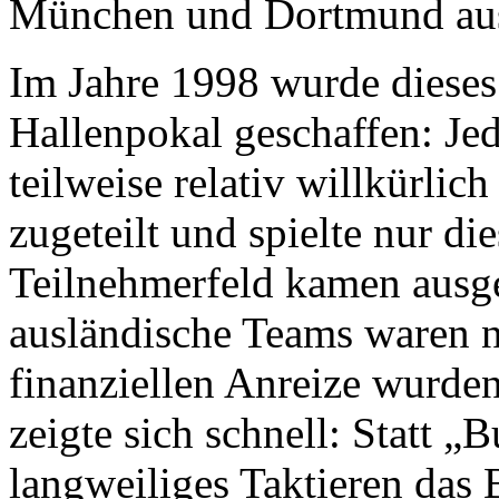
München und Dortmund aus
Im Jahre 1998 wurde dieses
Hallenpokal geschaffen: Jed
teilweise relativ willkürlic
zugeteilt und spielte nur di
Teilnehmerfeld kamen ausg
ausländische Teams waren n
finanziellen Anreize wurden
zeigte sich schnell: Statt 
langweiliges Taktieren das B