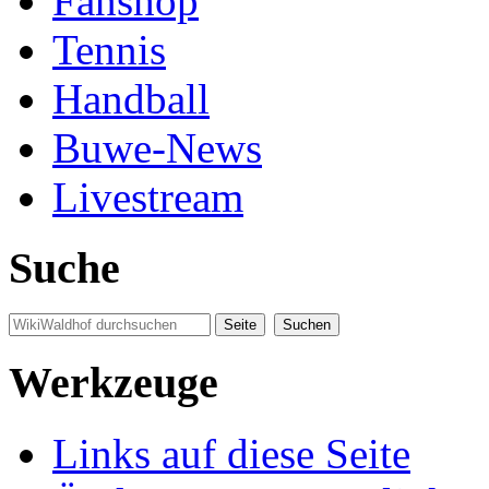
Fanshop
Tennis
Handball
Buwe-News
Livestream
Suche
Werkzeuge
Links auf diese Seite