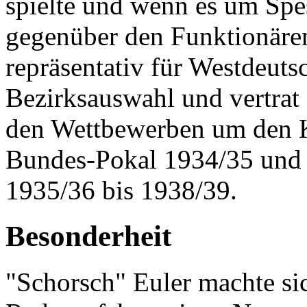
spielte und wenn es um Spe
gegenüber den Funktionären
repräsentativ für Westdeuts
Bezirksauswahl und vertrat 
den Wettbewerben um den 
Bundes-Pokal 1934/35 und
1935/36 bis 1938/39.
Besonderheit
"Schorsch" Euler machte sic