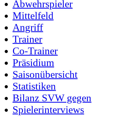
Abwehrspieler
Mittelfeld
Angriff
Trainer
Co-Trainer
Präsidium
Saisonübersicht
Statistiken
Bilanz SVW gegen
Spielerinterviews