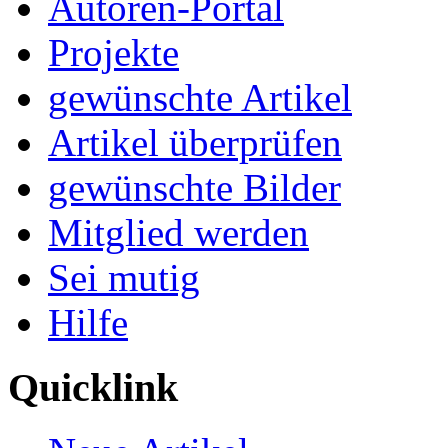
Autoren-Portal
Projekte
gewünschte Artikel
Artikel überprüfen
gewünschte Bilder
Mitglied werden
Sei mutig
Hilfe
Quicklink