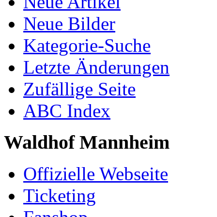
Neue Artikel
Neue Bilder
Kategorie-Suche
Letzte Änderungen
Zufällige Seite
ABC Index
Waldhof Mannheim
Offizielle Webseite
Ticketing