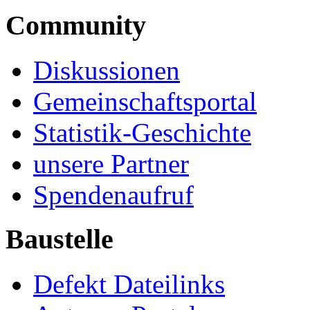
Community
Diskussionen
Gemeinschaftsportal
Statistik-Geschichte
unsere Partner
Spendenaufruf
Baustelle
Defekt Dateilinks