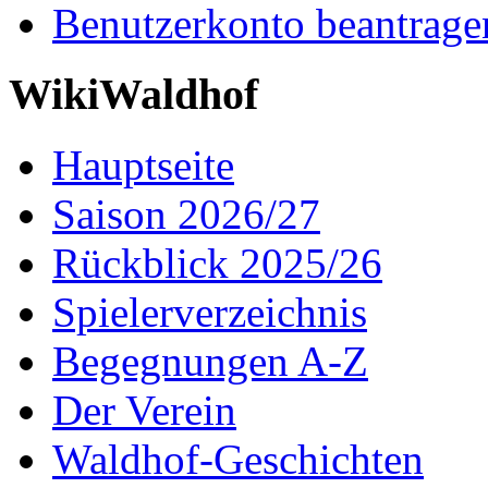
Benutzerkonto beantrage
WikiWaldhof
Hauptseite
Saison 2026/27
Rückblick 2025/26
Spielerverzeichnis
Begegnungen A-Z
Der Verein
Waldhof-Geschichten