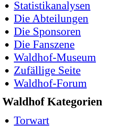
Statistikanalysen
Die Abteilungen
Die Sponsoren
Die Fanszene
Waldhof-Museum
Zufällige Seite
Waldhof-Forum
Waldhof Kategorien
Torwart