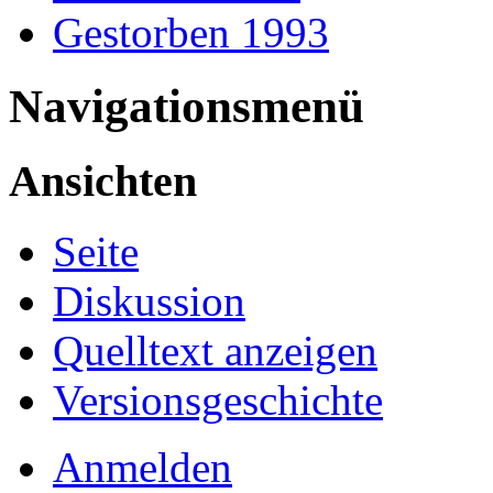
Gestorben 1993
Navigationsmenü
Ansichten
Seite
Diskussion
Quelltext anzeigen
Versionsgeschichte
Anmelden