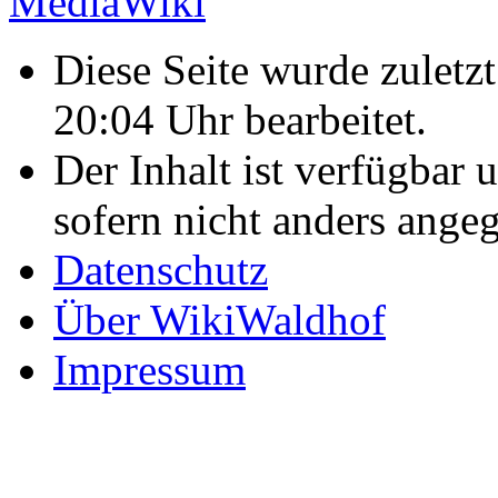
Diese Seite wurde zulet
20:04 Uhr bearbeitet.
Der Inhalt ist verfügbar 
sofern nicht anders ange
Datenschutz
Über WikiWaldhof
Impressum