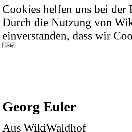
Cookies helfen uns bei der
Durch die Nutzung von Wiki
einverstanden, dass wir Coo
Georg Euler
Aus WikiWaldhof