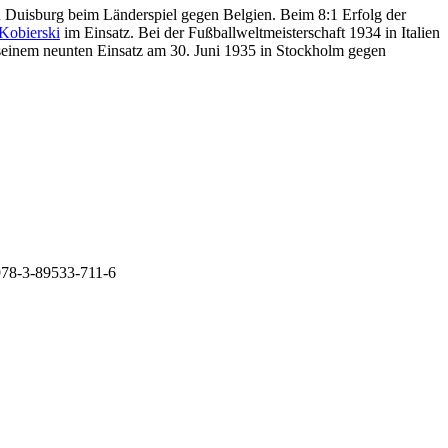
 Duisburg beim Länderspiel gegen Belgien. Beim 8:1 Erfolg der
 Kobierski
im Einsatz. Bei der Fußballweltmeisterschaft 1934 in Italien
 seinem neunten Einsatz am 30. Juni 1935 in Stockholm gegen
 978-3-89533-711-6