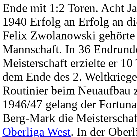
Ende mit 1:2 Toren. Acht Ja
1940 Erfolg an Erfolg an d
Felix Zwolanowski gehörte
Mannschaft. In 36 Endrund
Meisterschaft erzielte er 10
dem Ende des 2. Weltkrieges 
Routinier beim Neuaufbau 
1946/47 gelang der Fortuna
Berg-Mark die Meisterschaft
Oberliga West
. In der Ober