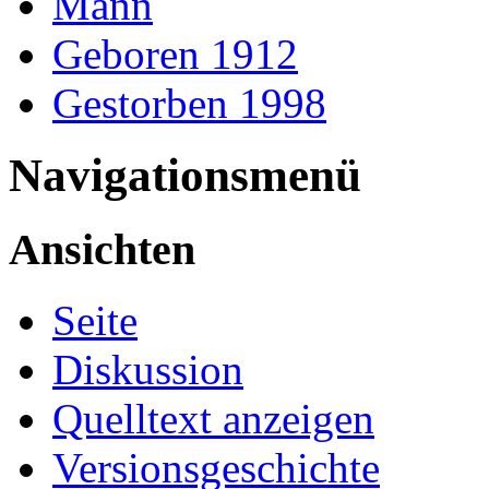
Mann
Geboren 1912
Gestorben 1998
Navigationsmenü
Ansichten
Seite
Diskussion
Quelltext anzeigen
Versionsgeschichte