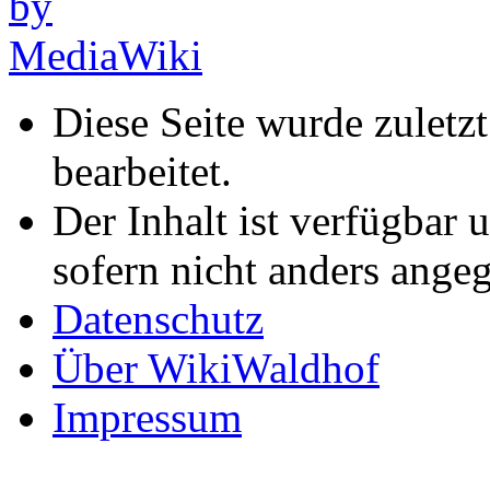
Diese Seite wurde zulet
bearbeitet.
Der Inhalt ist verfügbar 
sofern nicht anders ange
Datenschutz
Über WikiWaldhof
Impressum