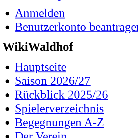
Anmelden
Benutzerkonto beantrage
WikiWaldhof
Hauptseite
Saison 2026/27
Rückblick 2025/26
Spielerverzeichnis
Begegnungen A-Z
Der Verein