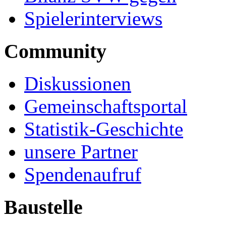
Spielerinterviews
Community
Diskussionen
Gemeinschaftsportal
Statistik-Geschichte
unsere Partner
Spendenaufruf
Baustelle