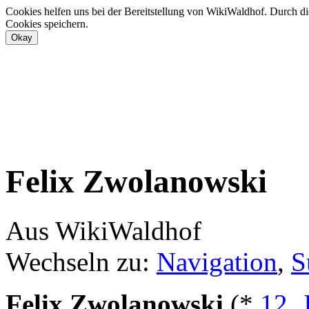
Cookies helfen uns bei der Bereitstellung von WikiWaldhof. Durch di
Cookies speichern.
Felix Zwolanowski
Aus WikiWaldhof
Wechseln zu:
Navigation
,
S
Felix Zwolanowski
(*
12. 