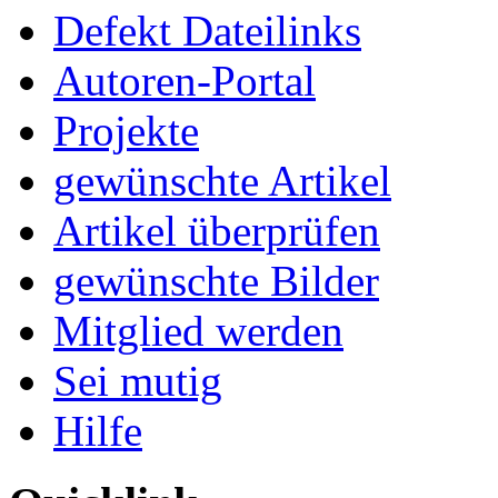
Defekt Dateilinks
Autoren-Portal
Projekte
gewünschte Artikel
Artikel überprüfen
gewünschte Bilder
Mitglied werden
Sei mutig
Hilfe