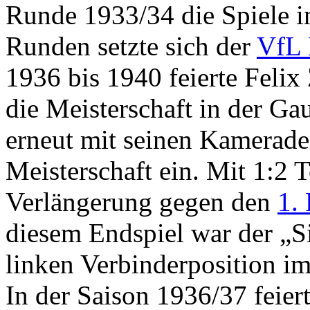
Runde 1933/34 die Spiele i
Runden setzte sich der
VfL 
1936 bis 1940 feierte Feli
die Meisterschaft in der Ga
erneut mit seinen Kamerade
Meisterschaft ein. Mit 1:2 
Verlängerung gegen den
1.
diesem Endspiel war der „S
linken Verbinderposition im
In der Saison 1936/37 feie