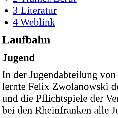
3
Literatur
4
Weblink
Laufbahn
Jugend
In der Jugendabteilung von
lernte Felix Zwolanowski de
und die Pflichtspiele der V
bei den Rheinfranken alle 