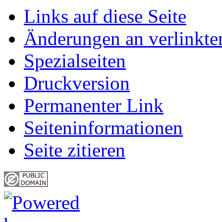
Links auf diese Seite
Änderungen an verlinkte
Spezialseiten
Druckversion
Permanenter Link
Seiten­informationen
Seite zitieren