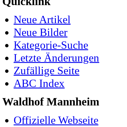
Quicklink
Neue Artikel
Neue Bilder
Kategorie-Suche
Letzte Änderungen
Zufällige Seite
ABC Index
Waldhof Mannheim
Offizielle Webseite