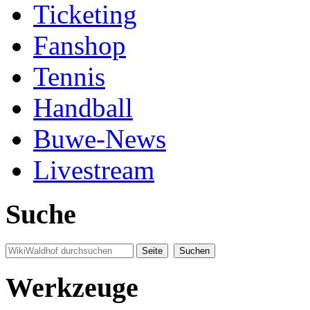
Ticketing
Fanshop
Tennis
Handball
Buwe-News
Livestream
Suche
Werkzeuge