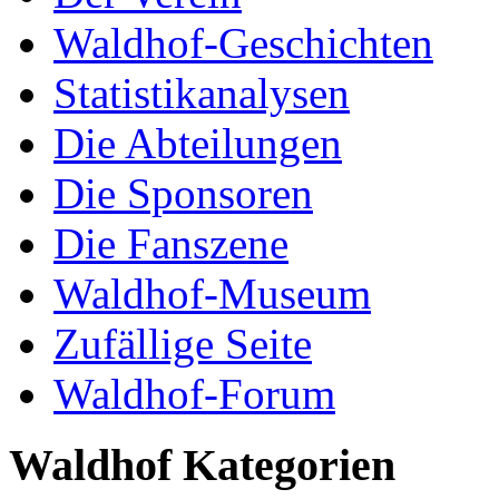
Waldhof-Geschichten
Statistikanalysen
Die Abteilungen
Die Sponsoren
Die Fanszene
Waldhof-Museum
Zufällige Seite
Waldhof-Forum
Waldhof Kategorien