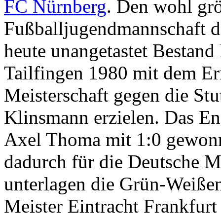
FC Nürnberg
. Den wohl grö
Fußballjugendmannschaft des
heute unangetastet Bestand
Tailfingen 1980 mit dem Er
Meisterschaft gegen die Stu
Klinsmann erzielen. Das En
Axel Thoma mit 1:0 gewonne
dadurch für die Deutsche Me
unterlagen die Grün-Weiße
Meister Eintracht Frankfurt 