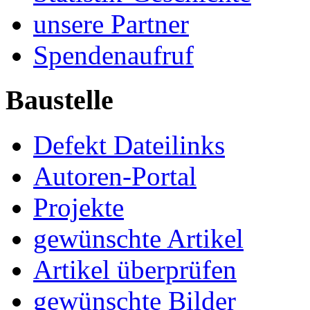
unsere Partner
Spendenaufruf
Baustelle
Defekt Dateilinks
Autoren-Portal
Projekte
gewünschte Artikel
Artikel überprüfen
gewünschte Bilder