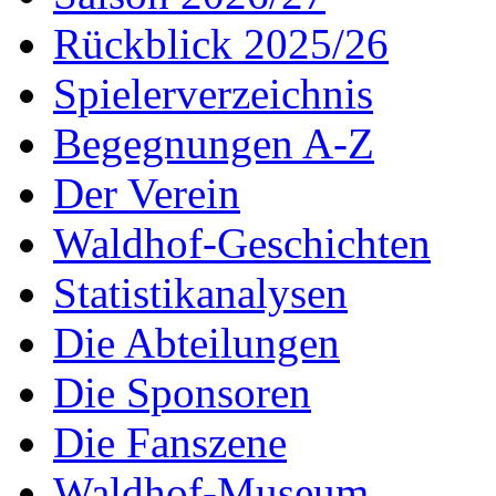
Rückblick 2025/26
Spielerverzeichnis
Begegnungen A-Z
Der Verein
Waldhof-Geschichten
Statistikanalysen
Die Abteilungen
Die Sponsoren
Die Fanszene
Waldhof-Museum