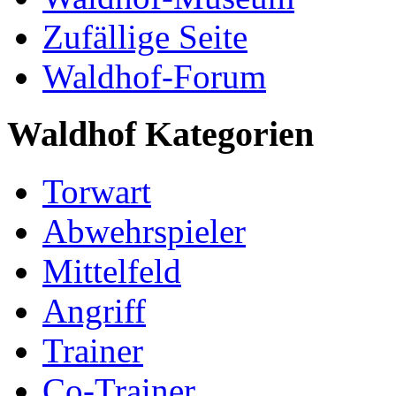
Zufällige Seite
Waldhof-Forum
Waldhof Kategorien
Torwart
Abwehrspieler
Mittelfeld
Angriff
Trainer
Co-Trainer