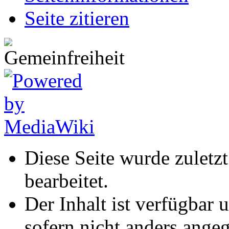
Seite zitieren
Diese Seite wurde zuletz
bearbeitet.
Der Inhalt ist verfügbar 
sofern nicht anders ange