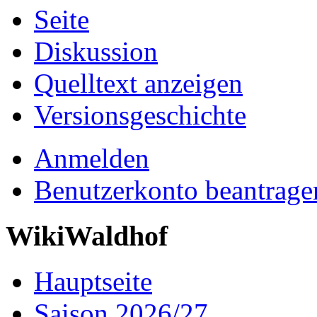
Seite
Diskussion
Quelltext anzeigen
Versionsgeschichte
Anmelden
Benutzerkonto beantrage
WikiWaldhof
Hauptseite
Saison 2026/27