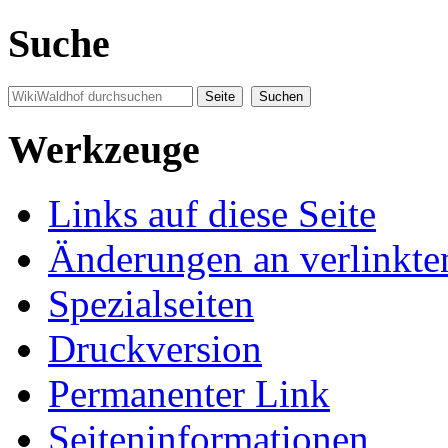
Suche
Werkzeuge
Links auf diese Seite
Änderungen an verlinkte
Spezialseiten
Druckversion
Permanenter Link
Seiten­informationen