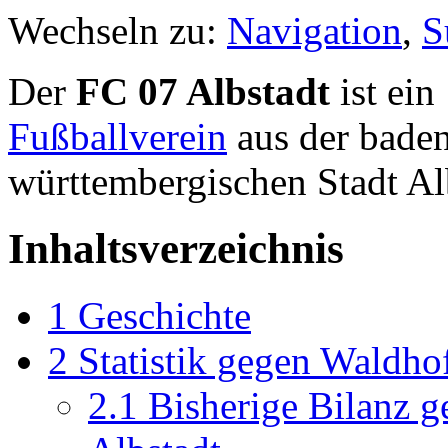
Wechseln zu:
Navigation
,
S
Der
FC 07 Albstadt
ist ein
Fußballverein
aus der bade
württembergischen Stadt Al
Inhaltsverzeichnis
1
Geschichte
2
Statistik gegen Waldho
2.1
Bisherige Bilanz 