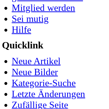
Mitglied werden
Sei mutig
Hilfe
Quicklink
Neue Artikel
Neue Bilder
Kategorie-Suche
Letzte Änderungen
Zufällige Seite