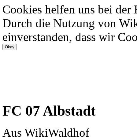
Cookies helfen uns bei der
Durch die Nutzung von Wiki
einverstanden, dass wir Coo
FC 07 Albstadt
Aus WikiWaldhof