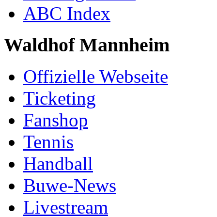
ABC Index
Waldhof Mannheim
Offizielle Webseite
Ticketing
Fanshop
Tennis
Handball
Buwe-News
Livestream