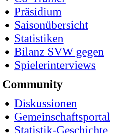
Präsidium
Saisonübersicht
Statistiken
Bilanz SVW gegen
Spielerinterviews
Community
Diskussionen
Gemeinschaftsportal
Statistik-Geschichte