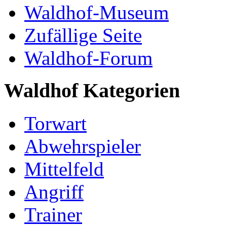
Waldhof-Museum
Zufällige Seite
Waldhof-Forum
Waldhof Kategorien
Torwart
Abwehrspieler
Mittelfeld
Angriff
Trainer