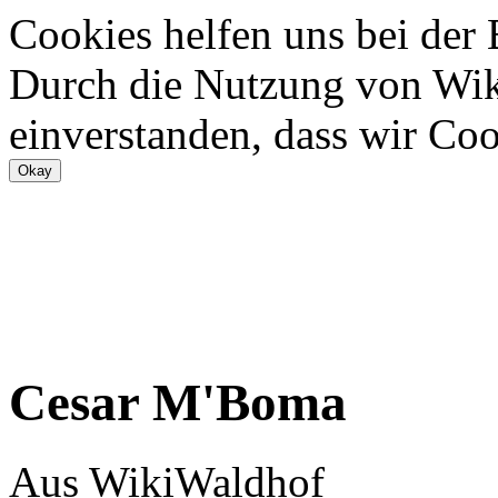
Cookies helfen uns bei der
Durch die Nutzung von Wiki
einverstanden, dass wir Coo
Cesar M'Boma
Aus WikiWaldhof