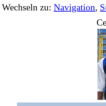
Wechseln zu:
Navigation
,
S
Ce