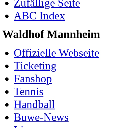
Zufällige Seite
ABC Index
Waldhof Mannheim
Offizielle Webseite
Ticketing
Fanshop
Tennis
Handball
Buwe-News