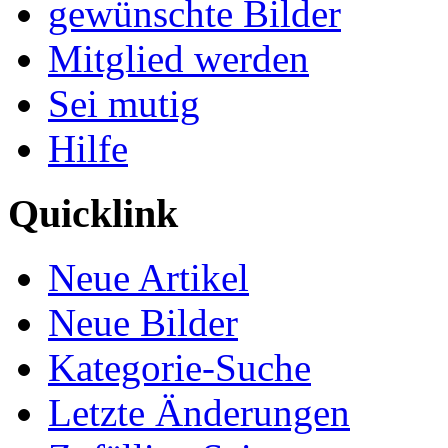
gewünschte Bilder
Mitglied werden
Sei mutig
Hilfe
Quicklink
Neue Artikel
Neue Bilder
Kategorie-Suche
Letzte Änderungen