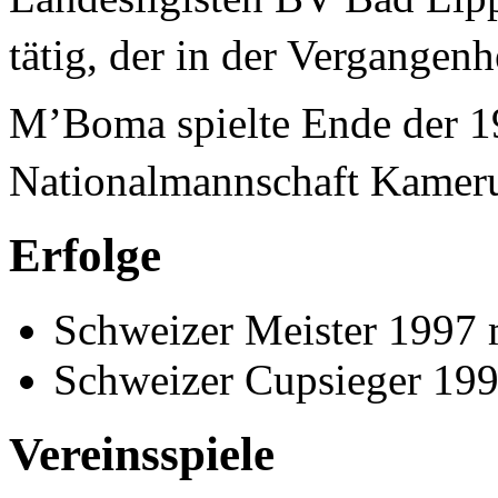
tätig, der in der Vergangenh
M’Boma spielte Ende der 19
Nationalmannschaft Kamer
Erfolge
Schweizer Meister 1997
Schweizer Cupsieger 19
Vereinsspiele