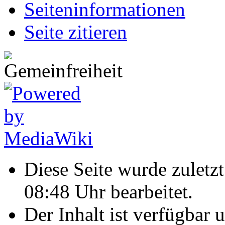
Seiten­informationen
Seite zitieren
Diese Seite wurde zulet
08:48 Uhr bearbeitet.
Der Inhalt ist verfügbar 