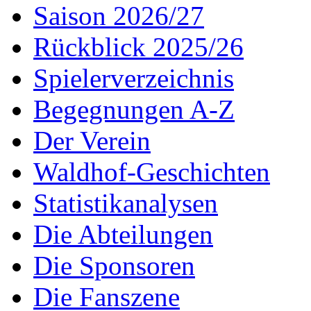
Saison 2026/27
Rückblick 2025/26
Spielerverzeichnis
Begegnungen A-Z
Der Verein
Waldhof-Geschichten
Statistikanalysen
Die Abteilungen
Die Sponsoren
Die Fanszene