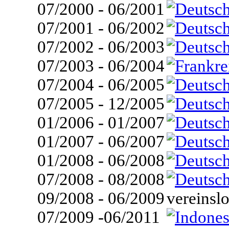
07/2000 - 06/2001
07/2001 - 06/2002
07/2002 - 06/2003
07/2003 - 06/2004
07/2004 - 06/2005
07/2005 - 12/2005
01/2006 - 01/2007
01/2007 - 06/2007
01/2008 - 06/2008
07/2008 - 08/2008
09/2008 - 06/2009
vereinsl
07/2009 -06/2011