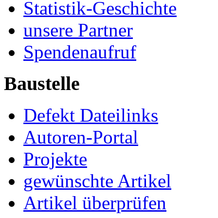
Statistik-Geschichte
unsere Partner
Spendenaufruf
Baustelle
Defekt Dateilinks
Autoren-Portal
Projekte
gewünschte Artikel
Artikel überprüfen