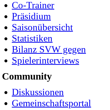
Co-Trainer
Präsidium
Saisonübersicht
Statistiken
Bilanz SVW gegen
Spielerinterviews
Community
Diskussionen
Gemeinschaftsportal