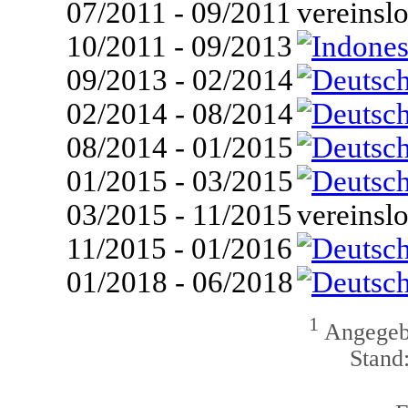
07/2011 - 09/2011
vereinsl
10/2011 - 09/2013
09/2013 - 02/2014
02/2014 - 08/2014
08/2014 - 01/2015
01/2015 - 03/2015
03/2015 - 11/2015
vereinsl
11/2015 - 01/2016
01/2018 - 06/2018
1
Angegebe
Stand