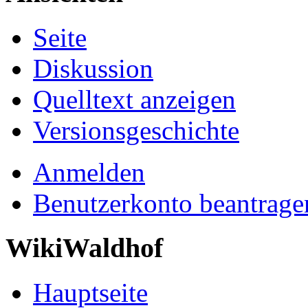
Seite
Diskussion
Quelltext anzeigen
Versionsgeschichte
Anmelden
Benutzerkonto beantrage
WikiWaldhof
Hauptseite