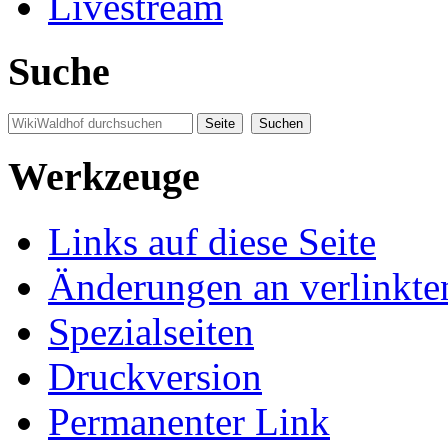
Livestream
Suche
Werkzeuge
Links auf diese Seite
Änderungen an verlinkte
Spezialseiten
Druckversion
Permanenter Link