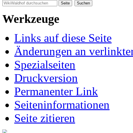
Werkzeuge
Links auf diese Seite
Änderungen an verlinkte
Spezialseiten
Druckversion
Permanenter Link
Seiten­informationen
Seite zitieren