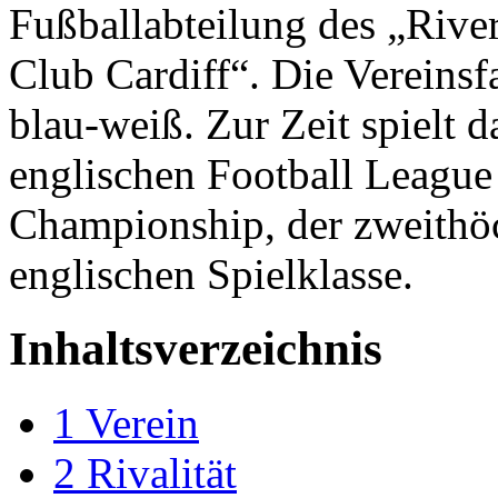
Fußballabteilung des „Rive
Club Cardiff“. Die Vereinsf
blau-weiß. Zur Zeit spielt d
englischen Football League
Championship, der zweithö
englischen Spielklasse.
Inhaltsverzeichnis
1
Verein
2
Rivalität