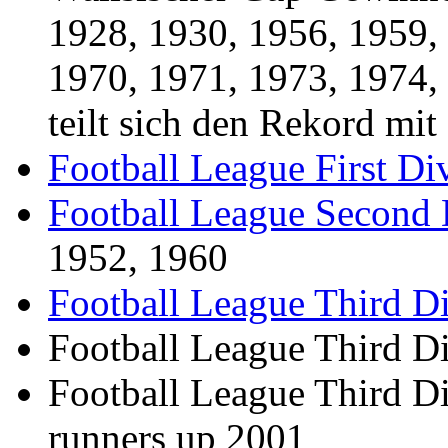
1928, 1930, 1956, 1959,
1970, 1971, 1973, 1974,
teilt sich den Rekord mi
Football League First Di
Football League Second 
1952, 1960
Football League Third Di
Football League Third D
Football League Third Di
runners up 2001