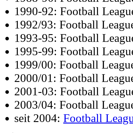
1990-92: Football Leagu
1992/93: Football Leagu
1993-95: Football Leagu
1995-99: Football Leagu
1999/00: Football Leagu
2000/01: Football Leagu
2001-03: Football Leagu
2003/04: Football League
seit 2004:
Football Leag