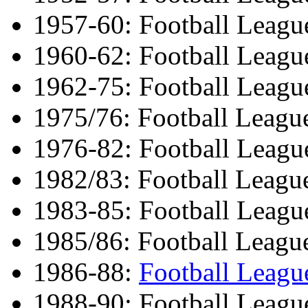
1957-60: Football Leagu
1960-62: Football League
1962-75: Football Leagu
1975/76: Football Leagu
1976-82: Football Leagu
1982/83: Football Leagu
1983-85: Football Leagu
1985/86: Football Leagu
1986-88:
Football Leagu
1988-90: Football Leagu