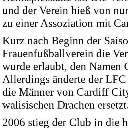
und der Verein hieß von nu
zu einer Assoziation mit Car
Kurz nach Beginn der Saiso
Frauenfußballverein die V
wurde erlaubt, den Namen C
Allerdings änderte der LFC
die Männer von Cardiff Cit
walisischen Drachen ersetzt
2006 stieg der Club in die 