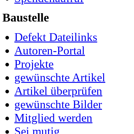
Baustelle
Defekt Dateilinks
Autoren-Portal
Projekte
gewünschte Artikel
Artikel überprüfen
gewünschte Bilder
Mitglied werden
Sei mutig