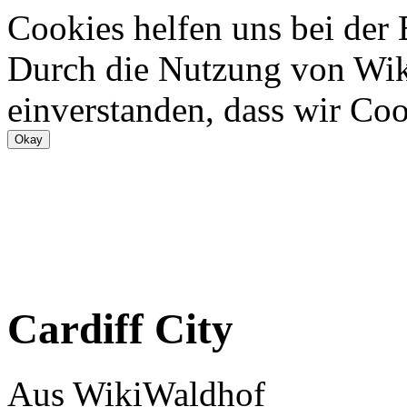
Cookies helfen uns bei der
Durch die Nutzung von Wiki
einverstanden, dass wir Coo
Cardiff City
Aus WikiWaldhof