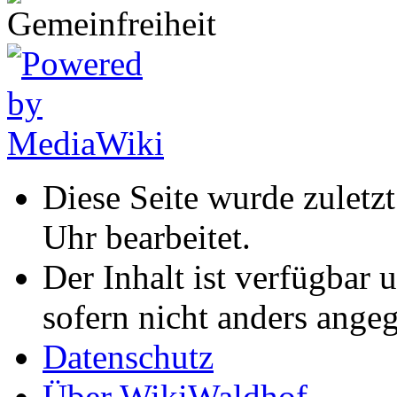
Diese Seite wurde zulet
Uhr bearbeitet.
Der Inhalt ist verfügbar 
sofern nicht anders ange
Datenschutz
Über WikiWaldhof