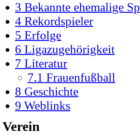
3
Bekannte ehemalige Sp
4
Rekordspieler
5
Erfolge
6
Ligazugehörigkeit
7
Literatur
7.1
Frauenfußball
8
Geschichte
9
Weblinks
Verein