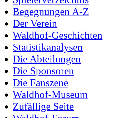
Begegnungen A-Z
Der Verein
Waldhof-Geschichten
Statistikanalysen
Die Abteilungen
Die Sponsoren
Die Fanszene
Waldhof-Museum
Zufällige Seite