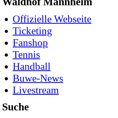
Waldhof Mannheim
Offizielle Webseite
Ticketing
Fanshop
Tennis
Handball
Buwe-News
Livestream
Suche