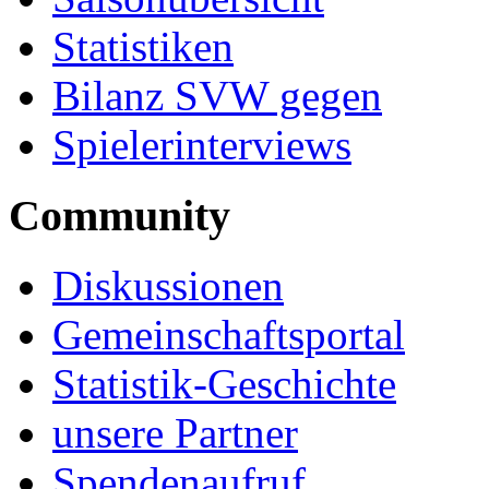
Statistiken
Bilanz SVW gegen
Spielerinterviews
Community
Diskussionen
Gemeinschaftsportal
Statistik-Geschichte
unsere Partner
Spendenaufruf