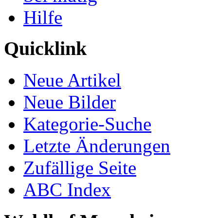
Hilfe
Quicklink
Neue Artikel
Neue Bilder
Kategorie-Suche
Letzte Änderungen
Zufällige Seite
ABC Index