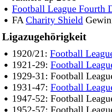
Football League Fourth 
FA
Charity Shield
Gewin
Ligazugehörigkeit
1920/21:
Football Leagu
1921-29:
Football League
1929-31: Football Leagu
1931-47:
Football Leagu
1947-52: Football Leagu
1952-57: Football League