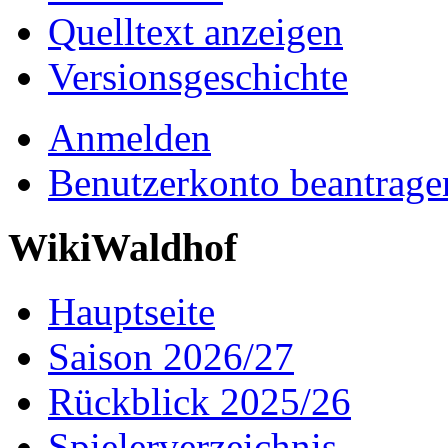
Quelltext anzeigen
Versionsgeschichte
Anmelden
Benutzerkonto beantrage
WikiWaldhof
Hauptseite
Saison 2026/27
Rückblick 2025/26
Spielerverzeichnis