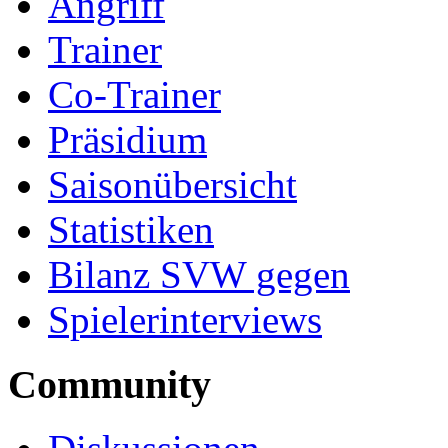
Angriff
Trainer
Co-Trainer
Präsidium
Saisonübersicht
Statistiken
Bilanz SVW gegen
Spielerinterviews
Community