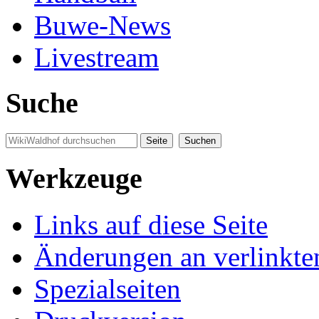
Buwe-News
Livestream
Suche
Werkzeuge
Links auf diese Seite
Änderungen an verlinkte
Spezialseiten