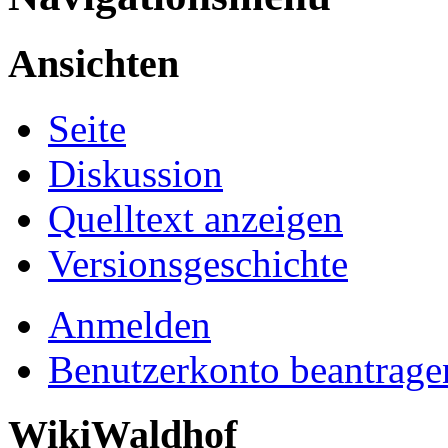
Ansichten
Seite
Diskussion
Quelltext anzeigen
Versionsgeschichte
Anmelden
Benutzerkonto beantrage
WikiWaldhof