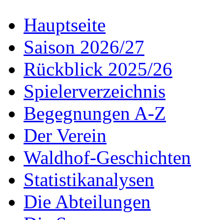
Hauptseite
Saison 2026/27
Rückblick 2025/26
Spielerverzeichnis
Begegnungen A-Z
Der Verein
Waldhof-Geschichten
Statistikanalysen
Die Abteilungen