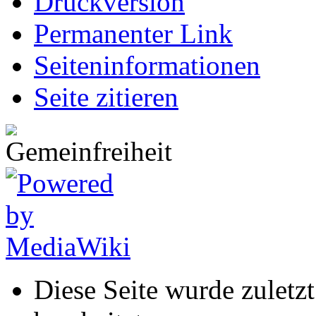
Druckversion
Permanenter Link
Seiten­informationen
Seite zitieren
Diese Seite wurde zuletz