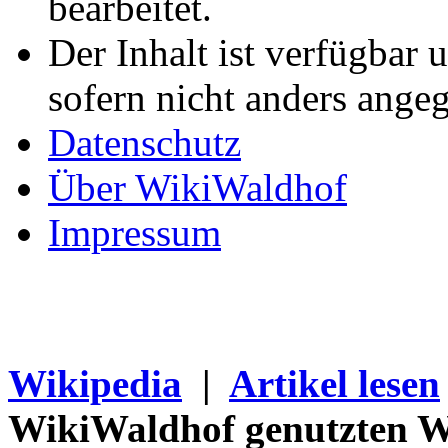
bearbeitet.
Der Inhalt ist verfügbar 
sofern nicht anders ange
Datenschutz
Über WikiWaldhof
Impressum
Wikipedia
|
Artikel lesen
WikiWaldhof genutzten Wi