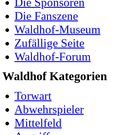
Die Sponsoren
Die Fanszene
Waldhof-Museum
Zufällige Seite
Waldhof-Forum
Waldhof Kategorien
Torwart
Abwehrspieler
Mittelfeld