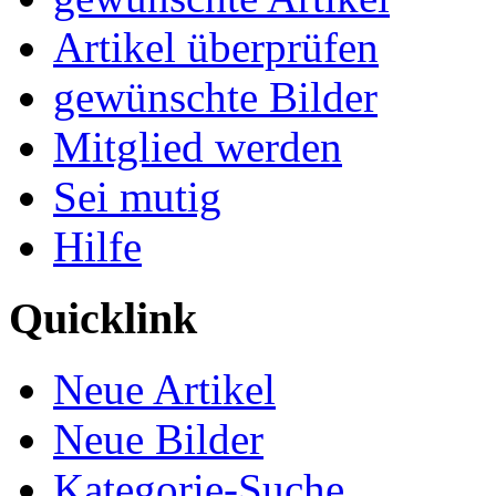
Artikel überprüfen
gewünschte Bilder
Mitglied werden
Sei mutig
Hilfe
Quicklink
Neue Artikel
Neue Bilder
Kategorie-Suche