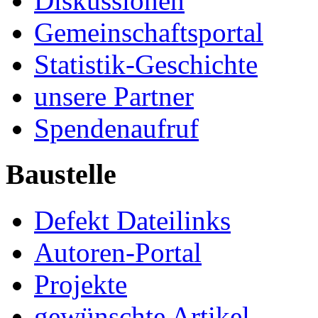
Diskussionen
Gemeinschaftsportal
Statistik-Geschichte
unsere Partner
Spendenaufruf
Baustelle
Defekt Dateilinks
Autoren-Portal
Projekte
gewünschte Artikel