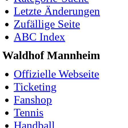
Letzte Änderungen
Zufällige Seite
ABC Index
Waldhof Mannheim
Offizielle Webseite
Ticketing
Fanshop
Tennis
Handball