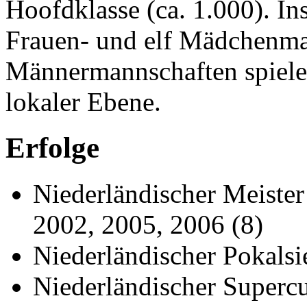
Hoofdklasse (ca. 1.000). In
Frauen- und elf Mädchenman
Männermannschaften spielen
lokaler Ebene.
Erfolge
Niederländischer Meister
2002, 2005, 2006 (8)
Niederländischer Pokalsi
Niederländischer Superc