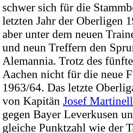
schwer sich für die Stammbe
letzten Jahr der Oberligen 
aber unter dem neuen Train
und neun Treffern den Sprun
Alemannia. Trotz des fünft
Aachen nicht für die neue 
1963/64. Das letzte Oberli
von Kapitän
Josef Martinell
gegen Bayer Leverkusen und
gleiche Punktzahl wie der T