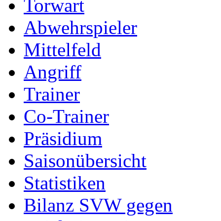
Torwart
Abwehrspieler
Mittelfeld
Angriff
Trainer
Co-Trainer
Präsidium
Saisonübersicht
Statistiken
Bilanz SVW gegen