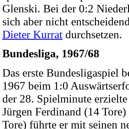
Glenski. Bei der 0:2 Niede
sich aber nicht entscheiden
Dieter Kurrat
durchsetzen.
Bundesliga, 1967/68
Das erste Bundesligaspiel b
1967 beim 1:0 Auswärtserfo
der 28. Spielminute erzielte
Jürgen Ferdinand (14 Tore
Tore) führte er mit seinen n