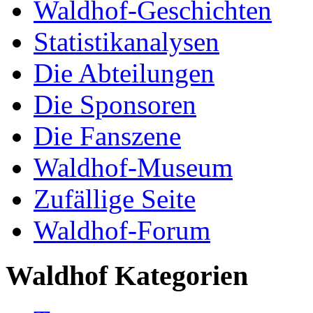
Waldhof-Geschichten
Statistikanalysen
Die Abteilungen
Die Sponsoren
Die Fanszene
Waldhof-Museum
Zufällige Seite
Waldhof-Forum
Waldhof Kategorien