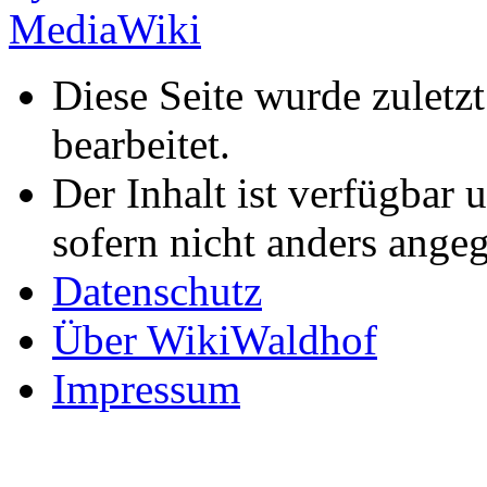
Diese Seite wurde zulet
bearbeitet.
Der Inhalt ist verfügbar 
sofern nicht anders ange
Datenschutz
Über WikiWaldhof
Impressum