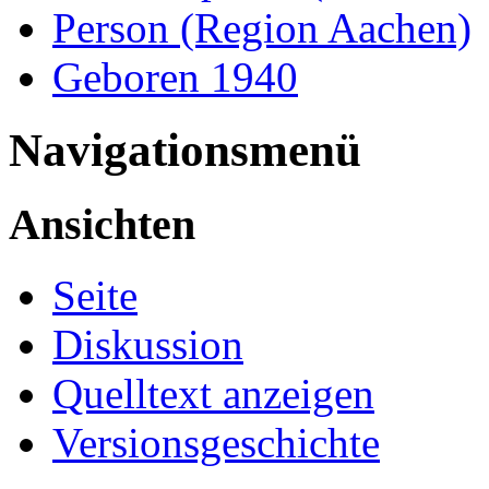
Person (Region Aachen)
Geboren 1940
Navigationsmenü
Ansichten
Seite
Diskussion
Quelltext anzeigen
Versionsgeschichte