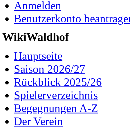
Anmelden
Benutzerkonto beantrage
WikiWaldhof
Hauptseite
Saison 2026/27
Rückblick 2025/26
Spielerverzeichnis
Begegnungen A-Z
Der Verein