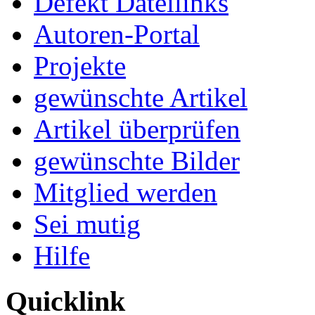
Defekt Dateilinks
Autoren-Portal
Projekte
gewünschte Artikel
Artikel überprüfen
gewünschte Bilder
Mitglied werden
Sei mutig
Hilfe
Quicklink