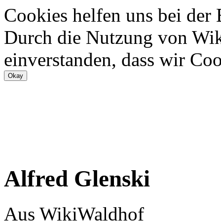
Cookies helfen uns bei der
Durch die Nutzung von Wiki
einverstanden, dass wir Coo
Alfred Glenski
Aus WikiWaldhof