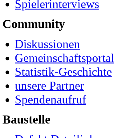
Spielerinterviews
Community
Diskussionen
Gemeinschaftsportal
Statistik-Geschichte
unsere Partner
Spendenaufruf
Baustelle