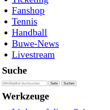
Fanshop
Tennis
Handball
Buwe-News
Livestream
Suche
Werkzeuge