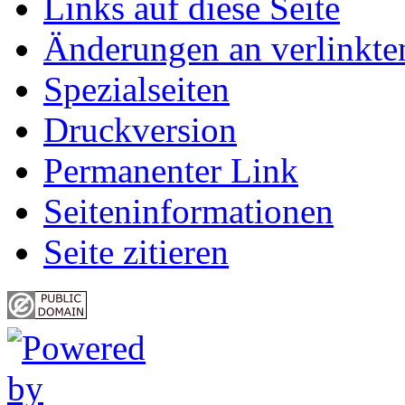
Links auf diese Seite
Änderungen an verlinkte
Spezialseiten
Druckversion
Permanenter Link
Seiten­informationen
Seite zitieren