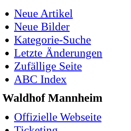
Neue Artikel
Neue Bilder
Kategorie-Suche
Letzte Änderungen
Zufällige Seite
ABC Index
Waldhof Mannheim
Offizielle Webseite
Ticketing