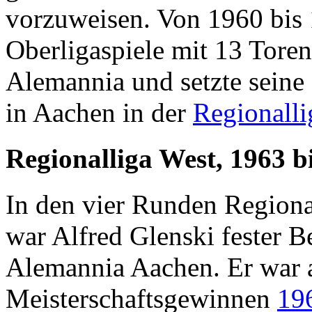
vorzuweisen. Von 1960 bis 
Oberligaspiele mit 13 Toren 
Alemannia und setzte seine
in Aachen in der
Regionalli
Regionalliga West, 1963 b
In den vier Runden Regiona
war Alfred Glenski fester B
Alemannia Aachen. Er war a
Meisterschaftsgewinnen
19