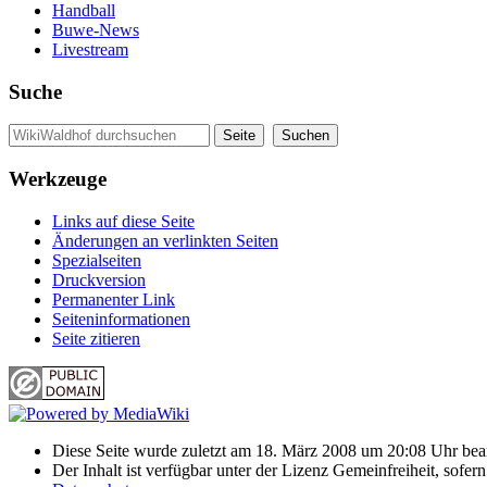
Handball
Buwe-News
Livestream
Suche
Werkzeuge
Links auf diese Seite
Änderungen an verlinkten Seiten
Spezialseiten
Druckversion
Permanenter Link
Seiten­informationen
Seite zitieren
Diese Seite wurde zuletzt am 18. März 2008 um 20:08 Uhr bear
Der Inhalt ist verfügbar unter der Lizenz Gemeinfreiheit, sofer