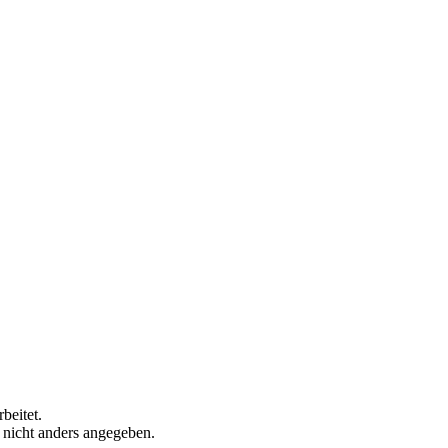
beitet.
n nicht anders angegeben.