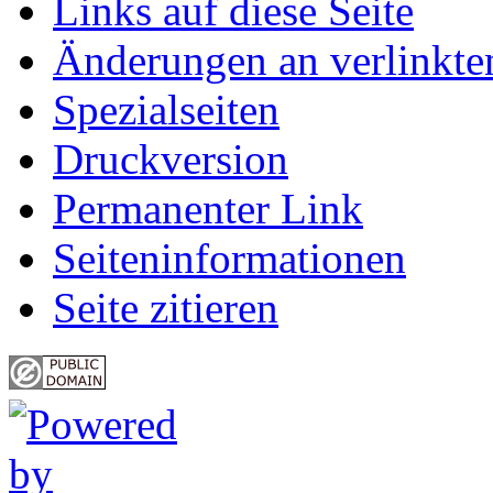
Links auf diese Seite
Änderungen an verlinkte
Spezialseiten
Druckversion
Permanenter Link
Seiten­informationen
Seite zitieren