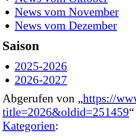
News vom November
News vom Dezember
Saison
2025-2026
2026-2027
Abgerufen von „
https://ww
title=2026&oldid=251459
“
Kategorien
: