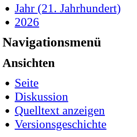
Jahr (21. Jahrhundert)
2026
Navigationsmenü
Ansichten
Seite
Diskussion
Quelltext anzeigen
Versionsgeschichte