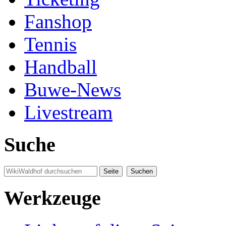
Fanshop
Tennis
Handball
Buwe-News
Livestream
Suche
Werkzeuge