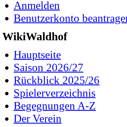
Anmelden
Benutzerkonto beantrage
WikiWaldhof
Hauptseite
Saison 2026/27
Rückblick 2025/26
Spielerverzeichnis
Begegnungen A-Z
Der Verein