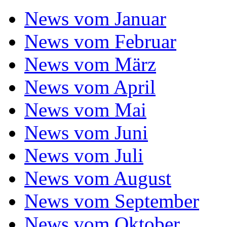
News vom Januar
News vom Februar
News vom März
News vom April
News vom Mai
News vom Juni
News vom Juli
News vom August
News vom September
News vom Oktober