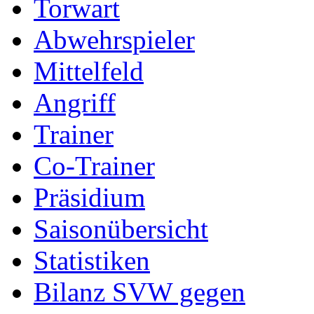
Torwart
Abwehrspieler
Mittelfeld
Angriff
Trainer
Co-Trainer
Präsidium
Saisonübersicht
Statistiken
Bilanz SVW gegen