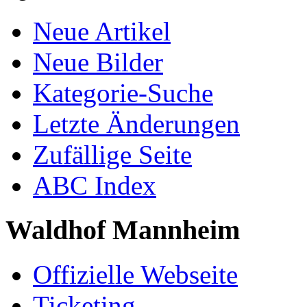
Neue Artikel
Neue Bilder
Kategorie-Suche
Letzte Änderungen
Zufällige Seite
ABC Index
Waldhof Mannheim
Offizielle Webseite
Ticketing