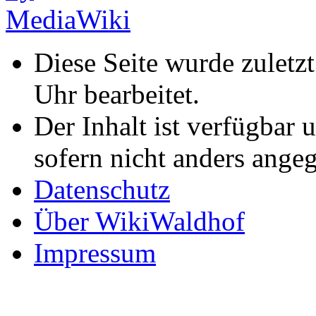
Diese Seite wurde zuletz
Uhr bearbeitet.
Der Inhalt ist verfügbar 
sofern nicht anders ange
Datenschutz
Über WikiWaldhof
Impressum