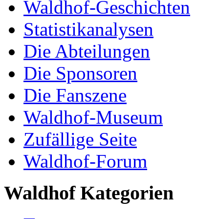
Waldhof-Geschichten
Statistikanalysen
Die Abteilungen
Die Sponsoren
Die Fanszene
Waldhof-Museum
Zufällige Seite
Waldhof-Forum
Waldhof Kategorien