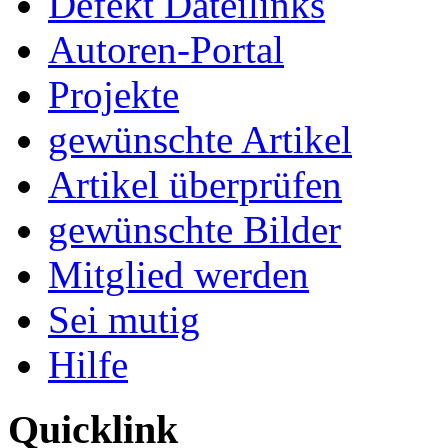
Defekt Dateilinks
Autoren-Portal
Projekte
gewünschte Artikel
Artikel überprüfen
gewünschte Bilder
Mitglied werden
Sei mutig
Hilfe
Quicklink