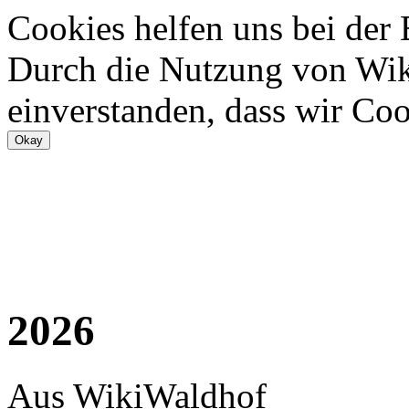
Cookies helfen uns bei der
Durch die Nutzung von Wiki
einverstanden, dass wir Coo
2026
Aus WikiWaldhof