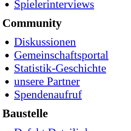
Spielerinterviews
Community
Diskussionen
Gemeinschaftsportal
Statistik-Geschichte
unsere Partner
Spendenaufruf
Baustelle