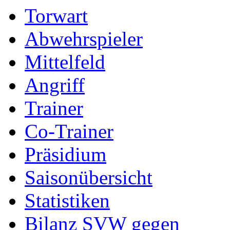
Torwart
Abwehrspieler
Mittelfeld
Angriff
Trainer
Co-Trainer
Präsidium
Saisonübersicht
Statistiken
Bilanz SVW gegen