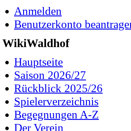
Anmelden
Benutzerkonto beantrage
WikiWaldhof
Hauptseite
Saison 2026/27
Rückblick 2025/26
Spielerverzeichnis
Begegnungen A-Z
Der Verein