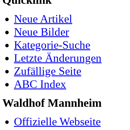
Neue Artikel
Neue Bilder
Kategorie-Suche
Letzte Änderungen
Zufällige Seite
ABC Index
Waldhof Mannheim
Offizielle Webseite