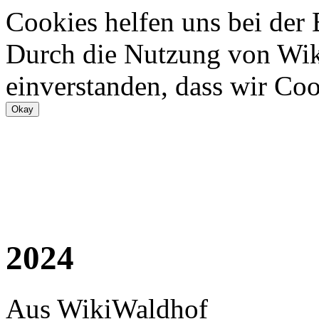
Cookies helfen uns bei der
Durch die Nutzung von Wiki
einverstanden, dass wir Coo
2024
Aus WikiWaldhof