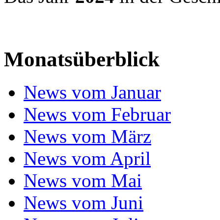
Monatsüberblick
News vom Januar
News vom Februar
News vom März
News vom April
News vom Mai
News vom Juni