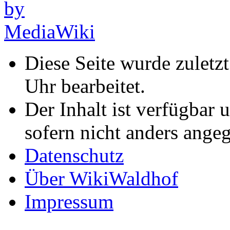
Diese Seite wurde zuletz
Uhr bearbeitet.
Der Inhalt ist verfügbar 
sofern nicht anders ange
Datenschutz
Über WikiWaldhof
Impressum