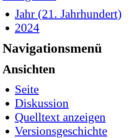
Jahr (21. Jahrhundert)
2024
Navigationsmenü
Ansichten
Seite
Diskussion
Quelltext anzeigen
Versionsgeschichte