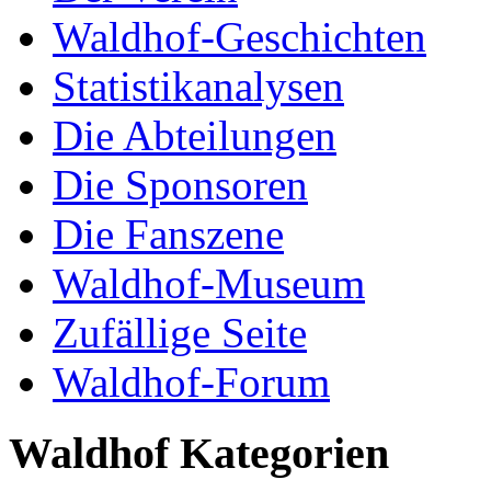
Waldhof-Geschichten
Statistikanalysen
Die Abteilungen
Die Sponsoren
Die Fanszene
Waldhof-Museum
Zufällige Seite
Waldhof-Forum
Waldhof Kategorien