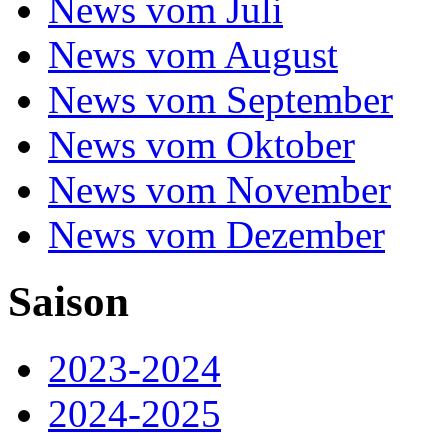
News vom Juli
News vom August
News vom September
News vom Oktober
News vom November
News vom Dezember
Saison
2023-2024
2024-2025