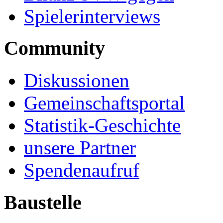
Spielerinterviews
Community
Diskussionen
Gemeinschaftsportal
Statistik-Geschichte
unsere Partner
Spendenaufruf
Baustelle