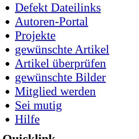
Defekt Dateilinks
Autoren-Portal
Projekte
gewünschte Artikel
Artikel überprüfen
gewünschte Bilder
Mitglied werden
Sei mutig
Hilfe
Quicklink