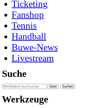
Ticketing
Fanshop
Tennis
Handball
Buwe-News
Livestream
Suche
Werkzeuge