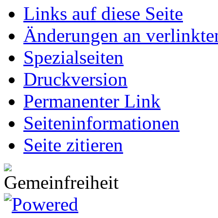
Links auf diese Seite
Änderungen an verlinkte
Spezialseiten
Druckversion
Permanenter Link
Seiten­informationen
Seite zitieren