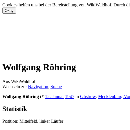
Cookies helfen uns bei der Bereitstellung von WikiWaldhof. Durch di
Wolfgang Röhring
Aus WikiWaldhof
Wechseln zu:
Navigation
,
Suche
Wolfgang Röhring
(*
12. Januar
1947
in
Güstrow
,
Mecklenburg-Vo
Statistik
Position: Mittelfeld, linker Läufer