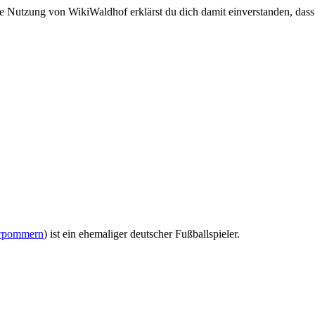
e Nutzung von WikiWaldhof erklärst du dich damit einverstanden, dass
rpommern
) ist ein ehemaliger deutscher Fußballspieler.