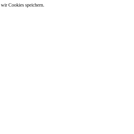
 wir Cookies speichern.