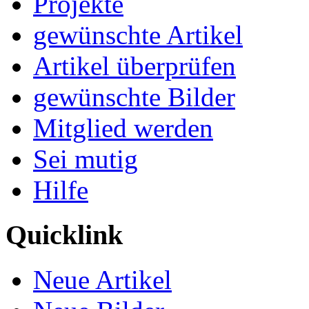
Projekte
gewünschte Artikel
Artikel überprüfen
gewünschte Bilder
Mitglied werden
Sei mutig
Hilfe
Quicklink
Neue Artikel