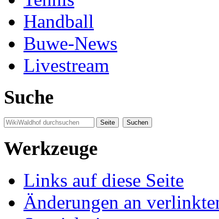
Handball
Buwe-News
Livestream
Suche
Werkzeuge
Links auf diese Seite
Änderungen an verlinkte