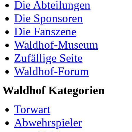
Die Abteilungen
Die Sponsoren
Die Fanszene
Waldhof-Museum
Zufällige Seite
Waldhof-Forum
Waldhof Kategorien
Torwart
Abwehrspieler