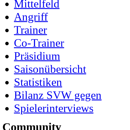
Mittelfeld
Angriff
Trainer
Co-Trainer
Präsidium
Saisonübersicht
Statistiken
Bilanz SVW gegen
Spielerinterviews
Community