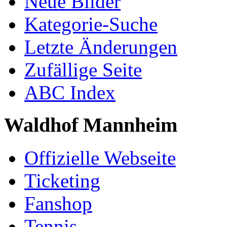
Neue Bilder
Kategorie-Suche
Letzte Änderungen
Zufällige Seite
ABC Index
Waldhof Mannheim
Offizielle Webseite
Ticketing
Fanshop
Tennis