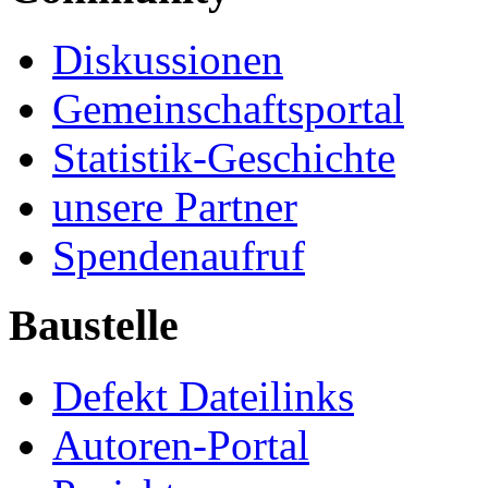
Diskussionen
Gemeinschaftsportal
Statistik-Geschichte
unsere Partner
Spendenaufruf
Baustelle
Defekt Dateilinks
Autoren-Portal