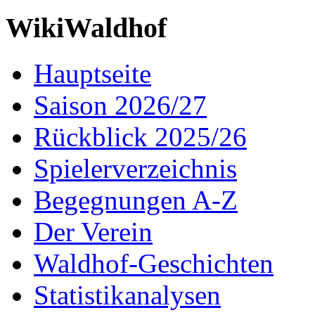
WikiWaldhof
Hauptseite
Saison 2026/27
Rückblick 2025/26
Spielerverzeichnis
Begegnungen A-Z
Der Verein
Waldhof-Geschichten
Statistikanalysen