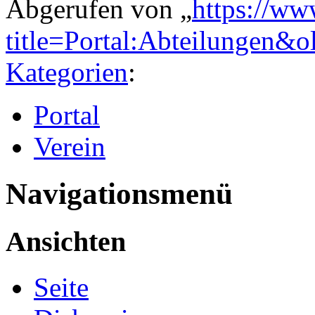
Abgerufen von „
https://ww
title=Portal:Abteilungen&
Kategorien
:
Portal
Verein
Navigationsmenü
Ansichten
Seite