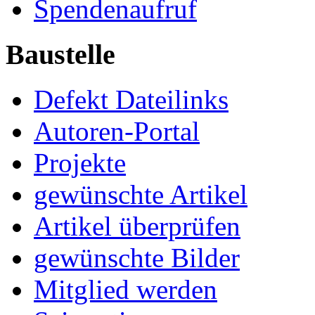
Spendenaufruf
Baustelle
Defekt Dateilinks
Autoren-Portal
Projekte
gewünschte Artikel
Artikel überprüfen
gewünschte Bilder
Mitglied werden