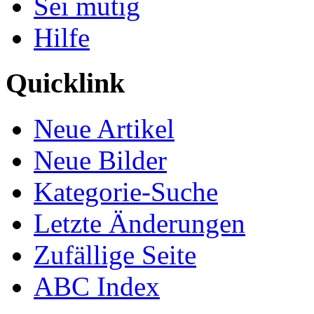
Sei mutig
Hilfe
Quicklink
Neue Artikel
Neue Bilder
Kategorie-Suche
Letzte Änderungen
Zufällige Seite
ABC Index