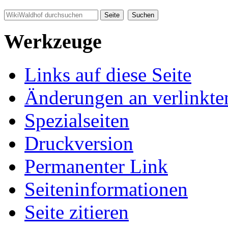
Werkzeuge
Links auf diese Seite
Änderungen an verlinkte
Spezialseiten
Druckversion
Permanenter Link
Seiten­informationen
Seite zitieren