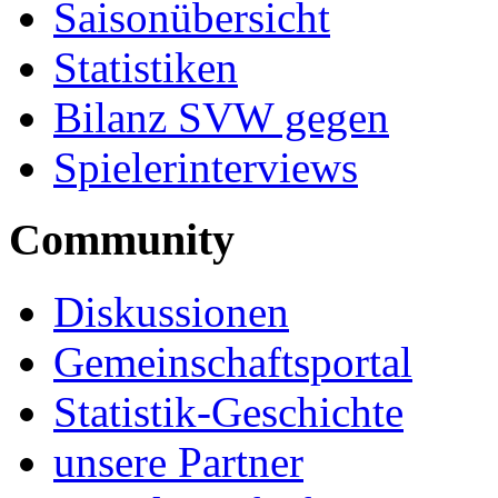
Saisonübersicht
Statistiken
Bilanz SVW gegen
Spielerinterviews
Community
Diskussionen
Gemeinschaftsportal
Statistik-Geschichte
unsere Partner