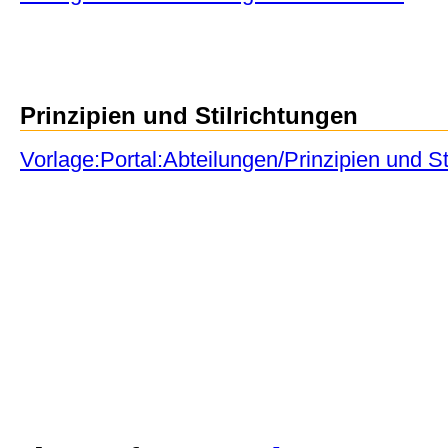
Prinzipien und Stilrichtungen
Vorlage:Portal:Abteilungen/Prinzipien und St