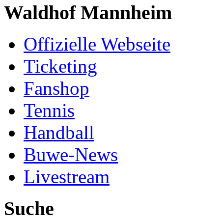
Waldhof Mannheim
Offizielle Webseite
Ticketing
Fanshop
Tennis
Handball
Buwe-News
Livestream
Suche