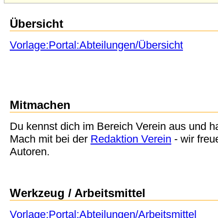
Übersicht
Vorlage:Portal:Abteilungen/Übersicht
Mitmachen
Du kennst dich im Bereich Verein aus und 
Mach mit bei der
Redaktion Verein
- wir fre
Autoren.
Werkzeug / Arbeitsmittel
Vorlage:Portal:Abteilungen/Arbeitsmittel