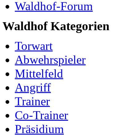
Waldhof-Forum
Waldhof Kategorien
Torwart
Abwehrspieler
Mittelfeld
Angriff
Trainer
Co-Trainer
Präsidium