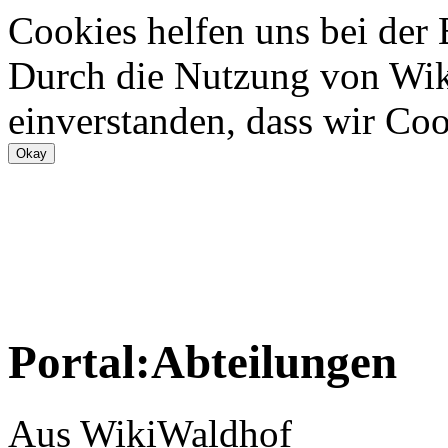
Cookies helfen uns bei der
Durch die Nutzung von Wiki
einverstanden, dass wir Coo
Portal:Abteilungen
Aus WikiWaldhof