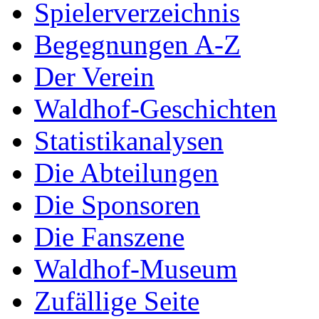
Spielerverzeichnis
Begegnungen A-Z
Der Verein
Waldhof-Geschichten
Statistikanalysen
Die Abteilungen
Die Sponsoren
Die Fanszene
Waldhof-Museum
Zufällige Seite