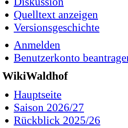
Diskussion
Quelltext anzeigen
Versionsgeschichte
Anmelden
Benutzerkonto beantrage
WikiWaldhof
Hauptseite
Saison 2026/27
Rückblick 2025/26