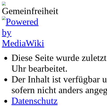
Diese Seite wurde zulet
Uhr bearbeitet.
Der Inhalt ist verfügbar 
sofern nicht anders ange
Datenschutz