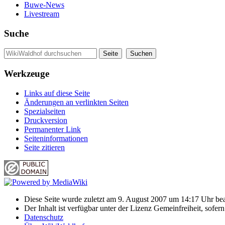
Buwe-News
Livestream
Suche
Werkzeuge
Links auf diese Seite
Änderungen an verlinkten Seiten
Spezialseiten
Druckversion
Permanenter Link
Seiten­informationen
Seite zitieren
Diese Seite wurde zuletzt am 9. August 2007 um 14:17 Uhr bea
Der Inhalt ist verfügbar unter der Lizenz Gemeinfreiheit, sofer
Datenschutz