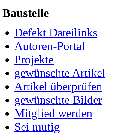
Baustelle
Defekt Dateilinks
Autoren-Portal
Projekte
gewünschte Artikel
Artikel überprüfen
gewünschte Bilder
Mitglied werden
Sei mutig