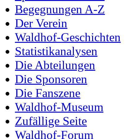
Begegnungen A-Z
Der Verein
Waldhof-Geschichten
Statistikanalysen
Die Abteilungen
Die Sponsoren
Die Fanszene
Waldhof-Museum
Zufällige Seite
Waldhof-Forum