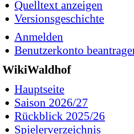
Quelltext anzeigen
Versionsgeschichte
Anmelden
Benutzerkonto beantrage
WikiWaldhof
Hauptseite
Saison 2026/27
Rückblick 2025/26
Spielerverzeichnis