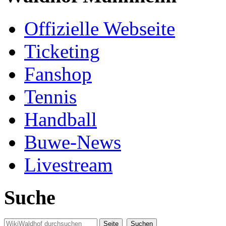
Offizielle Webseite
Ticketing
Fanshop
Tennis
Handball
Buwe-News
Livestream
Suche