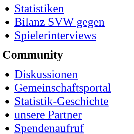
Statistiken
Bilanz SVW gegen
Spielerinterviews
Community
Diskussionen
Gemeinschaftsportal
Statistik-Geschichte
unsere Partner
Spendenaufruf