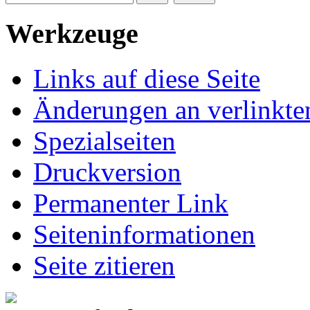
Werkzeuge
Links auf diese Seite
Änderungen an verlinkte
Spezialseiten
Druckversion
Permanenter Link
Seiten­informationen
Seite zitieren