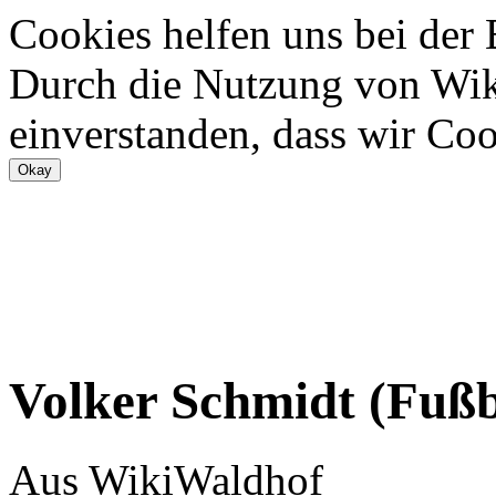
Cookies helfen uns bei der
Durch die Nutzung von Wiki
einverstanden, dass wir Coo
Volker Schmidt (Fußba
Aus WikiWaldhof