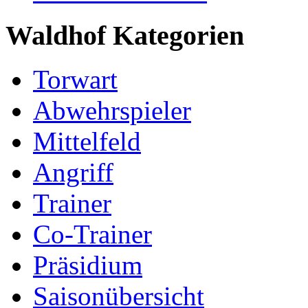
Waldhof Kategorien
Torwart
Abwehrspieler
Mittelfeld
Angriff
Trainer
Co-Trainer
Präsidium
Saisonübersicht