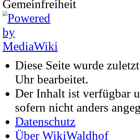
Diese Seite wurde zuletz
Uhr bearbeitet.
Der Inhalt ist verfügbar 
sofern nicht anders ange
Datenschutz
Über WikiWaldhof