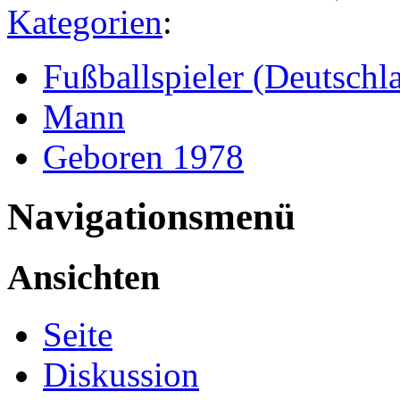
Kategorien
:
Fußballspieler (Deutschl
Mann
Geboren 1978
Navigationsmenü
Ansichten
Seite
Diskussion