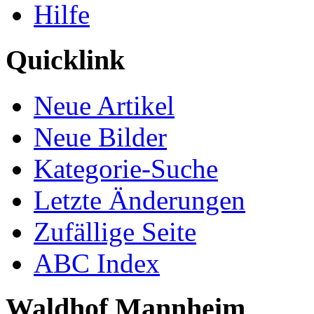
Hilfe
Quicklink
Neue Artikel
Neue Bilder
Kategorie-Suche
Letzte Änderungen
Zufällige Seite
ABC Index
Waldhof Mannheim