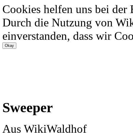
Cookies helfen uns bei der
Durch die Nutzung von Wiki
einverstanden, dass wir Coo
Sweeper
Aus WikiWaldhof