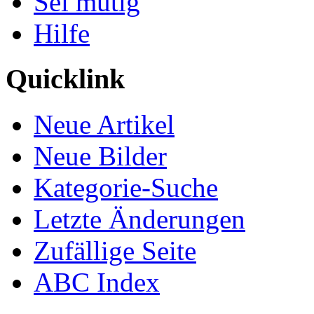
Sei mutig
Hilfe
Quicklink
Neue Artikel
Neue Bilder
Kategorie-Suche
Letzte Änderungen
Zufällige Seite
ABC Index