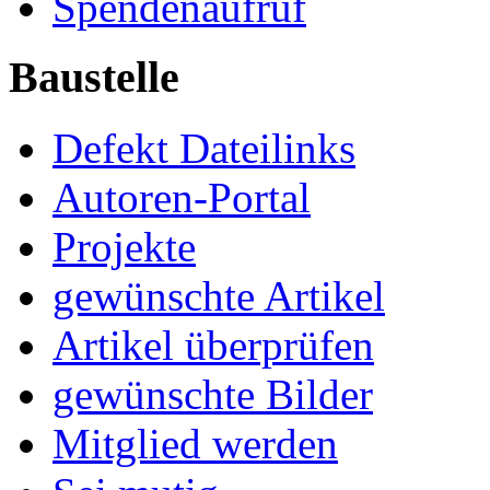
Spendenaufruf
Baustelle
Defekt Dateilinks
Autoren-Portal
Projekte
gewünschte Artikel
Artikel überprüfen
gewünschte Bilder
Mitglied werden