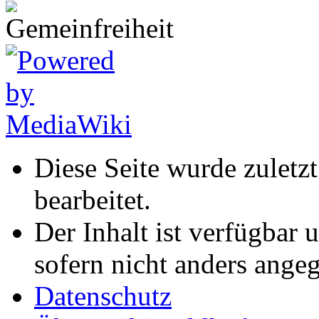
Diese Seite wurde zuletz
bearbeitet.
Der Inhalt ist verfügbar 
sofern nicht anders ange
Datenschutz