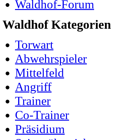
Waldhof-Forum
Waldhof Kategorien
Torwart
Abwehrspieler
Mittelfeld
Angriff
Trainer
Co-Trainer
Präsidium