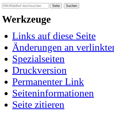
Werkzeuge
Links auf diese Seite
Änderungen an verlinkte
Spezialseiten
Druckversion
Permanenter Link
Seiten­informationen
Seite zitieren