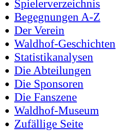
Spielerverzeichnis
Begegnungen A-Z
Der Verein
Waldhof-Geschichten
Statistikanalysen
Die Abteilungen
Die Sponsoren
Die Fanszene
Waldhof-Museum
Zufällige Seite