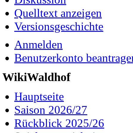
Quelltext anzeigen
Versionsgeschichte
Anmelden
Benutzerkonto beantrage
WikiWaldhof
Hauptseite
Saison 2026/27
Rückblick 2025/26