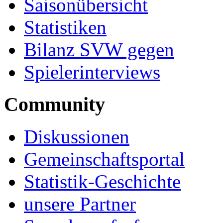
Saisonübersicht
Statistiken
Bilanz SVW gegen
Spielerinterviews
Community
Diskussionen
Gemeinschaftsportal
Statistik-Geschichte
unsere Partner