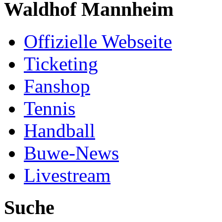
Waldhof Mannheim
Offizielle Webseite
Ticketing
Fanshop
Tennis
Handball
Buwe-News
Livestream
Suche