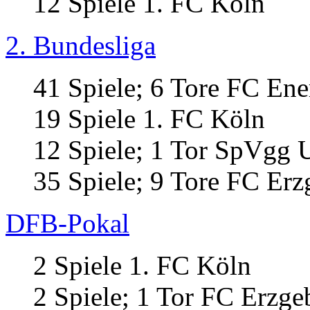
12 Spiele 1. FC Köln
2. Bundesliga
41 Spiele; 6 Tore FC Ene
19 Spiele 1. FC Köln
12 Spiele; 1 Tor SpVgg 
35 Spiele; 9 Tore FC Erz
DFB-Pokal
2 Spiele 1. FC Köln
2 Spiele; 1 Tor FC Erzge