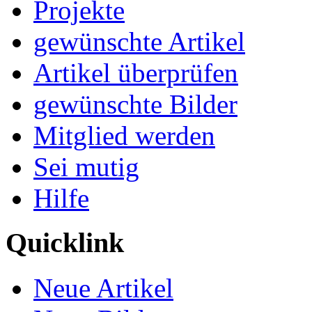
Projekte
gewünschte Artikel
Artikel überprüfen
gewünschte Bilder
Mitglied werden
Sei mutig
Hilfe
Quicklink
Neue Artikel