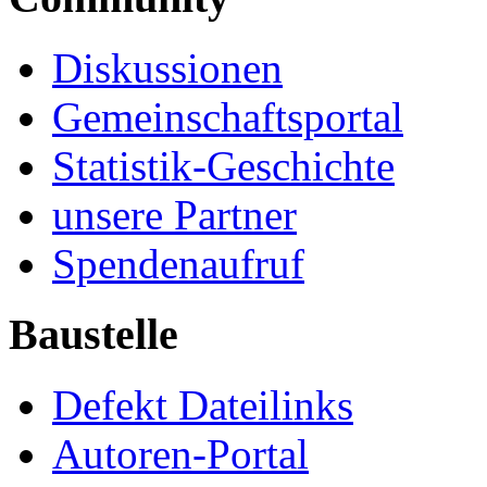
Diskussionen
Gemeinschaftsportal
Statistik-Geschichte
unsere Partner
Spendenaufruf
Baustelle
Defekt Dateilinks
Autoren-Portal