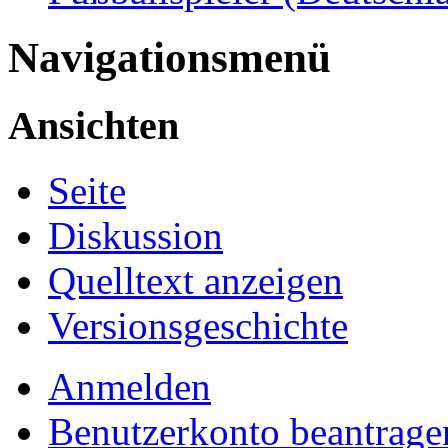
Navigationsmenü
Ansichten
Seite
Diskussion
Quelltext anzeigen
Versionsgeschichte
Anmelden
Benutzerkonto beantrage