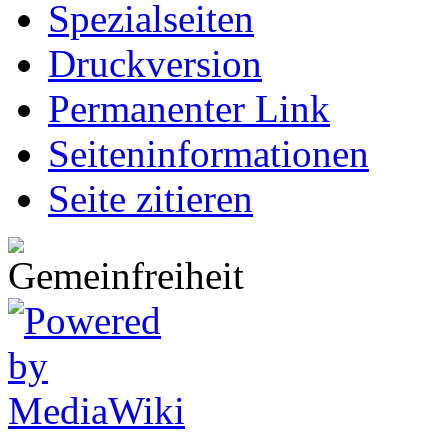
Spezialseiten
Druckversion
Permanenter Link
Seiten­informationen
Seite zitieren