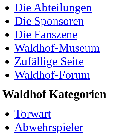
Die Abteilungen
Die Sponsoren
Die Fanszene
Waldhof-Museum
Zufällige Seite
Waldhof-Forum
Waldhof Kategorien
Torwart
Abwehrspieler