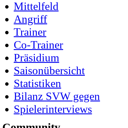
Mittelfeld
Angriff
Trainer
Co-Trainer
Präsidium
Saisonübersicht
Statistiken
Bilanz SVW gegen
Spielerinterviews
Community