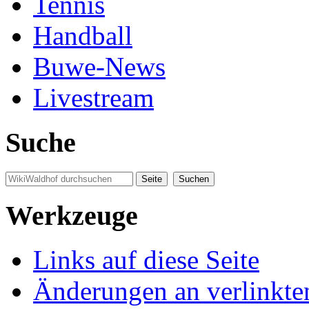
Tennis
Handball
Buwe-News
Livestream
Suche
Werkzeuge
Links auf diese Seite
Änderungen an verlinkte