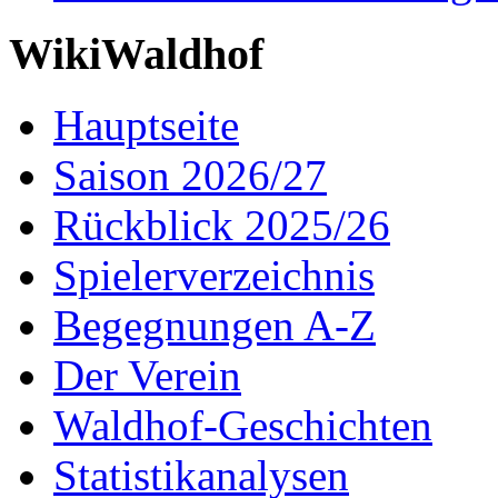
WikiWaldhof
Hauptseite
Saison 2026/27
Rückblick 2025/26
Spielerverzeichnis
Begegnungen A-Z
Der Verein
Waldhof-Geschichten
Statistikanalysen