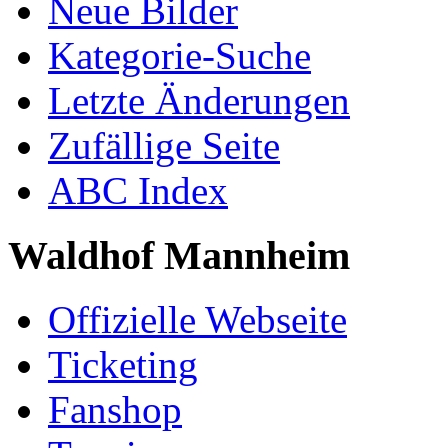
Neue Bilder
Kategorie-Suche
Letzte Änderungen
Zufällige Seite
ABC Index
Waldhof Mannheim
Offizielle Webseite
Ticketing
Fanshop