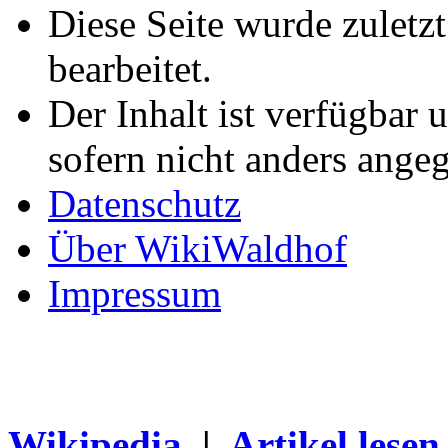
Diese Seite wurde zuletz
bearbeitet.
Der Inhalt ist verfügbar 
sofern nicht anders ange
Datenschutz
Über WikiWaldhof
Impressum
Wikipedia
|
Artikel lesen