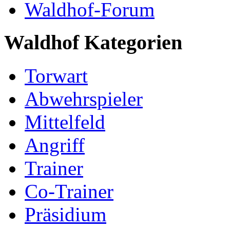
Waldhof-Forum
Waldhof Kategorien
Torwart
Abwehrspieler
Mittelfeld
Angriff
Trainer
Co-Trainer
Präsidium