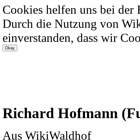
Cookies helfen uns bei der
Durch die Nutzung von Wiki
einverstanden, dass wir Coo
Richard Hofmann (Fuß
Aus WikiWaldhof