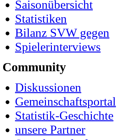
Saisonübersicht
Statistiken
Bilanz SVW gegen
Spielerinterviews
Community
Diskussionen
Gemeinschaftsportal
Statistik-Geschichte
unsere Partner