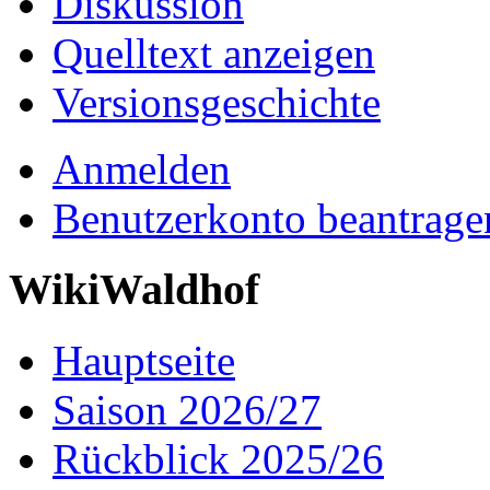
Diskussion
Quelltext anzeigen
Versionsgeschichte
Anmelden
Benutzerkonto beantrage
WikiWaldhof
Hauptseite
Saison 2026/27
Rückblick 2025/26