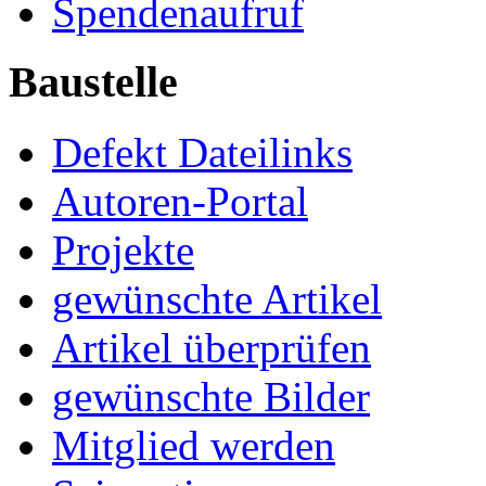
Spendenaufruf
Baustelle
Defekt Dateilinks
Autoren-Portal
Projekte
gewünschte Artikel
Artikel überprüfen
gewünschte Bilder
Mitglied werden