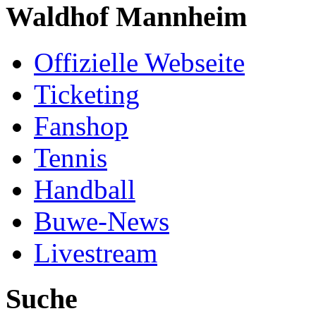
Waldhof Mannheim
Offizielle Webseite
Ticketing
Fanshop
Tennis
Handball
Buwe-News
Livestream
Suche