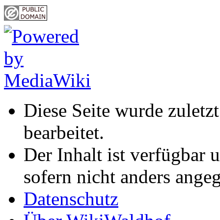
Diese Seite wurde zulet
bearbeitet.
Der Inhalt ist verfügbar 
sofern nicht anders ange
Datenschutz