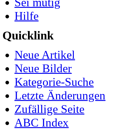
Sei mutig
Hilfe
Quicklink
Neue Artikel
Neue Bilder
Kategorie-Suche
Letzte Änderungen
Zufällige Seite
ABC Index