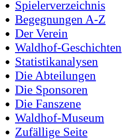
Spielerverzeichnis
Begegnungen A-Z
Der Verein
Waldhof-Geschichten
Statistikanalysen
Die Abteilungen
Die Sponsoren
Die Fanszene
Waldhof-Museum
Zufällige Seite