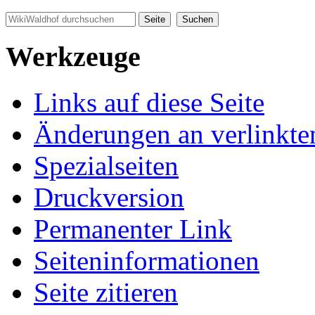
Werkzeuge
Links auf diese Seite
Änderungen an verlinkte
Spezialseiten
Druckversion
Permanenter Link
Seiten­informationen
Seite zitieren