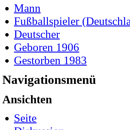
Mann
Fußballspieler (Deutschl
Deutscher
Geboren 1906
Gestorben 1983
Navigationsmenü
Ansichten
Seite