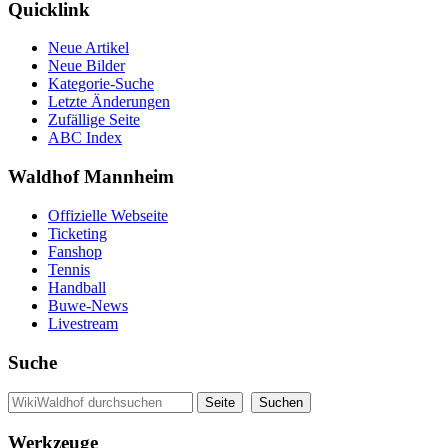
Quicklink
Neue Artikel
Neue Bilder
Kategorie-Suche
Letzte Änderungen
Zufällige Seite
ABC Index
Waldhof Mannheim
Offizielle Webseite
Ticketing
Fanshop
Tennis
Handball
Buwe-News
Livestream
Suche
Werkzeuge