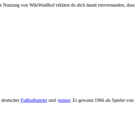
e Nutzung von WikiWaldhof erklärst du dich damit einverstanden, dass
r deutscher
Fußballspieler
und -
trainer
. Er gewann 1966 als Spieler von