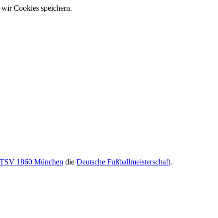
 wir Cookies speichern.
TSV 1860 München
die
Deutsche Fußballmeisterschaft
.