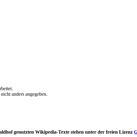
beitet.
n nicht anders angegeben.
ldhof genutzten Wikipedia-Texte stehen unter der freien Lizenz