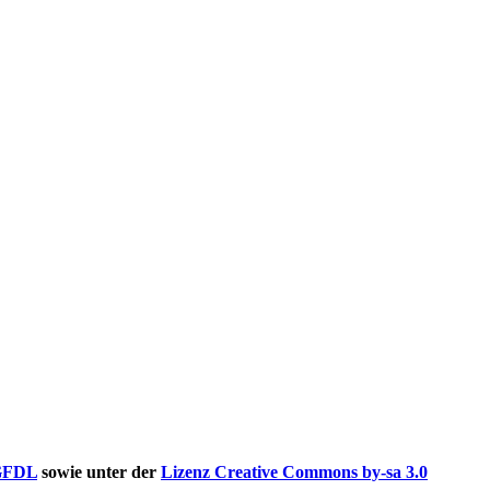
GFDL
sowie unter der
Lizenz Creative Commons by-sa 3.0