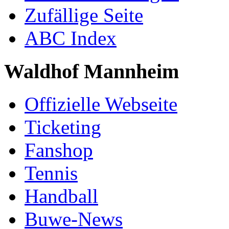
Zufällige Seite
ABC Index
Waldhof Mannheim
Offizielle Webseite
Ticketing
Fanshop
Tennis
Handball
Buwe-News