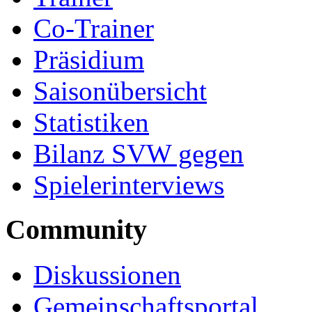
Co-Trainer
Präsidium
Saisonübersicht
Statistiken
Bilanz SVW gegen
Spielerinterviews
Community
Diskussionen
Gemeinschaftsportal