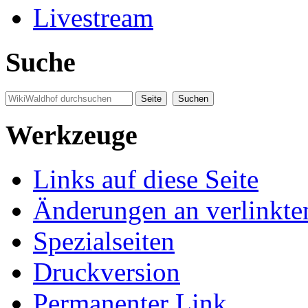
Livestream
Suche
Werkzeuge
Links auf diese Seite
Änderungen an verlinkte
Spezialseiten
Druckversion
Permanenter Link