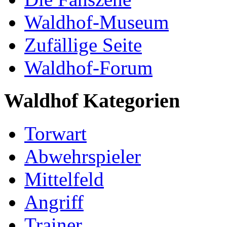
Waldhof-Museum
Zufällige Seite
Waldhof-Forum
Waldhof Kategorien
Torwart
Abwehrspieler
Mittelfeld
Angriff
Trainer