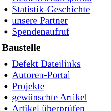
Statistik-Geschichte
unsere Partner
Spendenaufruf
Baustelle
Defekt Dateilinks
Autoren-Portal
Projekte
gewünschte Artikel
Artikel überprüfen