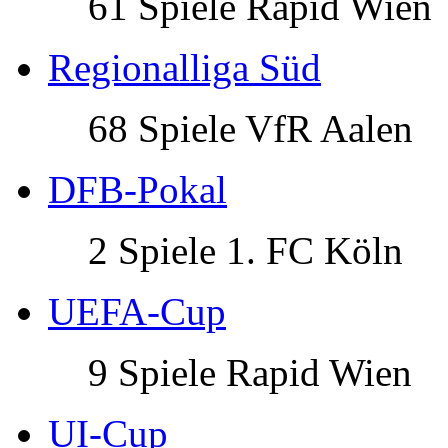
61 Spiele Rapid Wien
Regionalliga Süd
68 Spiele VfR Aalen
DFB-Pokal
2 Spiele 1. FC Köln
UEFA-Cup
9 Spiele Rapid Wien
UI-Cup