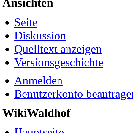
Ansichten
Seite
Diskussion
Quelltext anzeigen
Versionsgeschichte
Anmelden
Benutzerkonto beantrage
WikiWaldhof
Hauptseite