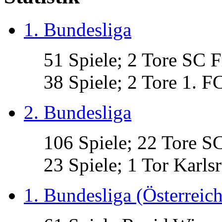
1. Bundesliga
51 Spiele; 2 Tore SC F
38 Spiele; 2 Tore 1. F
2. Bundesliga
106 Spiele; 22 Tore S
23 Spiele; 1 Tor Karls
1. Bundesliga (Österreich