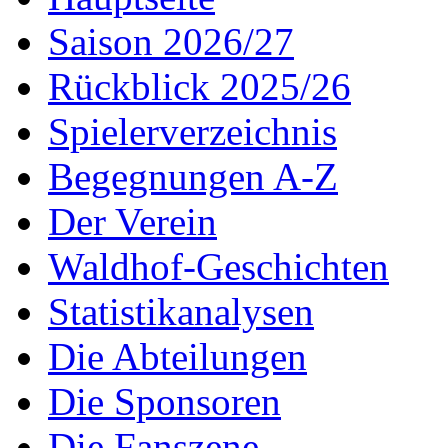
Saison 2026/27
Rückblick 2025/26
Spielerverzeichnis
Begegnungen A-Z
Der Verein
Waldhof-Geschichten
Statistikanalysen
Die Abteilungen
Die Sponsoren
Die Fanszene