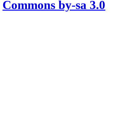
Commons by-sa 3.0