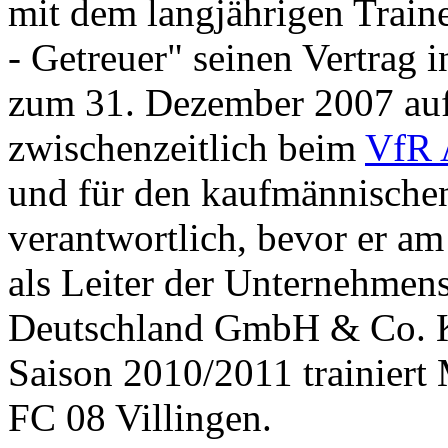
mit dem langjährigen Train
- Getreuer" seinen Vertrag
zum 31. Dezember 2007 auf
zwischenzeitlich beim
VfR 
und für den kaufmännischen
verantwortlich, bevor er am
als Leiter der Unternehmen
Deutschland GmbH & Co. KG
Saison 2010/2011 trainiert
FC 08 Villingen.