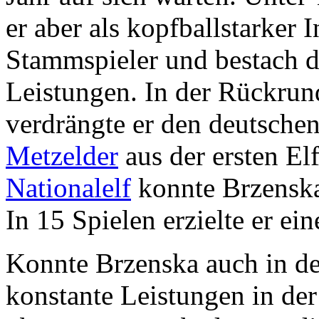
er aber als kopfballstarker
Stammspieler und bestach d
Leistungen. In der Rückrun
verdrängte er den deutsche
Metzelder
aus der ersten E
Nationalelf
konnte Brzenska
In 15 Spielen erzielte er ein
Konnte Brzenska auch in d
konstante Leistungen in de