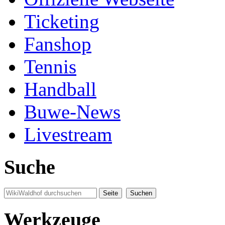
Ticketing
Fanshop
Tennis
Handball
Buwe-News
Livestream
Suche
Werkzeuge