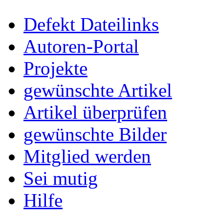
Defekt Dateilinks
Autoren-Portal
Projekte
gewünschte Artikel
Artikel überprüfen
gewünschte Bilder
Mitglied werden
Sei mutig
Hilfe