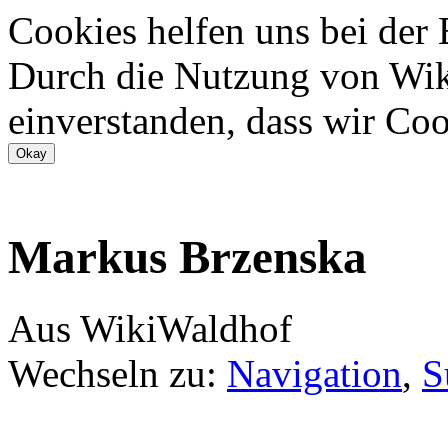
Cookies helfen uns bei der
Durch die Nutzung von Wiki
einverstanden, dass wir Coo
Markus Brzenska
Aus WikiWaldhof
Wechseln zu:
Navigation
,
S