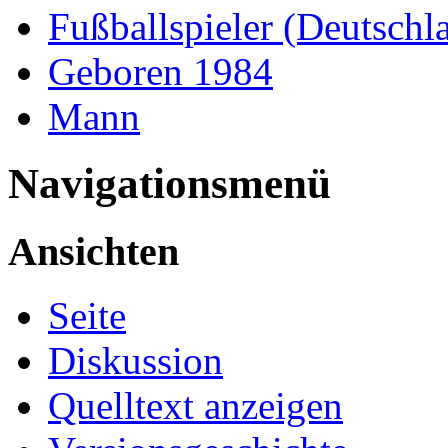
Fußballspieler (Deutschl
Geboren 1984
Mann
Navigationsmenü
Ansichten
Seite
Diskussion
Quelltext anzeigen