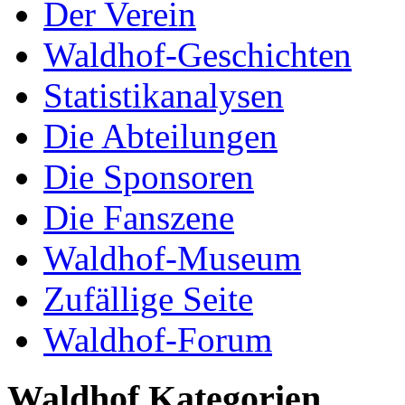
Der Verein
Waldhof-Geschichten
Statistikanalysen
Die Abteilungen
Die Sponsoren
Die Fanszene
Waldhof-Museum
Zufällige Seite
Waldhof-Forum
Waldhof Kategorien