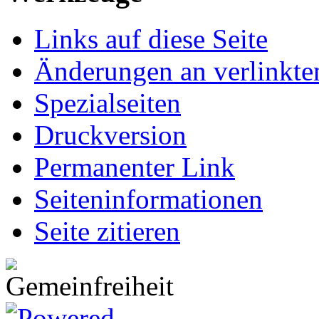
Links auf diese Seite
Änderungen an verlinkte
Spezialseiten
Druckversion
Permanenter Link
Seiten­informationen
Seite zitieren