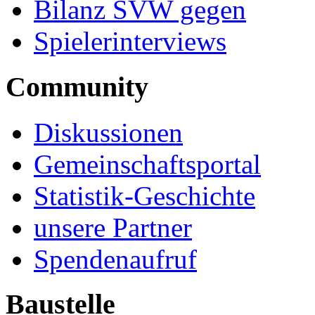
Bilanz SVW gegen
Spielerinterviews
Community
Diskussionen
Gemeinschaftsportal
Statistik-Geschichte
unsere Partner
Spendenaufruf
Baustelle