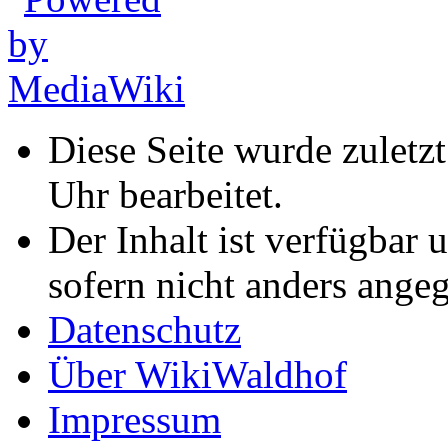
Diese Seite wurde zulet
Uhr bearbeitet.
Der Inhalt ist verfügbar 
sofern nicht anders ange
Datenschutz
Über WikiWaldhof
Impressum