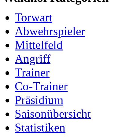
Torwart
Abwehrspieler
Mittelfeld
Angriff
Trainer
Co-Trainer
Präsidium
Saisonübersicht
Statistiken