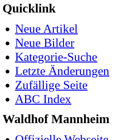
Quicklink
Neue Artikel
Neue Bilder
Kategorie-Suche
Letzte Änderungen
Zufällige Seite
ABC Index
Waldhof Mannheim
Offizielle Webseite