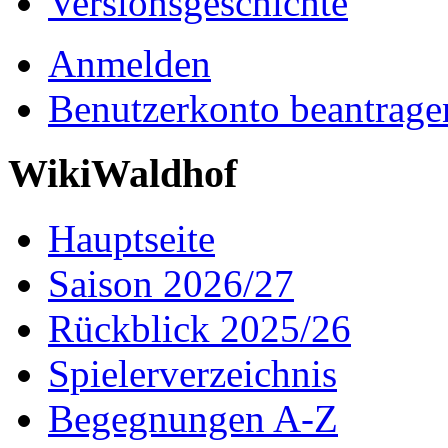
Versionsgeschichte
Anmelden
Benutzerkonto beantrage
WikiWaldhof
Hauptseite
Saison 2026/27
Rückblick 2025/26
Spielerverzeichnis
Begegnungen A-Z