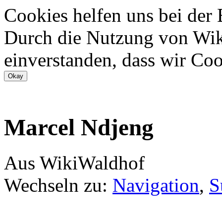
Cookies helfen uns bei der
Durch die Nutzung von Wiki
einverstanden, dass wir Coo
Marcel Ndjeng
Aus WikiWaldhof
Wechseln zu:
Navigation
,
S