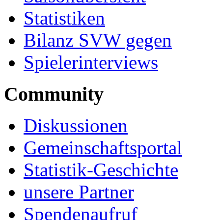
Statistiken
Bilanz SVW gegen
Spielerinterviews
Community
Diskussionen
Gemeinschaftsportal
Statistik-Geschichte
unsere Partner
Spendenaufruf