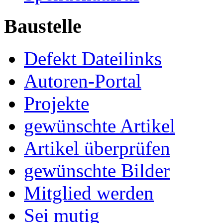
Baustelle
Defekt Dateilinks
Autoren-Portal
Projekte
gewünschte Artikel
Artikel überprüfen
gewünschte Bilder
Mitglied werden
Sei mutig