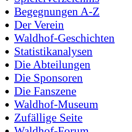
Begegnungen A-Z
Der Verein
Waldhof-Geschichten
Statistikanalysen
Die Abteilungen
Die Sponsoren
Die Fanszene
Waldhof-Museum
Zufällige Seite
Waldhof-Forum