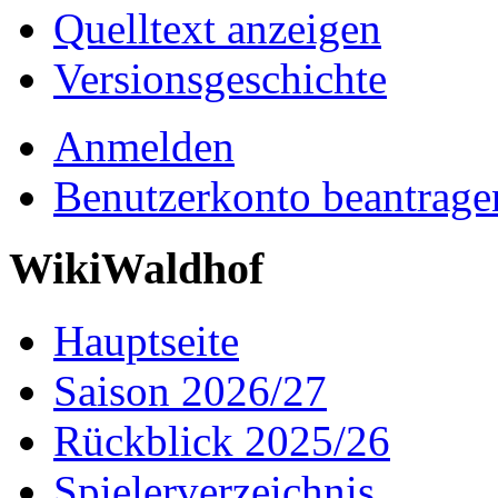
Quelltext anzeigen
Versionsgeschichte
Anmelden
Benutzerkonto beantrage
WikiWaldhof
Hauptseite
Saison 2026/27
Rückblick 2025/26
Spielerverzeichnis