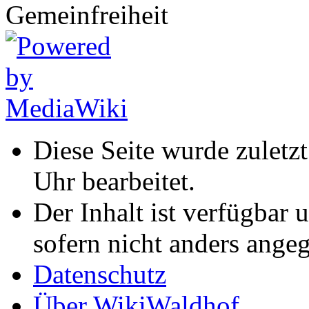
Diese Seite wurde zulet
Uhr bearbeitet.
Der Inhalt ist verfügbar 
sofern nicht anders ange
Datenschutz
Über WikiWaldhof