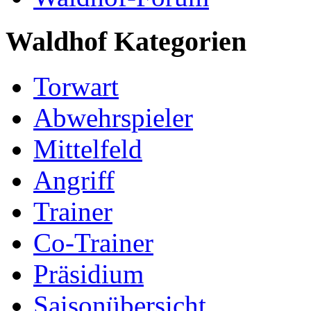
Waldhof Kategorien
Torwart
Abwehrspieler
Mittelfeld
Angriff
Trainer
Co-Trainer
Präsidium
Saisonübersicht