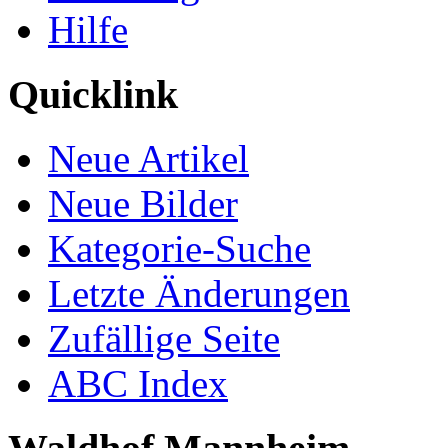
Hilfe
Quicklink
Neue Artikel
Neue Bilder
Kategorie-Suche
Letzte Änderungen
Zufällige Seite
ABC Index