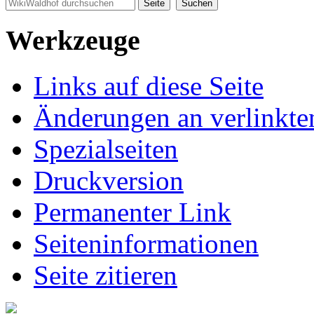
Werkzeuge
Links auf diese Seite
Änderungen an verlinkte
Spezialseiten
Druckversion
Permanenter Link
Seiten­informationen
Seite zitieren