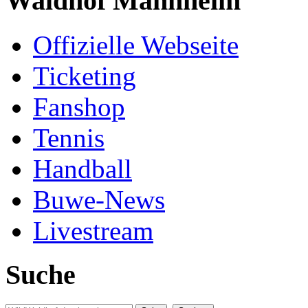
Waldhof Mannheim
Offizielle Webseite
Ticketing
Fanshop
Tennis
Handball
Buwe-News
Livestream
Suche