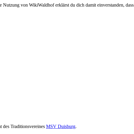
e Nutzung von WikiWaldhof erklärst du dich damit einverstanden, dass
at des Traditionsvereines
MSV Duisburg
.