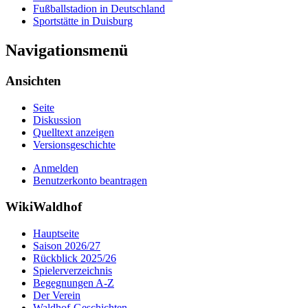
Fußballstadion in Deutschland
Sportstätte in Duisburg
Navigationsmenü
Ansichten
Seite
Diskussion
Quelltext anzeigen
Versionsgeschichte
Anmelden
Benutzerkonto beantragen
WikiWaldhof
Hauptseite
Saison 2026/27
Rückblick 2025/26
Spielerverzeichnis
Begegnungen A-Z
Der Verein
Waldhof-Geschichten