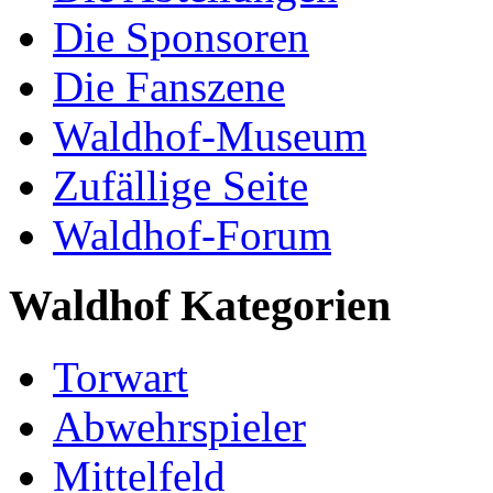
Die Sponsoren
Die Fanszene
Waldhof-Museum
Zufällige Seite
Waldhof-Forum
Waldhof Kategorien
Torwart
Abwehrspieler
Mittelfeld