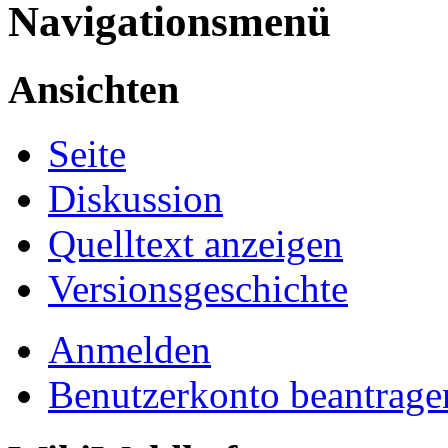
Navigationsmenü
Ansichten
Seite
Diskussion
Quelltext anzeigen
Versionsgeschichte
Anmelden
Benutzerkonto beantrage