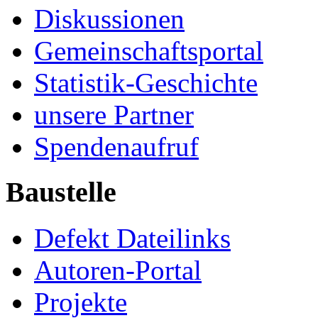
Diskussionen
Gemeinschaftsportal
Statistik-Geschichte
unsere Partner
Spendenaufruf
Baustelle
Defekt Dateilinks
Autoren-Portal
Projekte