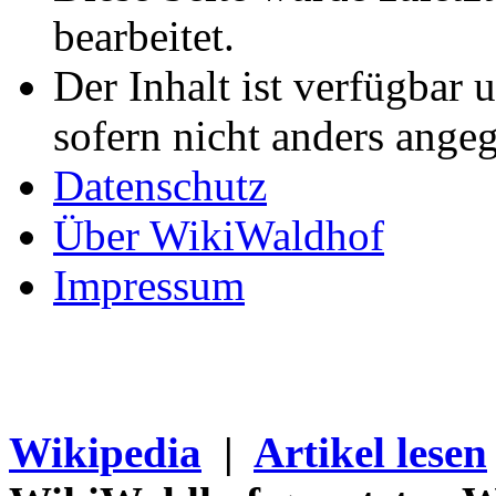
bearbeitet.
Der Inhalt ist verfügbar 
sofern nicht anders ange
Datenschutz
Über WikiWaldhof
Impressum
Wikipedia
|
Artikel lesen