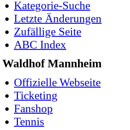
Kategorie-Suche
Letzte Änderungen
Zufällige Seite
ABC Index
Waldhof Mannheim
Offizielle Webseite
Ticketing
Fanshop
Tennis