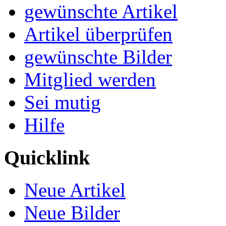
gewünschte Artikel
Artikel überprüfen
gewünschte Bilder
Mitglied werden
Sei mutig
Hilfe
Quicklink
Neue Artikel
Neue Bilder