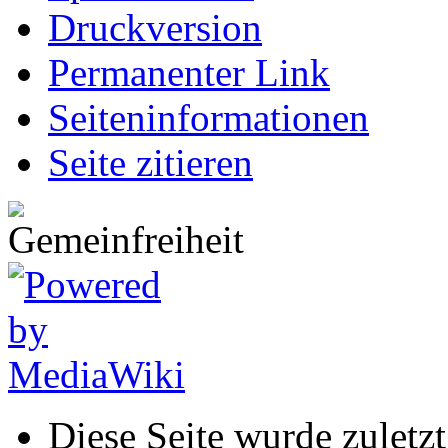
Druckversion
Permanenter Link
Seiten­informationen
Seite zitieren
Diese Seite wurde zulet