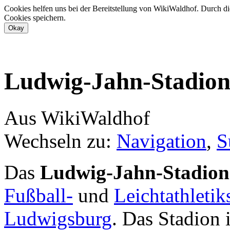
Cookies helfen uns bei der Bereitstellung von WikiWaldhof. Durch di
Cookies speichern.
Ludwig-Jahn-Stadio
Aus WikiWaldhof
Wechseln zu:
Navigation
,
S
Das
Ludwig-Jahn-Stadion
Fußball-
und
Leichtathletik
Ludwigsburg
. Das Stadion i