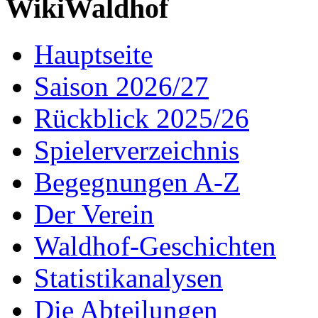
WikiWaldhof
Hauptseite
Saison 2026/27
Rückblick 2025/26
Spielerverzeichnis
Begegnungen A-Z
Der Verein
Waldhof-Geschichten
Statistikanalysen
Die Abteilungen