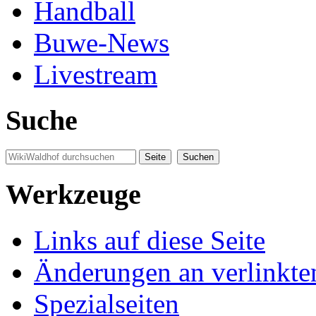
Handball
Buwe-News
Livestream
Suche
Werkzeuge
Links auf diese Seite
Änderungen an verlinkte
Spezialseiten