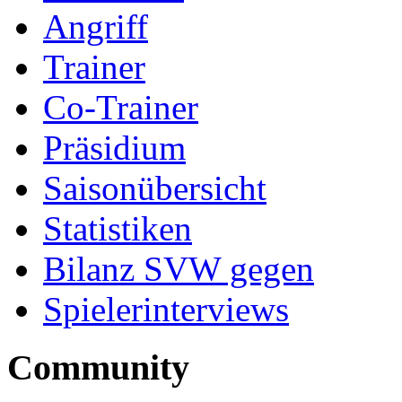
Angriff
Trainer
Co-Trainer
Präsidium
Saisonübersicht
Statistiken
Bilanz SVW gegen
Spielerinterviews
Community