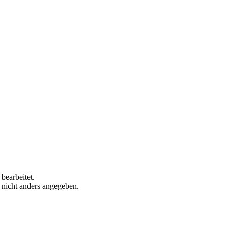
bearbeitet.
n nicht anders angegeben.