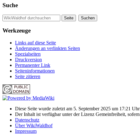
Suche
Werkzeuge
Links auf diese Seite
Änderungen an verlinkten Seiten
Spezialseiten
Druckversion
Permanenter Link
Seiten­informationen
Seite zitieren
Diese Seite wurde zuletzt am 5. September 2025 um 17:21 Uhr 
Der Inhalt ist verfügbar unter der Lizenz Gemeinfreiheit, sofer
Datenschutz
Über WikiWaldhof
Impressum