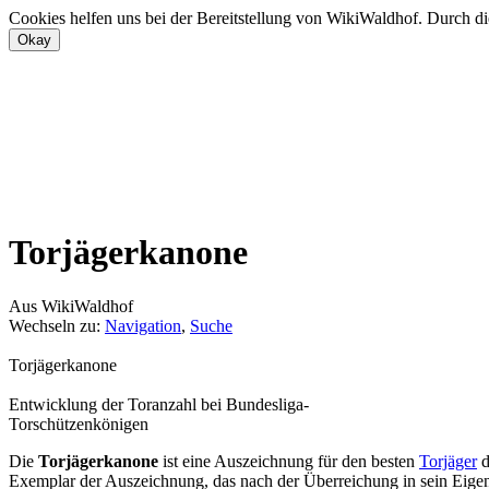
Cookies helfen uns bei der Bereitstellung von WikiWaldhof. Durch di
Torjägerkanone
Aus WikiWaldhof
Wechseln zu:
Navigation
,
Suche
Torjägerkanone
Entwicklung der Toranzahl bei Bundesliga-
Torschützenkönigen
Die
Torjägerkanone
ist eine Auszeichnung für den besten
Torjäger
d
Exemplar der Auszeichnung, das nach der Überreichung in sein Eigen