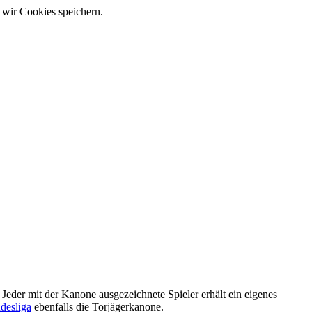
 wir Cookies speichern.
. Jeder mit der Kanone ausgezeichnete Spieler erhält ein eigenes
desliga
ebenfalls die Torjägerkanone.