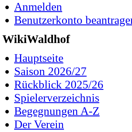
Anmelden
Benutzerkonto beantrage
WikiWaldhof
Hauptseite
Saison 2026/27
Rückblick 2025/26
Spielerverzeichnis
Begegnungen A-Z
Der Verein