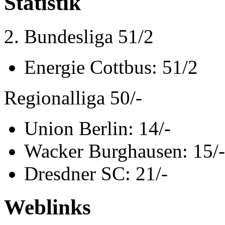
Statistik
2. Bundesliga 51/2
Energie Cottbus: 51/2
Regionalliga 50/-
Union Berlin: 14/-
Wacker Burghausen: 15/-
Dresdner SC: 21/-
Weblinks