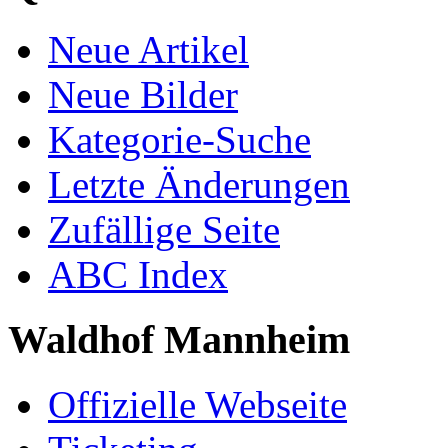
Neue Artikel
Neue Bilder
Kategorie-Suche
Letzte Änderungen
Zufällige Seite
ABC Index
Waldhof Mannheim
Offizielle Webseite