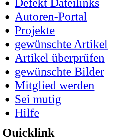
Defekt Dateilinks
Autoren-Portal
Projekte
gewünschte Artikel
Artikel überprüfen
gewünschte Bilder
Mitglied werden
Sei mutig
Hilfe
Quicklink