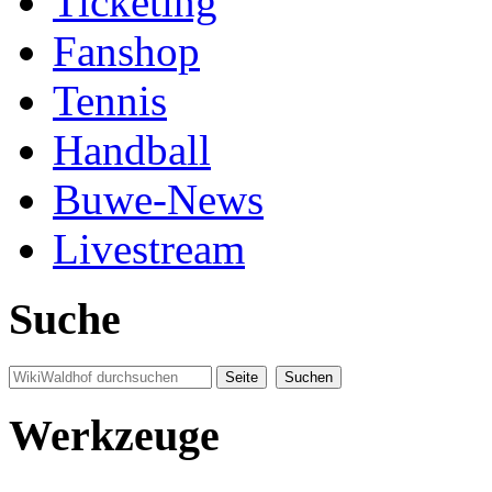
Ticketing
Fanshop
Tennis
Handball
Buwe-News
Livestream
Suche
Werkzeuge