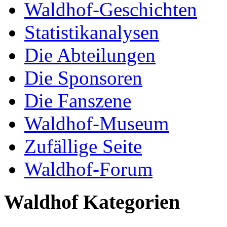
Waldhof-Geschichten
Statistikanalysen
Die Abteilungen
Die Sponsoren
Die Fanszene
Waldhof-Museum
Zufällige Seite
Waldhof-Forum
Waldhof Kategorien