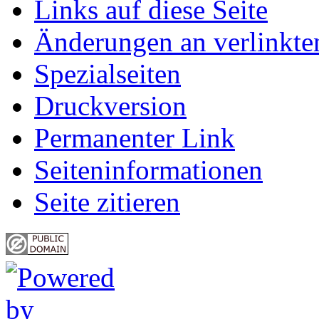
Links auf diese Seite
Änderungen an verlinkte
Spezialseiten
Druckversion
Permanenter Link
Seiten­informationen
Seite zitieren