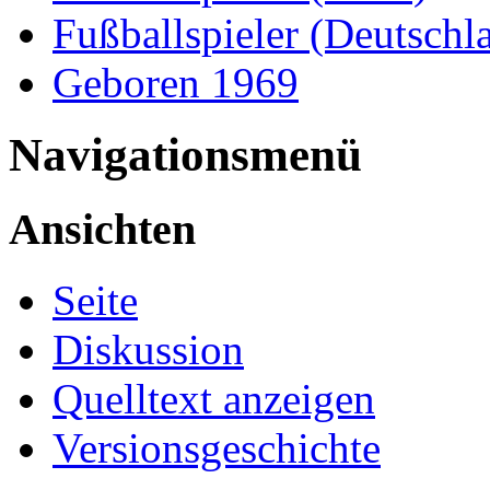
Fußballspieler (Deutschl
Geboren 1969
Navigationsmenü
Ansichten
Seite
Diskussion
Quelltext anzeigen
Versionsgeschichte