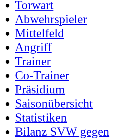
Torwart
Abwehrspieler
Mittelfeld
Angriff
Trainer
Co-Trainer
Präsidium
Saisonübersicht
Statistiken
Bilanz SVW gegen