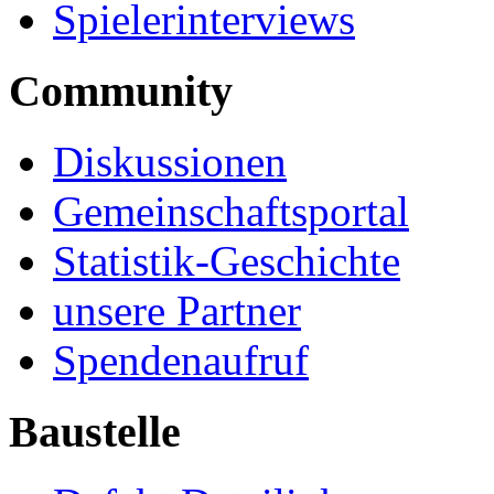
Spielerinterviews
Community
Diskussionen
Gemeinschaftsportal
Statistik-Geschichte
unsere Partner
Spendenaufruf
Baustelle