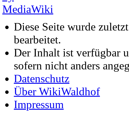
Diese Seite wurde zulet
bearbeitet.
Der Inhalt ist verfügbar 
sofern nicht anders ange
Datenschutz
Über WikiWaldhof
Impressum