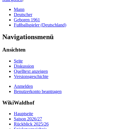
Mann
Deutscher
Geboren 1961
Fußballspieler (Deutschland)
Navigationsmenü
Ansichten
Seite
Diskussion
Quelltext anzeigen
Versionsgeschichte
Anmelden
Benutzerkonto beantragen
WikiWaldhof
Hauptseite
Saison 2026/27
Rückblick 2025/26