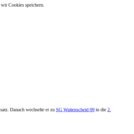
 wir Cookies speichern.
satz. Danach wechselte er zu
SG Wattenscheid 09
in die
2.