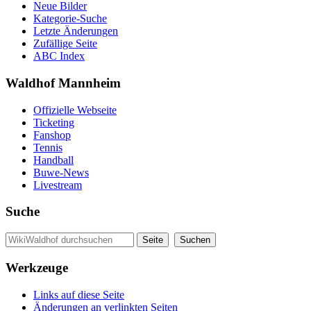
Neue Bilder
Kategorie-Suche
Letzte Änderungen
Zufällige Seite
ABC Index
Waldhof Mannheim
Offizielle Webseite
Ticketing
Fanshop
Tennis
Handball
Buwe-News
Livestream
Suche
Werkzeuge
Links auf diese Seite
Änderungen an verlinkten Seiten