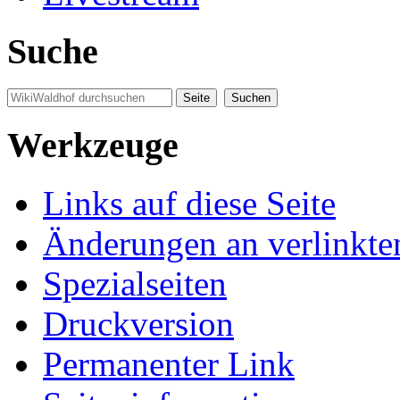
Suche
Werkzeuge
Links auf diese Seite
Änderungen an verlinkte
Spezialseiten
Druckversion
Permanenter Link