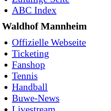
ABC Index
Waldhof Mannheim
Offizielle Webseite
Ticketing
Fanshop
Tennis
Handball
Buwe-News
Livestream