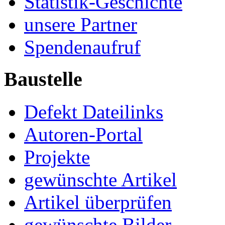
Statistik-Geschichte
unsere Partner
Spendenaufruf
Baustelle
Defekt Dateilinks
Autoren-Portal
Projekte
gewünschte Artikel
Artikel überprüfen
gewünschte Bilder