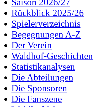
Saison 2026/27
Rückblick 2025/26
Spielerverzeichnis
Begegnungen A-Z
Der Verein
Waldhof-Geschichten
Statistikanalysen
Die Abteilungen
Die Sponsoren
Die Fanszene