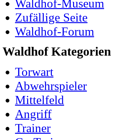
Waldhof-Museum
Zufällige Seite
Waldhof-Forum
Waldhof Kategorien
Torwart
Abwehrspieler
Mittelfeld
Angriff
Trainer