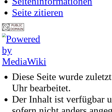
Seiten­informationen
Seite zitieren
Diese Seite wurde zulet
Uhr bearbeitet.
Der Inhalt ist verfügbar 
sofern nicht anders ange