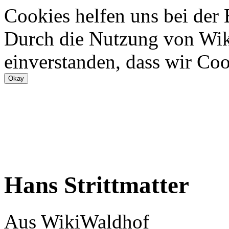
Cookies helfen uns bei der
Durch die Nutzung von Wiki
einverstanden, dass wir Coo
Hans Strittmatter
Aus WikiWaldhof