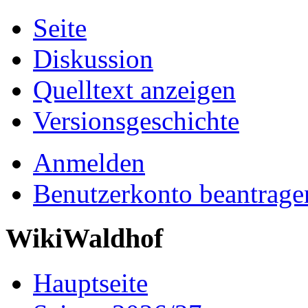
Seite
Diskussion
Quelltext anzeigen
Versionsgeschichte
Anmelden
Benutzerkonto beantrage
WikiWaldhof
Hauptseite