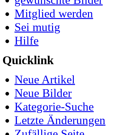
Mitglied werden
Sei mutig
Hilfe
Quicklink
Neue Artikel
Neue Bilder
Kategorie-Suche
Letzte Änderungen
Zufällige Seite