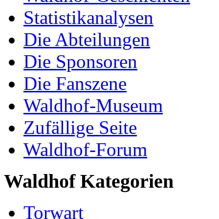
Statistikanalysen
Die Abteilungen
Die Sponsoren
Die Fanszene
Waldhof-Museum
Zufällige Seite
Waldhof-Forum
Waldhof Kategorien
Torwart