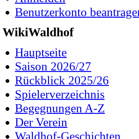
Benutzerkonto beantrage
WikiWaldhof
Hauptseite
Saison 2026/27
Rückblick 2025/26
Spielerverzeichnis
Begegnungen A-Z
Der Verein
Waldhof-Geschichten