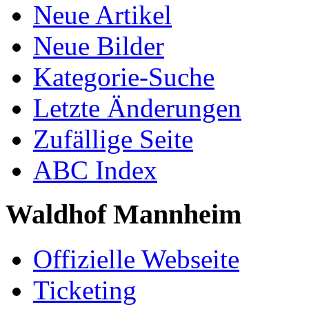
Neue Artikel
Neue Bilder
Kategorie-Suche
Letzte Änderungen
Zufällige Seite
ABC Index
Waldhof Mannheim
Offizielle Webseite
Ticketing