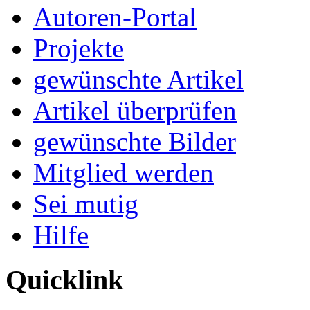
Autoren-Portal
Projekte
gewünschte Artikel
Artikel überprüfen
gewünschte Bilder
Mitglied werden
Sei mutig
Hilfe
Quicklink