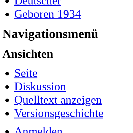
Deutscher
Geboren 1934
Navigationsmenü
Ansichten
Seite
Diskussion
Quelltext anzeigen
Versionsgeschichte
Anmelden