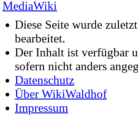
Diese Seite wurde zulet
bearbeitet.
Der Inhalt ist verfügbar 
sofern nicht anders ange
Datenschutz
Über WikiWaldhof
Impressum