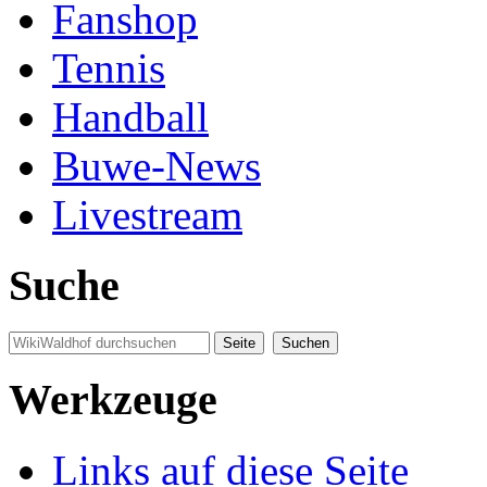
Fanshop
Tennis
Handball
Buwe-News
Livestream
Suche
Werkzeuge
Links auf diese Seite