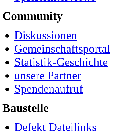
Community
Diskussionen
Gemeinschaftsportal
Statistik-Geschichte
unsere Partner
Spendenaufruf
Baustelle
Defekt Dateilinks