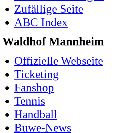
Zufällige Seite
ABC Index
Waldhof Mannheim
Offizielle Webseite
Ticketing
Fanshop
Tennis
Handball
Buwe-News