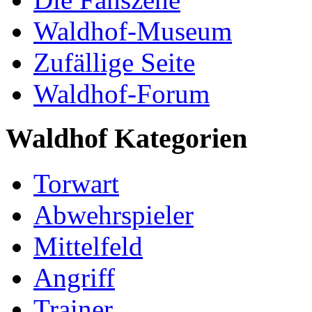
Waldhof-Museum
Zufällige Seite
Waldhof-Forum
Waldhof Kategorien
Torwart
Abwehrspieler
Mittelfeld
Angriff
Trainer