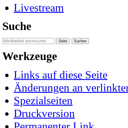
Livestream
Suche
Werkzeuge
Links auf diese Seite
Änderungen an verlinkte
Spezialseiten
Druckversion
Permanenter Link