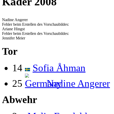
Kader 2008
Nadine Angerer
Fehler beim Erstellen des Vorschaubildes:
Ariane Hingst
Fehler beim Erstellen des Vorschaubildes:
Jennifer Meier
Tor
14
Sofia Åhman
25
Nadine Angerer
Abwehr