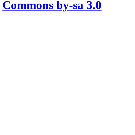
Commons by-sa 3.0