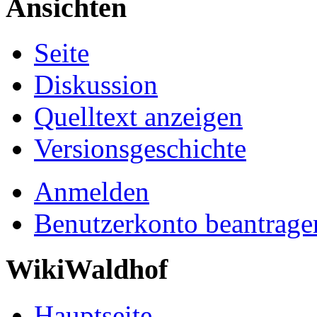
Ansichten
Seite
Diskussion
Quelltext anzeigen
Versionsgeschichte
Anmelden
Benutzerkonto beantrage
WikiWaldhof
Hauptseite