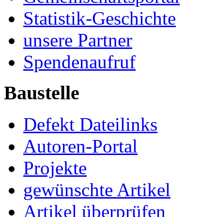
Statistik-Geschichte
unsere Partner
Spendenaufruf
Baustelle
Defekt Dateilinks
Autoren-Portal
Projekte
gewünschte Artikel
Artikel überprüfen