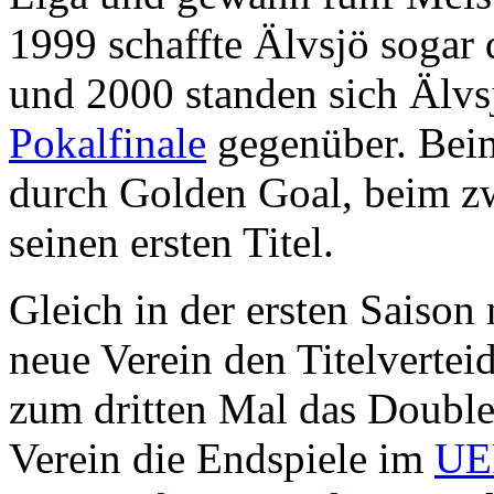
1999 schaffte Älvsjö sogar
und 2000 standen sich Älvs
Pokalfinale
gegenüber. Bei
durch Golden Goal, beim zw
seinen ersten Titel.
Gleich in der ersten Saison
neue Verein den Titelvertei
zum dritten Mal das Double
Verein die Endspiele im
UE