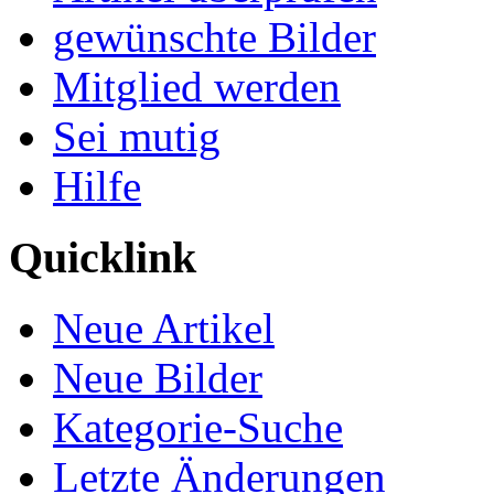
gewünschte Bilder
Mitglied werden
Sei mutig
Hilfe
Quicklink
Neue Artikel
Neue Bilder
Kategorie-Suche
Letzte Änderungen