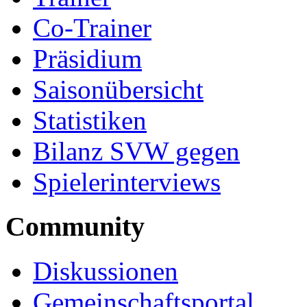
Co-Trainer
Präsidium
Saisonübersicht
Statistiken
Bilanz SVW gegen
Spielerinterviews
Community
Diskussionen
Gemeinschaftsportal