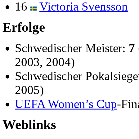
16
Victoria Svensson
Erfolge
Schwedischer Meister:
7
2003, 2004)
Schwedischer Pokalsiege
2005)
UEFA Women’s Cup
-Fin
Weblinks