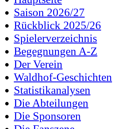
Saison 2026/27
Rückblick 2025/26
Spielerverzeichnis
Begegnungen A-Z
Der Verein
Waldhof-Geschichten
Statistikanalysen
Die Abteilungen
Die Sponsoren
Die Fanszene