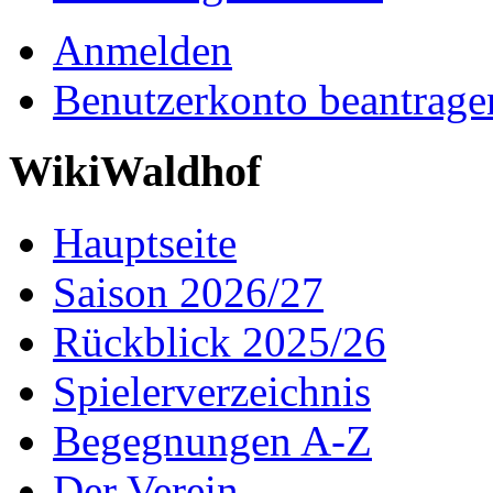
Anmelden
Benutzerkonto beantrage
WikiWaldhof
Hauptseite
Saison 2026/27
Rückblick 2025/26
Spielerverzeichnis
Begegnungen A-Z
Der Verein