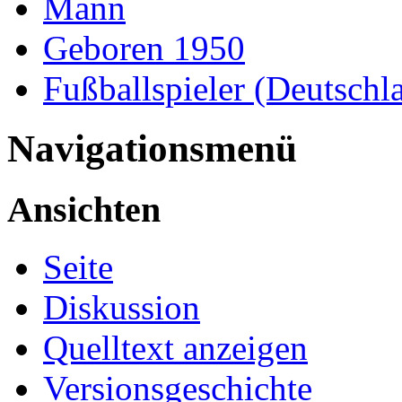
Mann
Geboren 1950
Fußballspieler (Deutschl
Navigationsmenü
Ansichten
Seite
Diskussion
Quelltext anzeigen
Versionsgeschichte