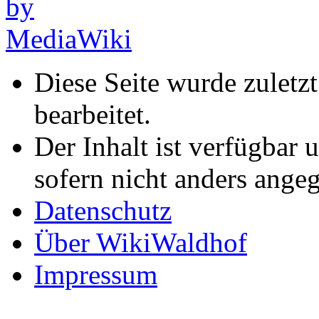
Diese Seite wurde zulet
bearbeitet.
Der Inhalt ist verfügbar 
sofern nicht anders ange
Datenschutz
Über WikiWaldhof
Impressum