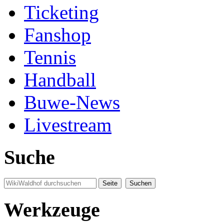
Ticketing
Fanshop
Tennis
Handball
Buwe-News
Livestream
Suche
Werkzeuge