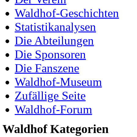
Waldhof-Geschichten
Statistikanalysen
Die Abteilungen
Die Sponsoren
Die Fanszene
Waldhof-Museum
Zufällige Seite
Waldhof-Forum
Waldhof Kategorien