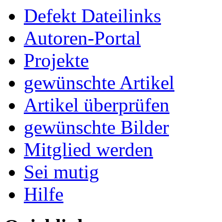
Defekt Dateilinks
Autoren-Portal
Projekte
gewünschte Artikel
Artikel überprüfen
gewünschte Bilder
Mitglied werden
Sei mutig
Hilfe