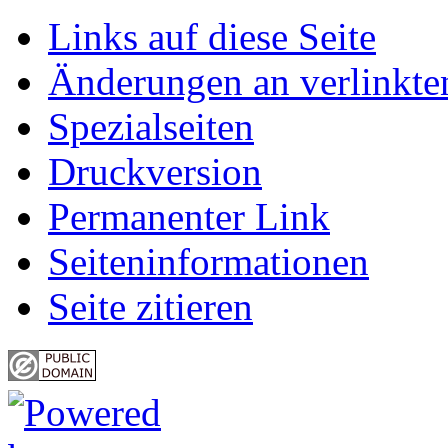
Links auf diese Seite
Änderungen an verlinkte
Spezialseiten
Druckversion
Permanenter Link
Seiten­informationen
Seite zitieren