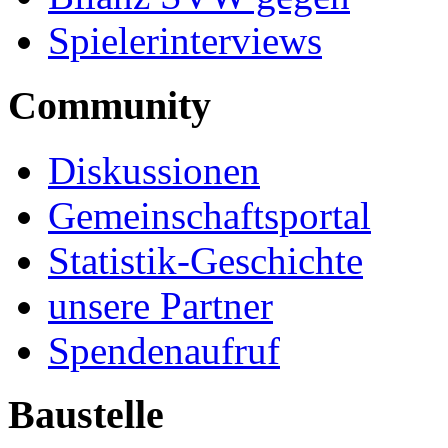
Spielerinterviews
Community
Diskussionen
Gemeinschaftsportal
Statistik-Geschichte
unsere Partner
Spendenaufruf
Baustelle