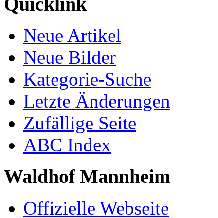
Quicklink
Neue Artikel
Neue Bilder
Kategorie-Suche
Letzte Änderungen
Zufällige Seite
ABC Index
Waldhof Mannheim
Offizielle Webseite