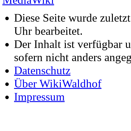
Diese Seite wurde zulet
Uhr bearbeitet.
Der Inhalt ist verfügbar 
sofern nicht anders ange
Datenschutz
Über WikiWaldhof
Impressum