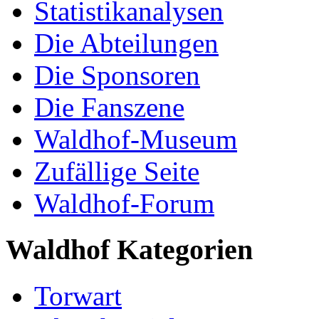
Statistikanalysen
Die Abteilungen
Die Sponsoren
Die Fanszene
Waldhof-Museum
Zufällige Seite
Waldhof-Forum
Waldhof Kategorien
Torwart