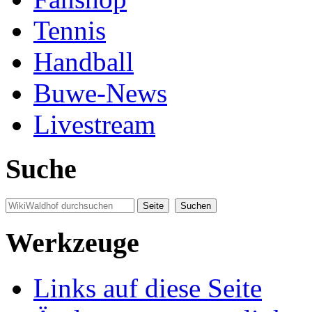
Tennis
Handball
Buwe-News
Livestream
Suche
Werkzeuge
Links auf diese Seite