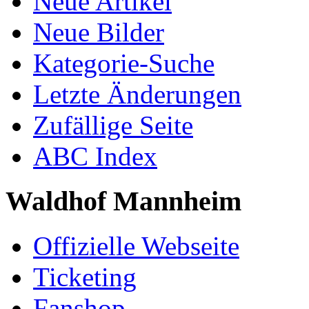
Neue Artikel
Neue Bilder
Kategorie-Suche
Letzte Änderungen
Zufällige Seite
ABC Index
Waldhof Mannheim
Offizielle Webseite
Ticketing
Fanshop