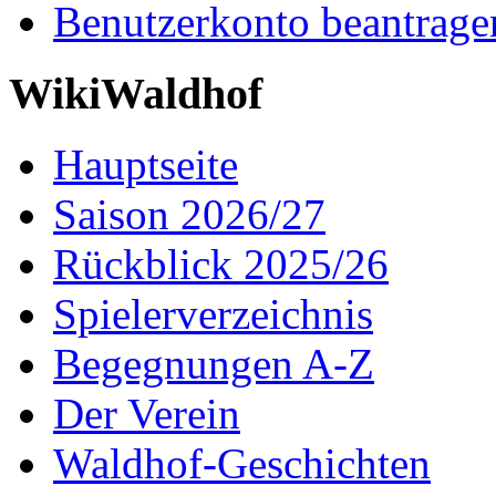
Benutzerkonto beantrage
WikiWaldhof
Hauptseite
Saison 2026/27
Rückblick 2025/26
Spielerverzeichnis
Begegnungen A-Z
Der Verein
Waldhof-Geschichten