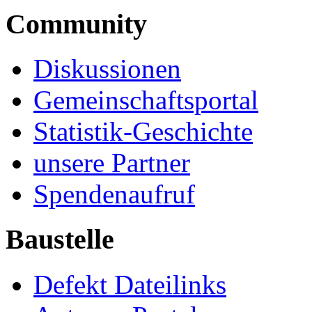
Community
Diskussionen
Gemeinschaftsportal
Statistik-Geschichte
unsere Partner
Spendenaufruf
Baustelle
Defekt Dateilinks