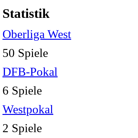
Statistik
Oberliga West
50 Spiele
DFB-Pokal
6 Spiele
Westpokal
2 Spiele