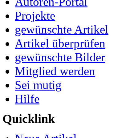
Autoren-Portal
Projekte
gewünschte Artikel
Artikel überprüfen
gewünschte Bilder
Mitglied werden
Sei mutig
Hilfe
Quicklink