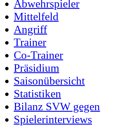
Abwehrspieler
Mittelfeld
Angriff
Trainer
Co-Trainer
Präsidium
Saisonübersicht
Statistiken
Bilanz SVW gegen
Spielerinterviews