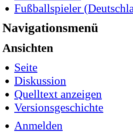
Fußballspieler (Deutschl
Navigationsmenü
Ansichten
Seite
Diskussion
Quelltext anzeigen
Versionsgeschichte
Anmelden