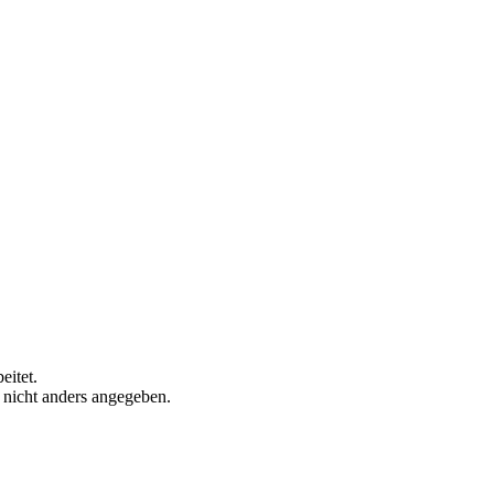
eitet.
n nicht anders angegeben.