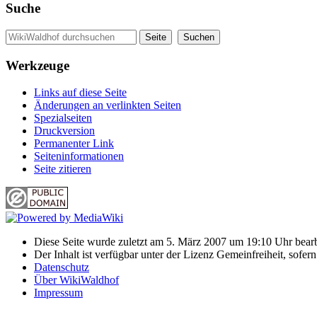
Suche
Werkzeuge
Links auf diese Seite
Änderungen an verlinkten Seiten
Spezialseiten
Druckversion
Permanenter Link
Seiten­informationen
Seite zitieren
Diese Seite wurde zuletzt am 5. März 2007 um 19:10 Uhr bearb
Der Inhalt ist verfügbar unter der Lizenz Gemeinfreiheit, sofer
Datenschutz
Über WikiWaldhof
Impressum