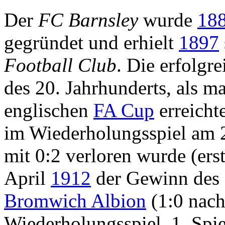
Der
FC Barnsley
wurde
18
gegründet und erhielt
1897
Football Club
. Die erfolgr
des 20. Jahrhunderts, als m
englischen
FA Cup
erreicht
im Wiederholungsspiel am 
mit 0:2 verloren wurde (ers
April
1912
der Gewinn des 
Bromwich Albion
(1:0 nach
Wiederholungsspiel, 1. Spiel