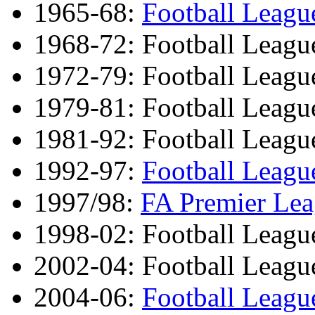
1965-68:
Football Leagu
1968-72: Football Leagu
1972-79: Football Leagu
1979-81: Football Leagu
1981-92: Football Leagu
1992-97:
Football League
1997/98:
FA Premier Le
1998-02: Football League
2002-04: Football Leagu
2004-06:
Football Leagu