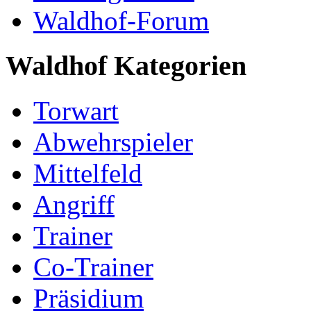
Waldhof-Forum
Waldhof Kategorien
Torwart
Abwehrspieler
Mittelfeld
Angriff
Trainer
Co-Trainer
Präsidium