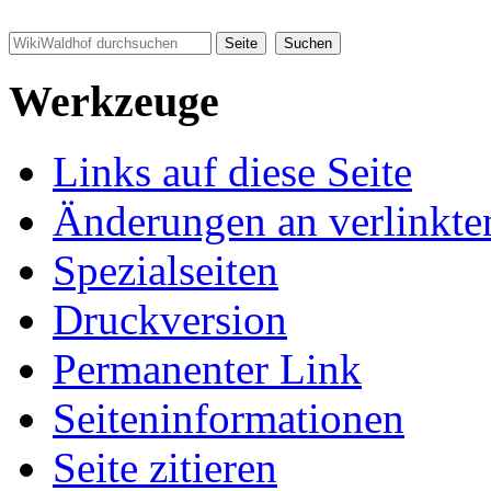
Werkzeuge
Links auf diese Seite
Änderungen an verlinkte
Spezialseiten
Druckversion
Permanenter Link
Seiten­informationen
Seite zitieren