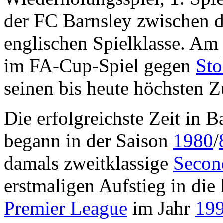
der FC Barnsley zwischen d
englischen Spielklasse. Am
im FA-Cup-Spiel gegen
Sto
seinen bis heute höchsten 
Die erfolgreichste Zeit in B
begann in der Saison
1980
/
damals zweitklassige
Secon
erstmaligen Aufstieg in die
Premier League
im Jahr
19