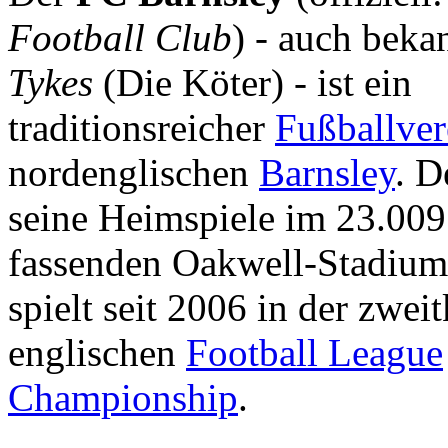
Football Club
) - auch beka
Tykes
(Die Köter) - ist ein
traditionsreicher
Fußballver
nordenglischen
Barnsley
. D
seine Heimspiele im 23.00
fassenden Oakwell-Stadium 
spielt seit 2006 in der zwei
englischen
Football League
Championship
.