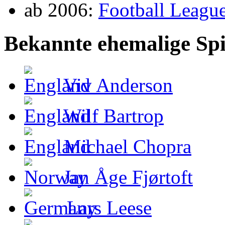
ab 2006:
Football Leagu
Bekannte ehemalige Spi
Viv Anderson
Wilf Bartrop
Michael Chopra
Jan Åge Fjørtoft
Lars Leese