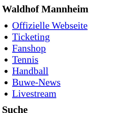
Waldhof Mannheim
Offizielle Webseite
Ticketing
Fanshop
Tennis
Handball
Buwe-News
Livestream
Suche