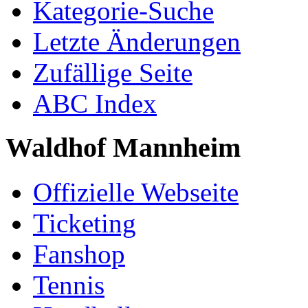
Kategorie-Suche
Letzte Änderungen
Zufällige Seite
ABC Index
Waldhof Mannheim
Offizielle Webseite
Ticketing
Fanshop
Tennis