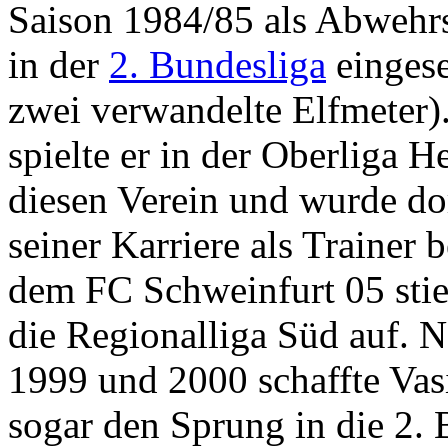
Saison 1984/85 als Abwehr
in der
2. Bundesliga
eingese
zwei verwandelte Elfmeter)
spielte er in der Oberliga H
diesen Verein und wurde dor
seiner Karriere als Trainer
dem FC Schweinfurt 05 stie
die Regionalliga Süd auf. N
1999 und 2000 schaffte Vas
sogar den Sprung in die 2. 