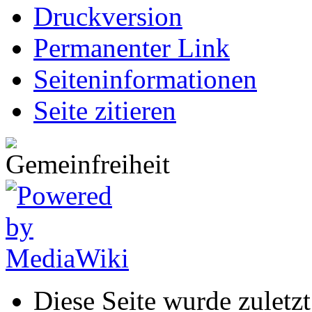
Druckversion
Permanenter Link
Seiten­informationen
Seite zitieren
Diese Seite wurde zuletz