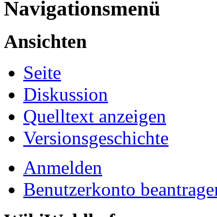
Navigationsmenü
Ansichten
Seite
Diskussion
Quelltext anzeigen
Versionsgeschichte
Anmelden
Benutzerkonto beantrage