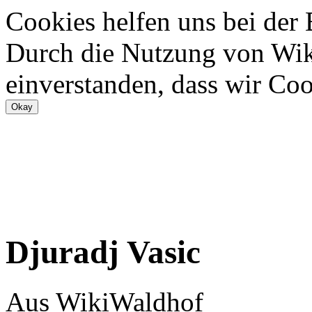
Cookies helfen uns bei der
Durch die Nutzung von Wiki
einverstanden, dass wir Coo
Djuradj Vasic
Aus WikiWaldhof