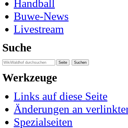
Handball
Buwe-News
Livestream
Suche
Werkzeuge
Links auf diese Seite
Änderungen an verlinkte
Spezialseiten