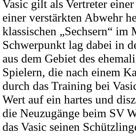
Vasic gilt als Vertreter eine
einer verstärkten Abwehr he
klassischen „Sechsern“ im M
Schwerpunkt lag dabei in de
aus dem Gebiet des ehemali
Spielern, die nach einem Ka
durch das Training bei Vasi
Wert auf ein hartes und disz
die Neuzugänge beim SV W
das Vasic seinen Schützling