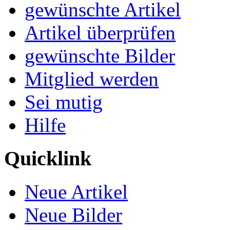
gewünschte Artikel
Artikel überprüfen
gewünschte Bilder
Mitglied werden
Sei mutig
Hilfe
Quicklink
Neue Artikel
Neue Bilder