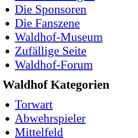
Die Sponsoren
Die Fanszene
Waldhof-Museum
Zufällige Seite
Waldhof-Forum
Waldhof Kategorien
Torwart
Abwehrspieler
Mittelfeld