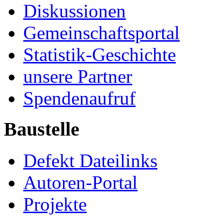
Diskussionen
Gemeinschaftsportal
Statistik-Geschichte
unsere Partner
Spendenaufruf
Baustelle
Defekt Dateilinks
Autoren-Portal
Projekte