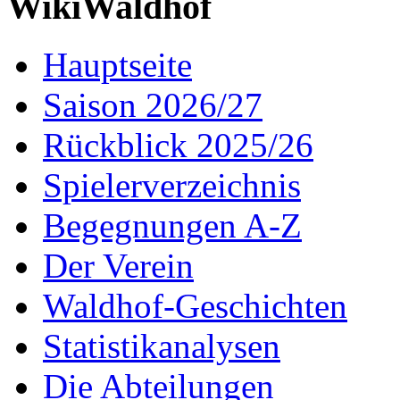
WikiWaldhof
Hauptseite
Saison 2026/27
Rückblick 2025/26
Spielerverzeichnis
Begegnungen A-Z
Der Verein
Waldhof-Geschichten
Statistikanalysen
Die Abteilungen