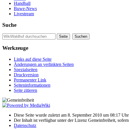
Handball
Buwe-News
Livestream
Suche
Werkzeuge
Links auf diese Seite
Änderungen an verlinkten Seiten
Spezialseiten
Druckversion
Permanenter Link
Seiten­informationen
Seite zitieren
Diese Seite wurde zuletzt am 8. September 2010 um 08:17 Uhr 
Der Inhalt ist verfügbar unter der Lizenz Gemeinfreiheit, sofer
Datenschutz