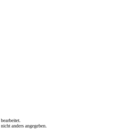
bearbeitet.
n nicht anders angegeben.