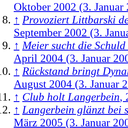
Oktober 2002 (3. Januar
↑
Provoziert Littbarski 
September 2002 (3. Janu
↑
Meier sucht die Schuld
April 2004 (3. Januar 20
↑
Rückstand bringt Dyn
August 2004 (3. Januar 
↑
Club holt Langerbein
,
↑
Langerbein glänzt bei 
März 2005 (3. Januar 20