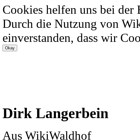
Cookies helfen uns bei der
Durch die Nutzung von Wiki
einverstanden, dass wir Coo
Dirk Langerbein
Aus WikiWaldhof