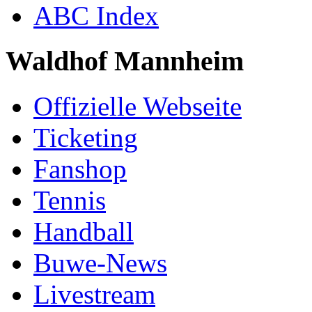
ABC Index
Waldhof Mannheim
Offizielle Webseite
Ticketing
Fanshop
Tennis
Handball
Buwe-News
Livestream