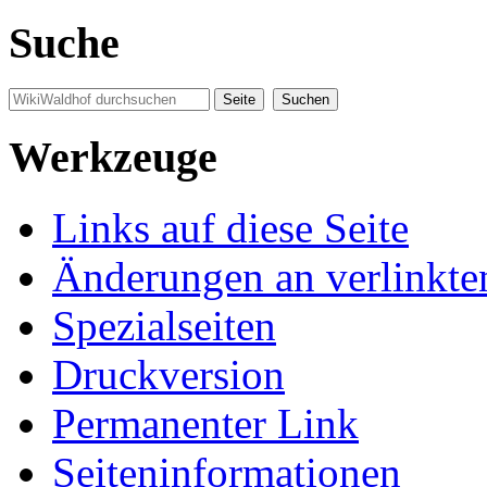
Suche
Werkzeuge
Links auf diese Seite
Änderungen an verlinkte
Spezialseiten
Druckversion
Permanenter Link
Seiten­informationen