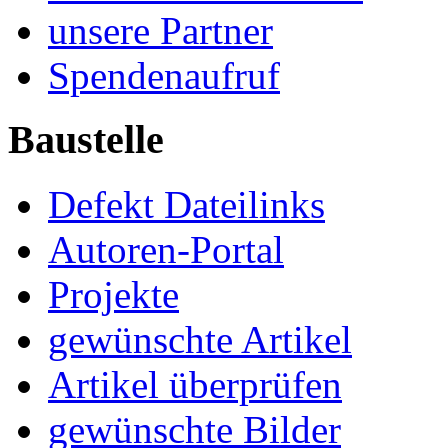
unsere Partner
Spendenaufruf
Baustelle
Defekt Dateilinks
Autoren-Portal
Projekte
gewünschte Artikel
Artikel überprüfen
gewünschte Bilder