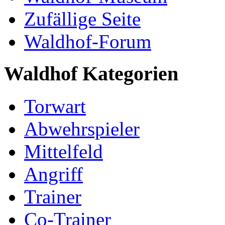
Zufällige Seite
Waldhof-Forum
Waldhof Kategorien
Torwart
Abwehrspieler
Mittelfeld
Angriff
Trainer
Co-Trainer