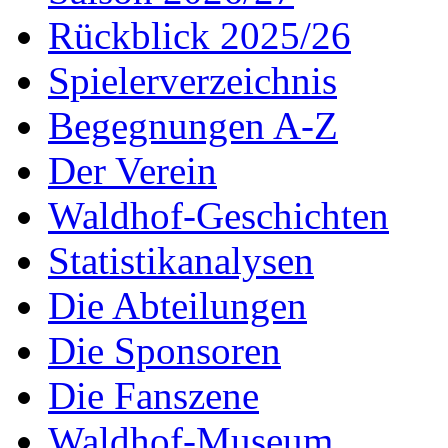
Rückblick 2025/26
Spielerverzeichnis
Begegnungen A-Z
Der Verein
Waldhof-Geschichten
Statistikanalysen
Die Abteilungen
Die Sponsoren
Die Fanszene
Waldhof-Museum