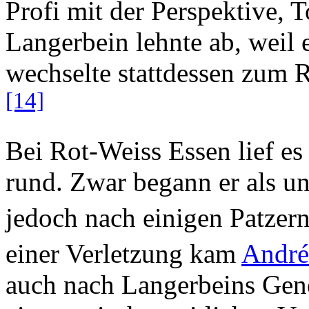
Profi mit der Perspektive, T
Langerbein lehnte ab, weil 
wechselte stattdessen zum 
[14]
Bei Rot-Weiss Essen lief es
rund. Zwar begann er als u
jedoch nach einigen Patzern 
einer Verletzung kam
André
auch nach Langerbeins Gen