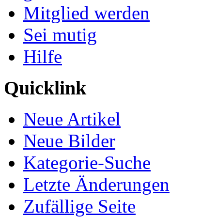
Mitglied werden
Sei mutig
Hilfe
Quicklink
Neue Artikel
Neue Bilder
Kategorie-Suche
Letzte Änderungen
Zufällige Seite