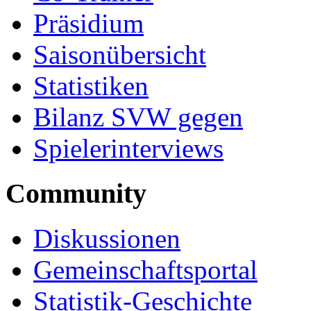
Präsidium
Saisonübersicht
Statistiken
Bilanz SVW gegen
Spielerinterviews
Community
Diskussionen
Gemeinschaftsportal
Statistik-Geschichte