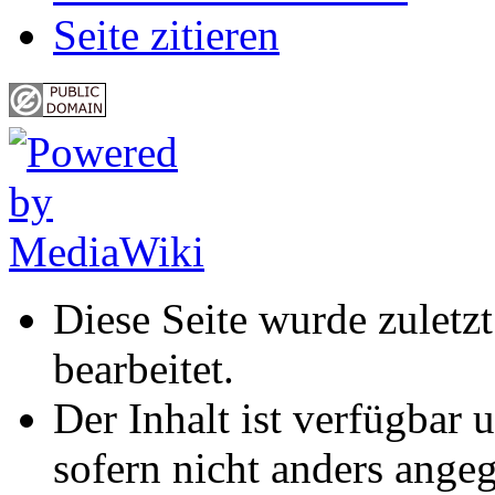
Seite zitieren
Diese Seite wurde zulet
bearbeitet.
Der Inhalt ist verfügbar 
sofern nicht anders ange