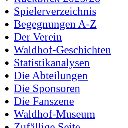
Spielerverzeichnis
Begegnungen A-Z
Der Verein
Waldhof-Geschichten
Statistikanalysen
Die Abteilungen
Die Sponsoren
Die Fanszene
Waldhof-Museum
Zufällige Seite