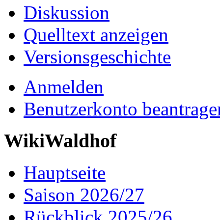
Diskussion
Quelltext anzeigen
Versionsgeschichte
Anmelden
Benutzerkonto beantrage
WikiWaldhof
Hauptseite
Saison 2026/27
Rückblick 2025/26