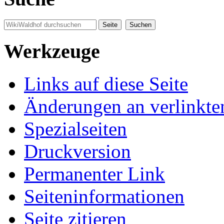
Werkzeuge
Links auf diese Seite
Änderungen an verlinkte
Spezialseiten
Druckversion
Permanenter Link
Seiten­informationen
Seite zitieren