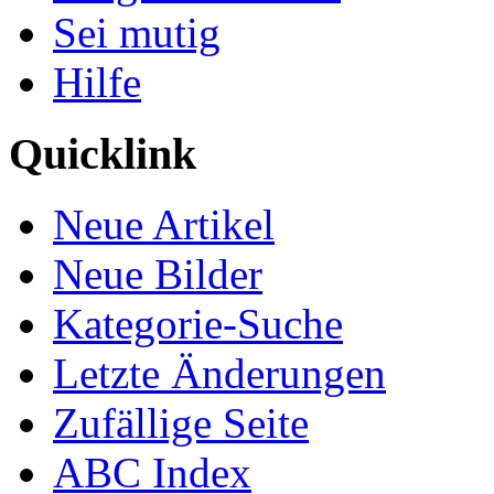
Sei mutig
Hilfe
Quicklink
Neue Artikel
Neue Bilder
Kategorie-Suche
Letzte Änderungen
Zufällige Seite
ABC Index