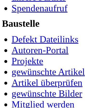
Spendenaufruf
Baustelle
Defekt Dateilinks
Autoren-Portal
Projekte
gewünschte Artikel
Artikel überprüfen
gewünschte Bilder
Mitglied werden