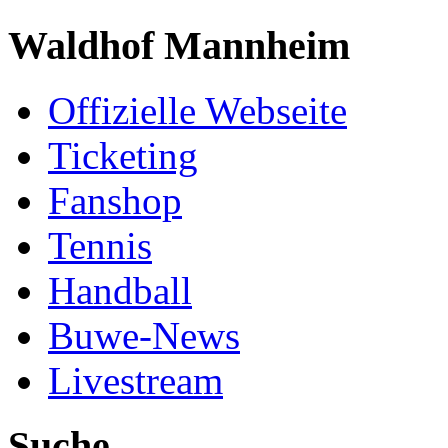
Waldhof Mannheim
Offizielle Webseite
Ticketing
Fanshop
Tennis
Handball
Buwe-News
Livestream
Suche