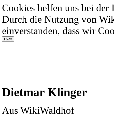
Cookies helfen uns bei der
Durch die Nutzung von Wiki
einverstanden, dass wir Coo
Dietmar Klinger
Aus WikiWaldhof