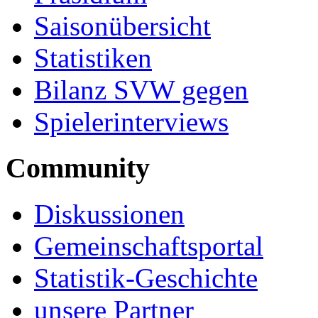
Saisonübersicht
Statistiken
Bilanz SVW gegen
Spielerinterviews
Community
Diskussionen
Gemeinschaftsportal
Statistik-Geschichte
unsere Partner