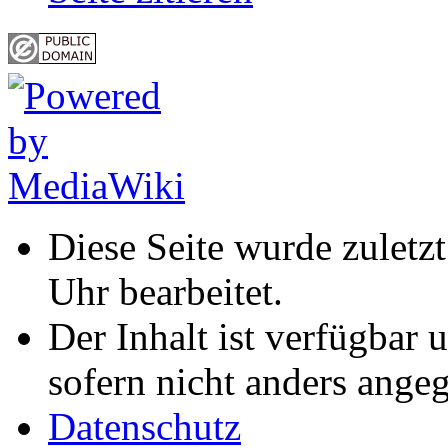
Diese Seite wurde zulet
Uhr bearbeitet.
Der Inhalt ist verfügbar 
sofern nicht anders ange
Datenschutz