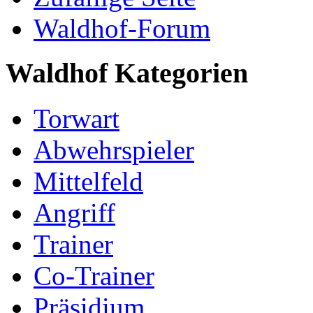
Waldhof-Forum
Waldhof Kategorien
Torwart
Abwehrspieler
Mittelfeld
Angriff
Trainer
Co-Trainer
Präsidium