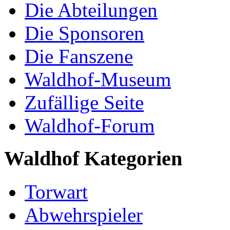
Die Abteilungen
Die Sponsoren
Die Fanszene
Waldhof-Museum
Zufällige Seite
Waldhof-Forum
Waldhof Kategorien
Torwart
Abwehrspieler