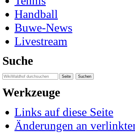
Tennis
Handball
Buwe-News
Livestream
Suche
Werkzeuge
Links auf diese Seite
Änderungen an verlinkte