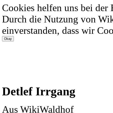
Cookies helfen uns bei der
Durch die Nutzung von Wiki
einverstanden, dass wir Coo
Detlef Irrgang
Aus WikiWaldhof