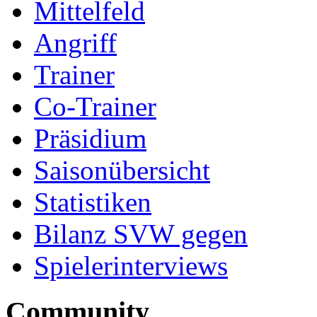
Mittelfeld
Angriff
Trainer
Co-Trainer
Präsidium
Saisonübersicht
Statistiken
Bilanz SVW gegen
Spielerinterviews
Community