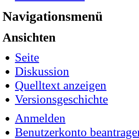
Navigationsmenü
Ansichten
Seite
Diskussion
Quelltext anzeigen
Versionsgeschichte
Anmelden
Benutzerkonto beantrage