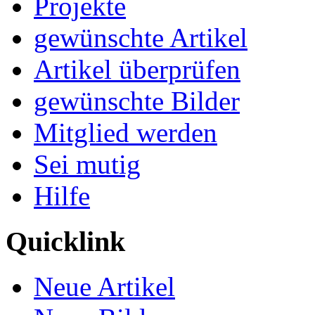
Projekte
gewünschte Artikel
Artikel überprüfen
gewünschte Bilder
Mitglied werden
Sei mutig
Hilfe
Quicklink
Neue Artikel