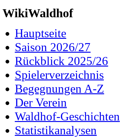
WikiWaldhof
Hauptseite
Saison 2026/27
Rückblick 2025/26
Spielerverzeichnis
Begegnungen A-Z
Der Verein
Waldhof-Geschichten
Statistikanalysen