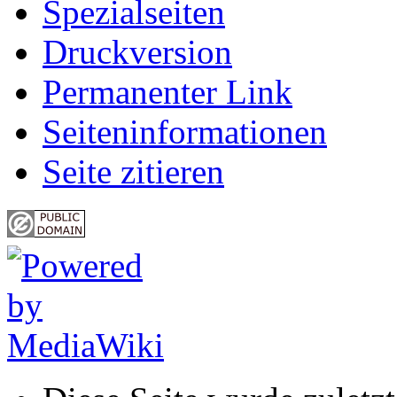
Spezialseiten
Druckversion
Permanenter Link
Seiten­informationen
Seite zitieren