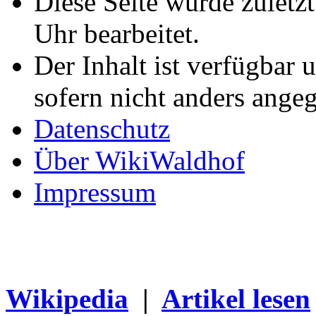
Diese Seite wurde zulet
Uhr bearbeitet.
Der Inhalt ist verfügbar 
sofern nicht anders ange
Datenschutz
Über WikiWaldhof
Impressum
Wikipedia
|
Artikel lesen