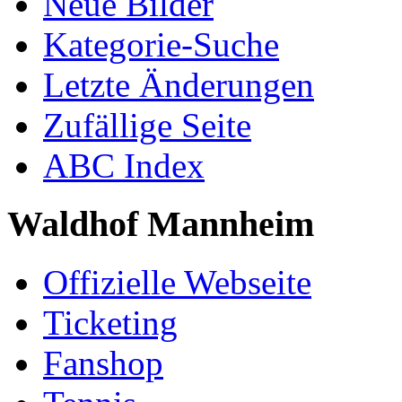
Neue Bilder
Kategorie-Suche
Letzte Änderungen
Zufällige Seite
ABC Index
Waldhof Mannheim
Offizielle Webseite
Ticketing
Fanshop