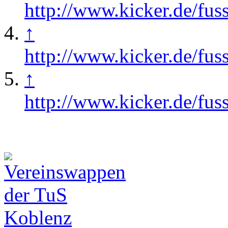
http://www.kicker.de/fuss
↑
http://www.kicker.de/fuss
↑
http://www.kicker.de/fus