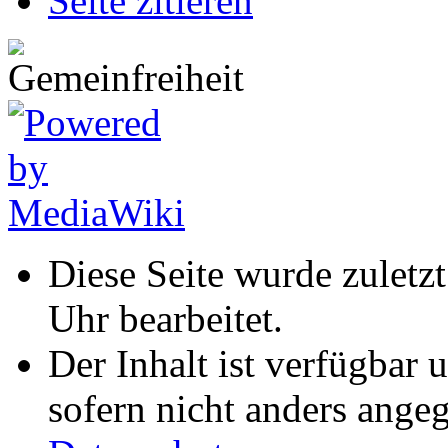
Seite zitieren
Diese Seite wurde zulet
Uhr bearbeitet.
Der Inhalt ist verfügbar 
sofern nicht anders ange