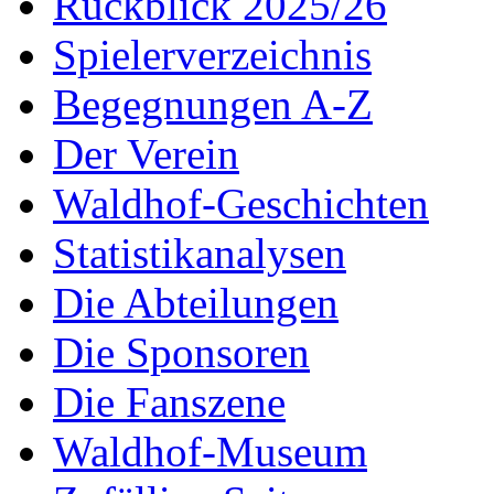
Rückblick 2025/26
Spielerverzeichnis
Begegnungen A-Z
Der Verein
Waldhof-Geschichten
Statistikanalysen
Die Abteilungen
Die Sponsoren
Die Fanszene
Waldhof-Museum