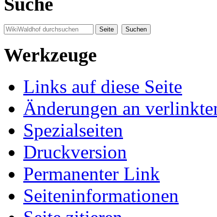
Suche
Werkzeuge
Links auf diese Seite
Änderungen an verlinkte
Spezialseiten
Druckversion
Permanenter Link
Seiten­informationen