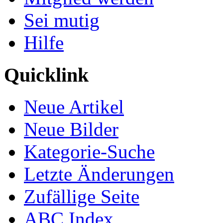
Sei mutig
Hilfe
Quicklink
Neue Artikel
Neue Bilder
Kategorie-Suche
Letzte Änderungen
Zufällige Seite
ABC Index