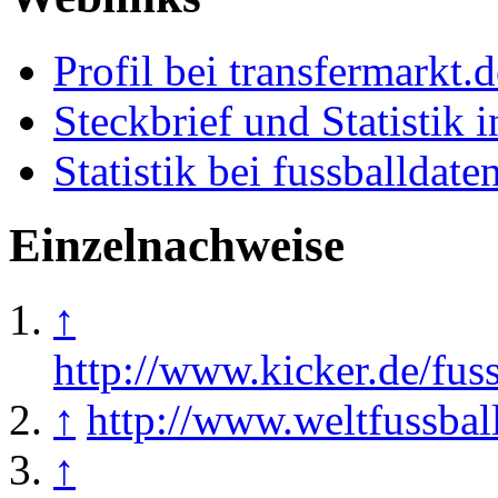
Profil bei transfermarkt.d
Steckbrief und Statistik 
Statistik bei fussballdate
Einzelnachweise
↑
http://www.kicker.de/fuss
↑
http://www.weltfussbal
↑