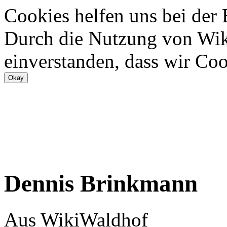
Cookies helfen uns bei der
Durch die Nutzung von Wiki
einverstanden, dass wir Coo
Dennis Brinkmann
Aus WikiWaldhof