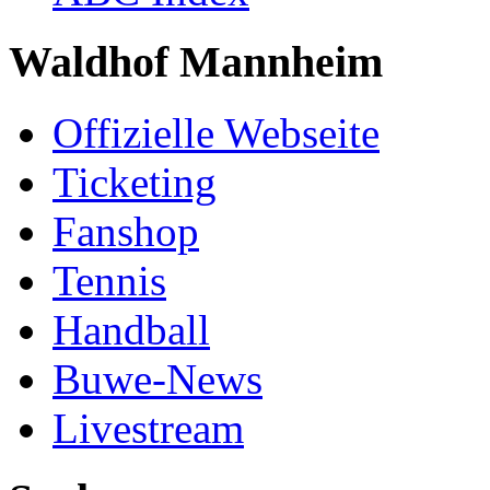
Waldhof Mannheim
Offizielle Webseite
Ticketing
Fanshop
Tennis
Handball
Buwe-News
Livestream