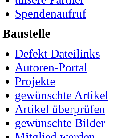
Spendenaufruf
Baustelle
Defekt Dateilinks
Autoren-Portal
Projekte
gewünschte Artikel
Artikel überprüfen
gewünschte Bilder
Mitglied werden