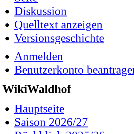
Diskussion
Quelltext anzeigen
Versionsgeschichte
Anmelden
Benutzerkonto beantrage
WikiWaldhof
Hauptseite
Saison 2026/27