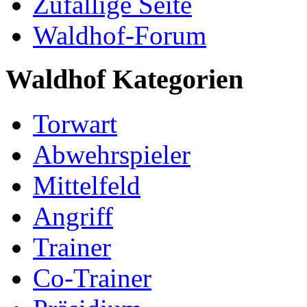
Zufällige Seite
Waldhof-Forum
Waldhof Kategorien
Torwart
Abwehrspieler
Mittelfeld
Angriff
Trainer
Co-Trainer