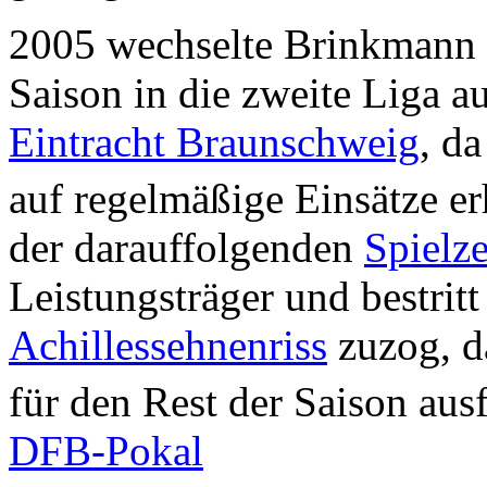
2005 wechselte Brinkmann 
Saison in die zweite Liga 
Eintracht Braunschweig
, da
auf regelmäßige Einsätze er
der darauffolgenden
Spielz
Leistungsträger und bestritt
Achillessehnenriss
zuzog, d
für den Rest der Saison aus
DFB-Pokal