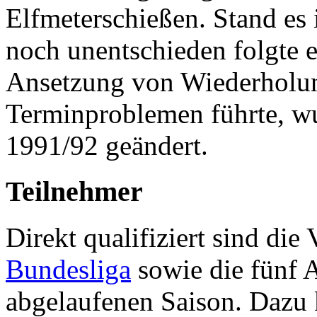
Elfmeterschießen. Stand es
noch unentschieden folgte e
Ansetzung von Wiederholun
Terminproblemen führte, w
1991/92 geändert.
Teilnehmer
Direkt qualifiziert sind die
Bundesliga
sowie die fünf A
abgelaufenen Saison. Dazu