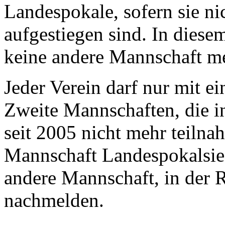
Landespokale, sofern sie ni
aufgestiegen sind. In diese
keine andere Mannschaft m
Jeder Verein darf nur mit e
Zweite Mannschaften, die in
seit 2005 nicht mehr teilna
Mannschaft Landespokalsieg
andere Mannschaft, in der R
nachmelden.