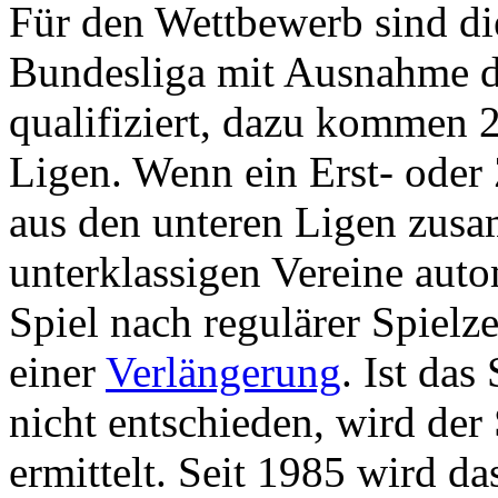
Für den Wettbewerb sind die
Bundesliga mit Ausnahme d
qualifiziert, dazu kommen 
Ligen. Wenn ein Erst- oder
aus den unteren Ligen zusa
unterklassigen Vereine aut
Spiel nach regulärer Spielz
einer
Verlängerung
. Ist da
nicht entschieden, wird der
ermittelt. Seit 1985 wird 