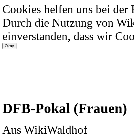
Cookies helfen uns bei der
Durch die Nutzung von Wiki
einverstanden, dass wir Coo
DFB-Pokal (Frauen)
Aus WikiWaldhof