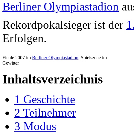
Berliner Olympiastadion
au
Rekordpokalsieger ist der
1
Erfolgen.
Finale 2007 im
Berliner Olympiastadion
, Spielszene im
Gewitter
Inhaltsverzeichnis
1
Geschichte
2
Teilnehmer
3
Modus