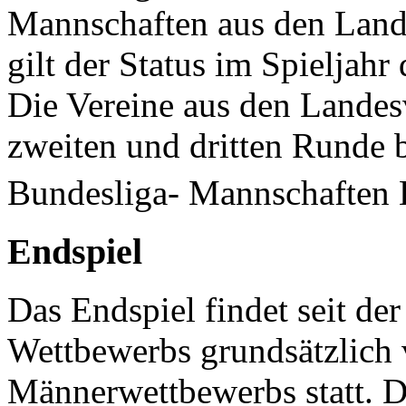
Mannschaften aus den Land
gilt der Status im Spieljah
Die Vereine aus den Landes
zweiten und dritten Runde 
Bundesliga- Mannschaften 
Endspiel
Das Endspiel findet seit de
Wettbewerbs grundsätzlich 
Männerwettbewerbs statt. 