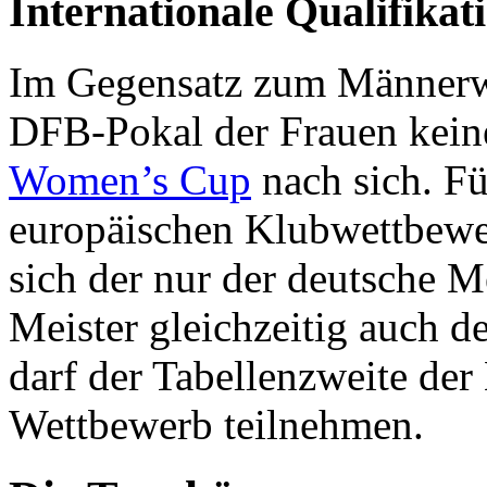
Internationale Qualifikat
Im Gegensatz zum Männerwe
DFB-Pokal der Frauen keine
Women’s Cup
nach sich. Fü
europäischen Klubwettbewer
sich der nur der deutsche Me
Meister gleichzeitig auch
darf der Tabellenzweite der
Wettbewerb teilnehmen.