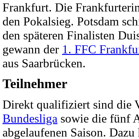
Frankfurt. Die Frankfurteri
den Pokalsieg. Potsdam sch
den späteren Finalisten Dui
gewann der
1. FFC Frankfu
aus Saarbrücken.
Teilnehmer
Direkt qualifiziert sind die
Bundesliga
sowie die fünf A
abgelaufenen Saison. Dazu