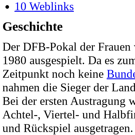
10
Weblinks
Geschichte
Der DFB-Pokal der Frauen 
1980 ausgespielt. Da es zu
Zeitpunkt noch keine
Bunde
nahmen die Sieger der Lande
Bei der ersten Austragung 
Achtel-, Viertel- und Halbfi
und Rückspiel ausgetragen.