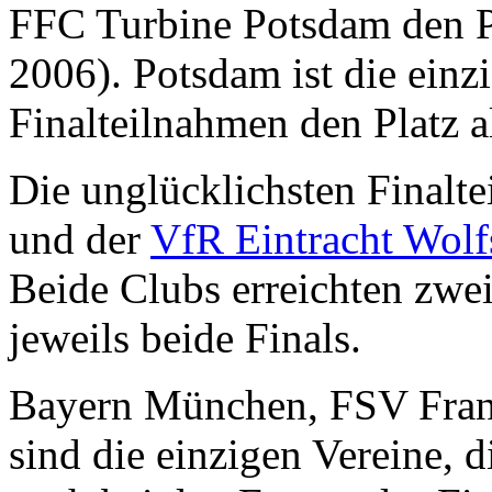
FFC Turbine Potsdam den P
2006). Potsdam ist die einz
Finalteilnahmen den Platz al
Die unglücklichsten Finalt
und der
VfR Eintracht Wolf
Beide Clubs erreichten zwe
jeweils beide Finals.
Bayern München, FSV Fran
sind die einzigen Vereine, 