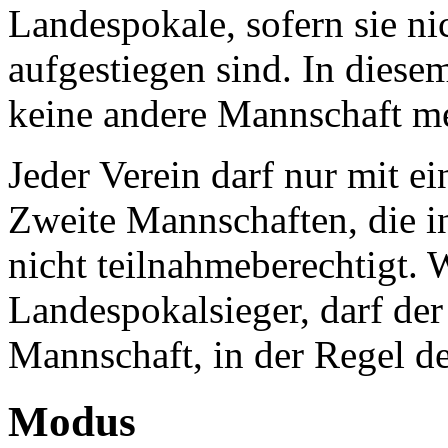
Landespokale, sofern sie ni
aufgestiegen sind. In diese
keine andere Mannschaft m
Jeder Verein darf nur mit e
Zweite Mannschaften, die in
nicht teilnahmeberechtigt. 
Landespokalsieger, darf de
Mannschaft, in der Regel d
Modus