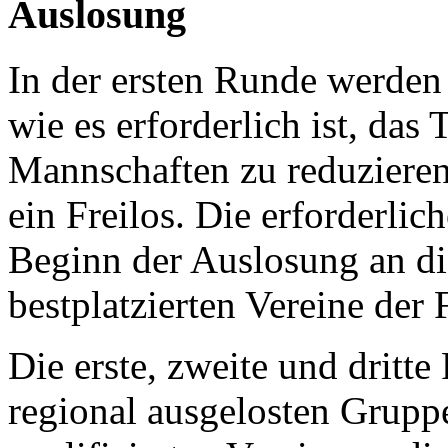
Auslosung
In der ersten Runde werden 
wie es erforderlich ist, das
Mannschaften zu reduzieren
ein Freilos. Die erforderlic
Beginn der Auslosung an die
bestplatzierten Vereine der 
Die erste, zweite und dritt
regional ausgelosten Gruppe