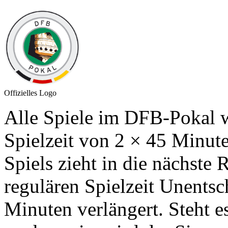
Offizielles Logo
Alle Spiele im DFB-Pokal w
Spielzeit von 2 × 45 Minute
Spiels zieht in die nächste 
regulären Spielzeit Unentsc
Minuten verlängert. Steht e