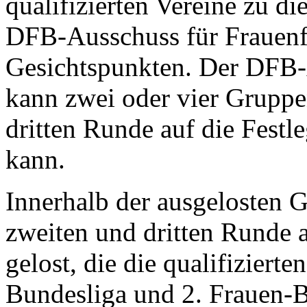
qualifizierten Vereine zu d
DFB-Ausschuss für Frauenf
Gesichtspunkten. Der DFB-
kann zwei oder vier Gruppen
dritten Runde auf die Fest
kann.
Innerhalb der ausgelosten G
zweiten und dritten Runde 
gelost, die die qualifiziert
Bundesliga und 2. Frauen-B