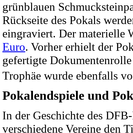
grünblauen Schmucksteinpa
Rückseite des Pokals werde
eingraviert. Der materielle 
Euro
. Vorher erhielt der Po
gefertigte Dokumentenrolle
Trophäe wurde ebenfalls v
Pokalendspiele und Pok
In der Geschichte des DFB-
verschiedene Vereine den Tit