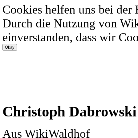
Cookies helfen uns bei der
Durch die Nutzung von Wiki
einverstanden, dass wir Coo
Christoph Dabrowski
Aus WikiWaldhof