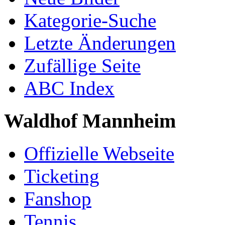
Kategorie-Suche
Letzte Änderungen
Zufällige Seite
ABC Index
Waldhof Mannheim
Offizielle Webseite
Ticketing
Fanshop
Tennis