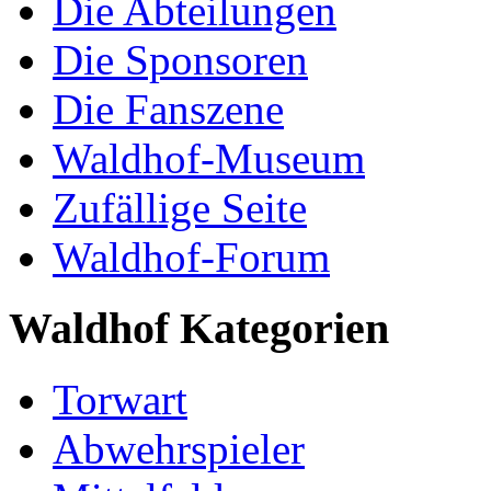
Die Abteilungen
Die Sponsoren
Die Fanszene
Waldhof-Museum
Zufällige Seite
Waldhof-Forum
Waldhof Kategorien
Torwart
Abwehrspieler