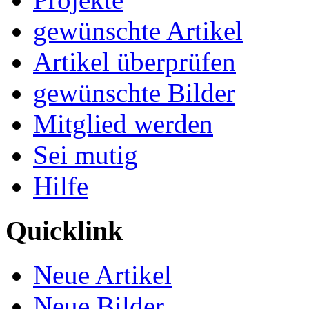
gewünschte Artikel
Artikel überprüfen
gewünschte Bilder
Mitglied werden
Sei mutig
Hilfe
Quicklink
Neue Artikel
Neue Bilder