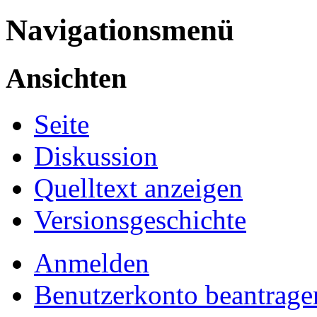
Navigationsmenü
Ansichten
Seite
Diskussion
Quelltext anzeigen
Versionsgeschichte
Anmelden
Benutzerkonto beantrage