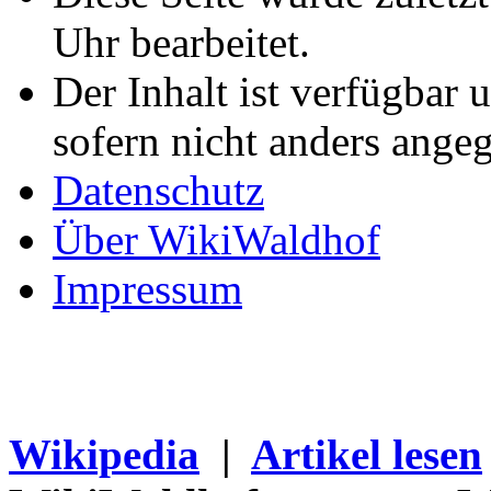
Uhr bearbeitet.
Der Inhalt ist verfügbar 
sofern nicht anders ange
Datenschutz
Über WikiWaldhof
Impressum
Wikipedia
|
Artikel lesen