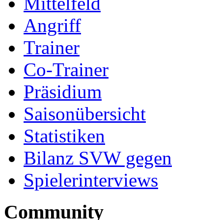
Mittelfeld
Angriff
Trainer
Co-Trainer
Präsidium
Saisonübersicht
Statistiken
Bilanz SVW gegen
Spielerinterviews
Community