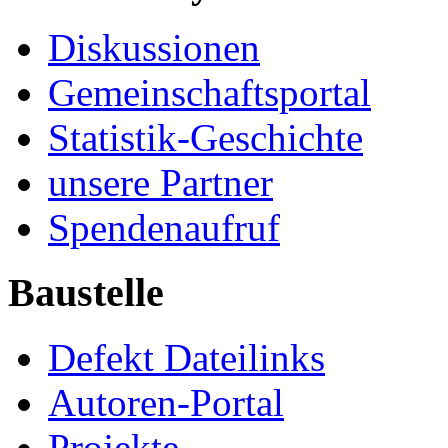
Diskussionen
Gemeinschaftsportal
Statistik-Geschichte
unsere Partner
Spendenaufruf
Baustelle
Defekt Dateilinks
Autoren-Portal
Projekte