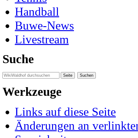
Handball
Buwe-News
Livestream
Suche
Werkzeuge
Links auf diese Seite
Änderungen an verlinkte