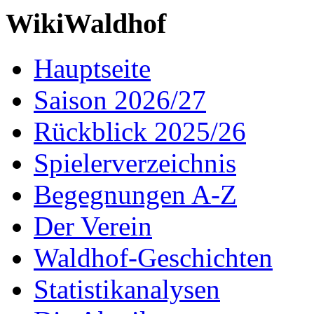
WikiWaldhof
Hauptseite
Saison 2026/27
Rückblick 2025/26
Spielerverzeichnis
Begegnungen A-Z
Der Verein
Waldhof-Geschichten
Statistikanalysen