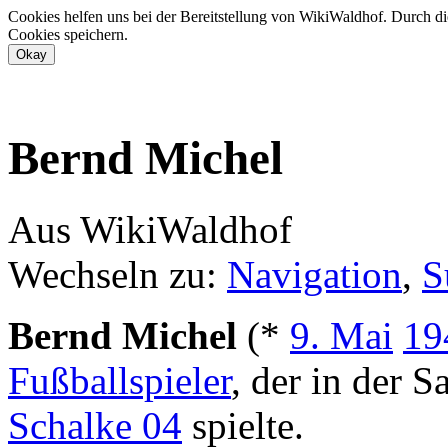
Cookies helfen uns bei der Bereitstellung von WikiWaldhof. Durch di
Cookies speichern.
Bernd Michel
Aus WikiWaldhof
Wechseln zu:
Navigation
,
S
Bernd Michel
(*
9. Mai
19
Fußballspieler
, der in der 
Schalke 04
spielte.