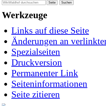
Werkzeuge
Links auf diese Seite
Änderungen an verlinkte
Spezialseiten
Druckversion
Permanenter Link
Seiten­informationen
Seite zitieren