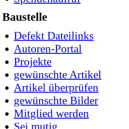
Baustelle
Defekt Dateilinks
Autoren-Portal
Projekte
gewünschte Artikel
Artikel überprüfen
gewünschte Bilder
Mitglied werden
Sei mutig