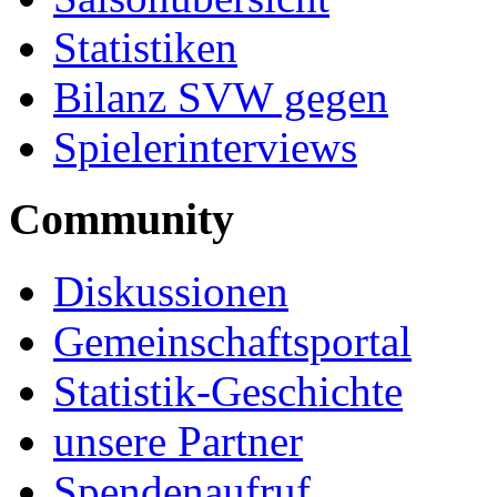
Statistiken
Bilanz SVW gegen
Spielerinterviews
Community
Diskussionen
Gemeinschaftsportal
Statistik-Geschichte
unsere Partner
Spendenaufruf