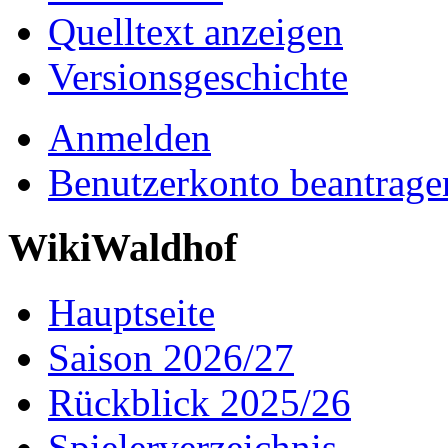
Quelltext anzeigen
Versionsgeschichte
Anmelden
Benutzerkonto beantrage
WikiWaldhof
Hauptseite
Saison 2026/27
Rückblick 2025/26
Spielerverzeichnis