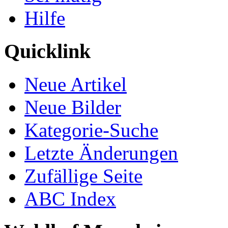
Hilfe
Quicklink
Neue Artikel
Neue Bilder
Kategorie-Suche
Letzte Änderungen
Zufällige Seite
ABC Index