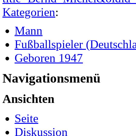
Kategorien
:
Mann
Fußballspieler (Deutschl
Geboren 1947
Navigationsmenü
Ansichten
Seite
Diskussion