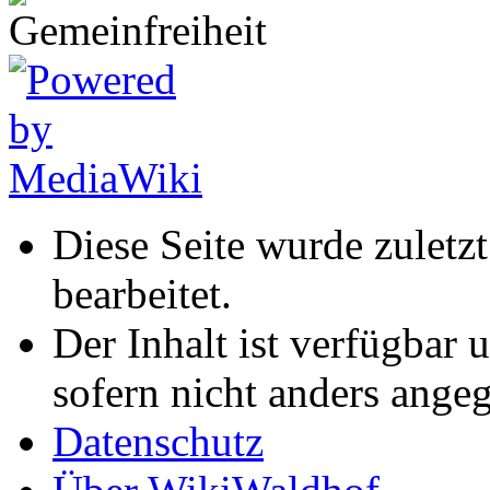
Diese Seite wurde zuletz
bearbeitet.
Der Inhalt ist verfügbar 
sofern nicht anders ange
Datenschutz