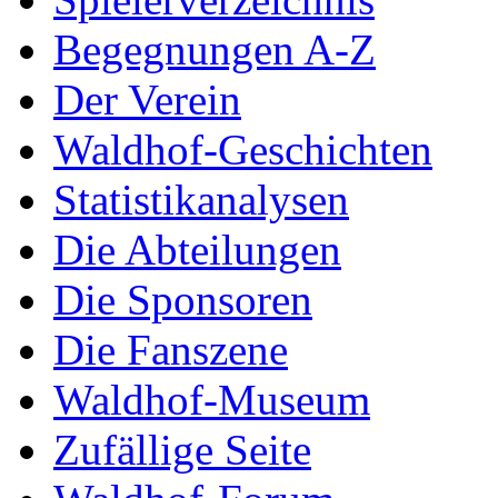
Begegnungen A-Z
Der Verein
Waldhof-Geschichten
Statistikanalysen
Die Abteilungen
Die Sponsoren
Die Fanszene
Waldhof-Museum
Zufällige Seite