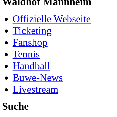
Waldhof Mannheim
Offizielle Webseite
Ticketing
Fanshop
Tennis
Handball
Buwe-News
Livestream
Suche